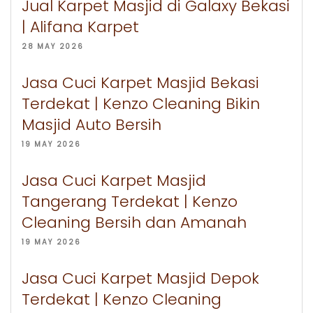
Jual Karpet Masjid di Galaxy Bekasi
| Alifana Karpet
28 MAY 2026
Jasa Cuci Karpet Masjid Bekasi
Terdekat | Kenzo Cleaning Bikin
Masjid Auto Bersih
19 MAY 2026
Jasa Cuci Karpet Masjid
Tangerang Terdekat | Kenzo
Cleaning Bersih dan Amanah
19 MAY 2026
Jasa Cuci Karpet Masjid Depok
Terdekat | Kenzo Cleaning