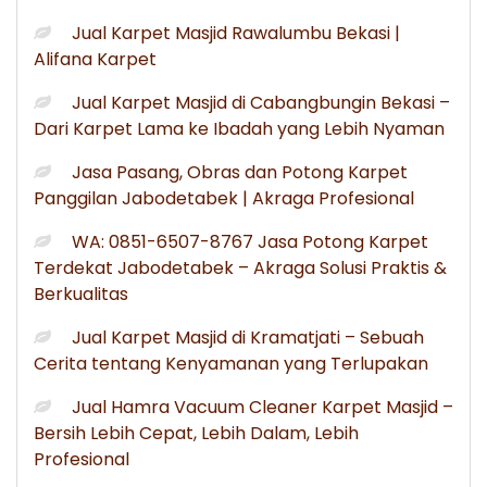
Jual Karpet Masjid Rawalumbu Bekasi |
Alifana Karpet
Jual Karpet Masjid di Cabangbungin Bekasi –
Dari Karpet Lama ke Ibadah yang Lebih Nyaman
Jasa Pasang, Obras dan Potong Karpet
Panggilan Jabodetabek | Akraga Profesional
WA: 0851-6507-8767 Jasa Potong Karpet
Terdekat Jabodetabek – Akraga Solusi Praktis &
Berkualitas
Jual Karpet Masjid di Kramatjati – Sebuah
Cerita tentang Kenyamanan yang Terlupakan
Jual Hamra Vacuum Cleaner Karpet Masjid –
Bersih Lebih Cepat, Lebih Dalam, Lebih
Profesional