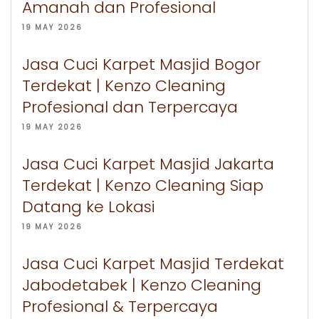
Amanah dan Profesional
19 MAY 2026
Jasa Cuci Karpet Masjid Bogor
Terdekat | Kenzo Cleaning
Profesional dan Terpercaya
19 MAY 2026
Jasa Cuci Karpet Masjid Jakarta
Terdekat | Kenzo Cleaning Siap
Datang ke Lokasi
19 MAY 2026
Jasa Cuci Karpet Masjid Terdekat
Jabodetabek | Kenzo Cleaning
Profesional & Terpercaya