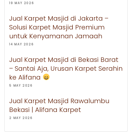
19 MAY 2026
Jual Karpet Masjid di Jakarta –
Solusi Karpet Masjid Premium
untuk Kenyamanan Jamaah
14 MAY 2026
Jual Karpet Masjid di Bekasi Barat
– Santai Aja, Urusan Karpet Serahin
ke Alifana
5 MAY 2026
Jual Karpet Masjid Rawalumbu
Bekasi | Alifana Karpet
2 MAY 2026