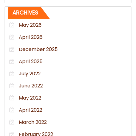
ARCHIVES
May 2026
April 2026
December 2025
April 2025
July 2022
June 2022
May 2022
April 2022
March 2022
February 2022