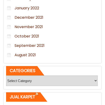
January 2022
December 2021
November 2021
October 2021
September 2021
August 2021
CATEGORIES
Categories
JUAL KARPET