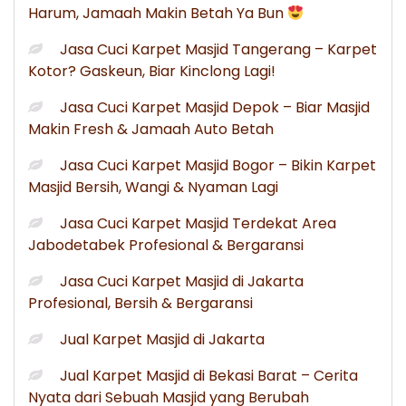
Harum, Jamaah Makin Betah Ya Bun
Jasa Cuci Karpet Masjid Tangerang – Karpet
Kotor? Gaskeun, Biar Kinclong Lagi!
Jasa Cuci Karpet Masjid Depok – Biar Masjid
Makin Fresh & Jamaah Auto Betah
Jasa Cuci Karpet Masjid Bogor – Bikin Karpet
Masjid Bersih, Wangi & Nyaman Lagi
Jasa Cuci Karpet Masjid Terdekat Area
Jabodetabek Profesional & Bergaransi
Jasa Cuci Karpet Masjid di Jakarta
Profesional, Bersih & Bergaransi
Jual Karpet Masjid di Jakarta
Jual Karpet Masjid di Bekasi Barat – Cerita
Nyata dari Sebuah Masjid yang Berubah