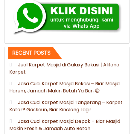
Jawa
Tengah”
RECENT POSTS
Jual Karpet Masjid di Galaxy Bekasi | Alifana
Karpet
Jasa Cuci Karpet Masjid Bekasi – Biar Masjid
Harum, Jamaah Makin Betah Ya Bun 😍
Jasa Cuci Karpet Masjid Tangerang – Karpet
Kotor? Gaskeun, Biar Kinclong Lagi!
Jasa Cuci Karpet Masjid Depok – Biar Masjid
Makin Fresh & Jamaah Auto Betah