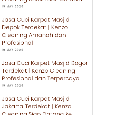
19 MAY 2026
Jasa Cuci Karpet Masjid
Depok Terdekat | Kenzo
Cleaning Amanah dan
Profesional
19 MAY 2026
Jasa Cuci Karpet Masjid Bogor
Terdekat | Kenzo Cleaning
Profesional dan Terpercaya
19 MAY 2026
Jasa Cuci Karpet Masjid
Jakarta Terdekat | Kenzo
Cleaning Siap Datang ke