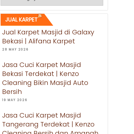
JUAL KARPET
Jual Karpet Masjid di Galaxy
Bekasi | Alifana Karpet
28 MAY 2026
Jasa Cuci Karpet Masjid
Bekasi Terdekat | Kenzo
Cleaning Bikin Masjid Auto
Bersih
19 MAY 2026
Jasa Cuci Karpet Masjid
Tangerang Terdekat | Kenzo
Cleaning Bersih dan Amanah