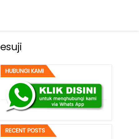
esuji
HUBUNGI KAMI
RECENT POSTS