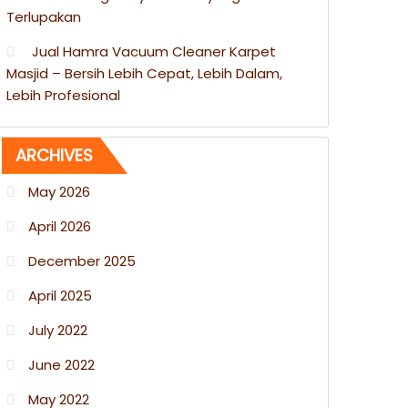
Terlupakan
Jual Hamra Vacuum Cleaner Karpet
Masjid – Bersih Lebih Cepat, Lebih Dalam,
Lebih Profesional
ARCHIVES
May 2026
April 2026
December 2025
April 2025
July 2022
June 2022
May 2022