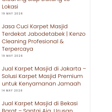
Lokasi
19 MAY 2026
Jasa Cuci Karpet Masjid
Terdekat Jabodetabek | Kenzo
Cleaning Profesional &
Terpercaya
19 MAY 2026
Jual Karpet Masjid di Jakarta –
Solusi Karpet Masjid Premium
untuk Kenyamanan Jamaah
14 MAY 2026
Jual Karpet Masjid di Bekasi
Barat – Santai Aja, Urusan