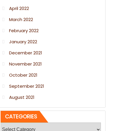
April 2022
March 2022
February 2022
January 2022
December 2021
November 2021
October 2021
September 2021
August 2021
CATEGORIES
Categories