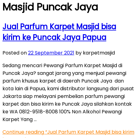
Masjid Puncak Jaya
Jual Parfum Karpet Masjid bisa
kirim ke Puncak Jaya Papua
Posted on
22 September 2021
by karpetmasjid
Sedang mencari Pewangi Parfum Karpet Masjid di
Puncak Jaya? sangat jarang yang menjual pewangi
parfum khusus karpet di daerah Puncak Jaya dan
kota lain di Papua, kami distributor langsung dari pusat
Jakarta siap melayani pembelian parfum pewangi
karpet dan bisa kirim ke Puncak Jaya silahkan kontak
ke WA 0812-9518-8008 100% Non Alkohol Pewangi
Karpet Yang …
Continue reading
“Jual Parfum Karpet Masjid bisa kirim