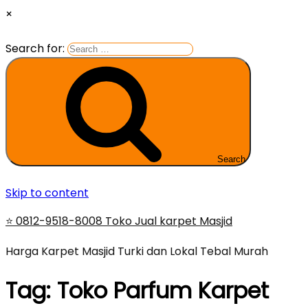
×
Search for:
Search
Skip to content
⭐ 0812-9518-8008 Toko Jual karpet Masjid
Harga Karpet Masjid Turki dan Lokal Tebal Murah
Tag:
Toko Parfum Karpet