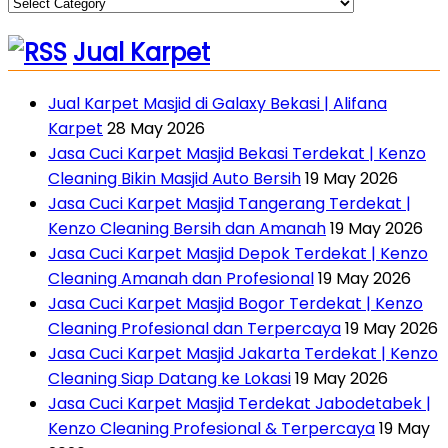
Jual Karpet
Jual Karpet Masjid di Galaxy Bekasi | Alifana
Karpet
28 May 2026
Jasa Cuci Karpet Masjid Bekasi Terdekat | Kenzo
Cleaning Bikin Masjid Auto Bersih
19 May 2026
Jasa Cuci Karpet Masjid Tangerang Terdekat |
Kenzo Cleaning Bersih dan Amanah
19 May 2026
Jasa Cuci Karpet Masjid Depok Terdekat | Kenzo
Cleaning Amanah dan Profesional
19 May 2026
Jasa Cuci Karpet Masjid Bogor Terdekat | Kenzo
Cleaning Profesional dan Terpercaya
19 May 2026
Jasa Cuci Karpet Masjid Jakarta Terdekat | Kenzo
Cleaning Siap Datang ke Lokasi
19 May 2026
Jasa Cuci Karpet Masjid Terdekat Jabodetabek |
Kenzo Cleaning Profesional & Terpercaya
19 May