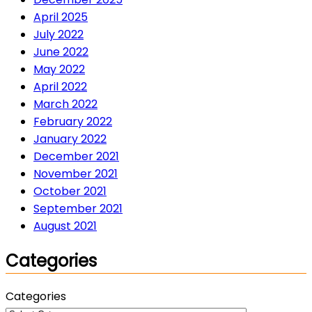
April 2025
July 2022
June 2022
May 2022
April 2022
March 2022
February 2022
January 2022
December 2021
November 2021
October 2021
September 2021
August 2021
Categories
Categories