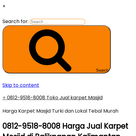
×
Search for:
Search
Skip to content
⭐ 0812-9518-8008 Toko Jual karpet Masjid
Harga Karpet Masjid Turki dan Lokal Tebal Murah
0812-9518-8008 Harga Jual Karpet