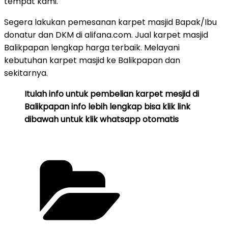
tempat kami.
Segera lakukan pemesanan karpet masjid Bapak/Ibu
donatur dan DKM di alifana.com. Jual karpet masjid
Balikpapan lengkap harga terbaik. Melayani
kebutuhan karpet masjid ke Balikpapan dan
sekitarnya.
Itulah info untuk pembelian karpet mesjid di
Balikpapan info lebih lengkap bisa klik link
dibawah untuk klik whatsapp otomatis