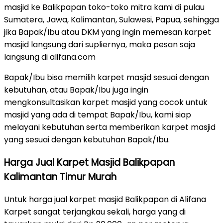
masjid ke Balikpapan toko-toko mitra kami di pulau
Sumatera, Jawa, Kalimantan, Sulawesi, Papua, sehingga
jika Bapak/Ibu atau DKM yang ingin memesan karpet
masjid langsung dari supliernya, maka pesan saja
langsung di alifana.com
Bapak/Ibu bisa memilih karpet masjid sesuai dengan
kebutuhan, atau Bapak/Ibu juga ingin
mengkonsultasikan karpet masjid yang cocok untuk
masjid yang ada di tempat Bapak/Ibu, kami siap
melayani kebutuhan serta memberikan karpet masjid
yang sesuai dengan kebutuhan Bapak/Ibu.
Harga Jual Karpet Masjid Balikpapan
Kalimantan Timur Murah
Untuk harga jual karpet masjid Balikpapan di Alifana
Karpet sangat terjangkau sekali, harga yang di