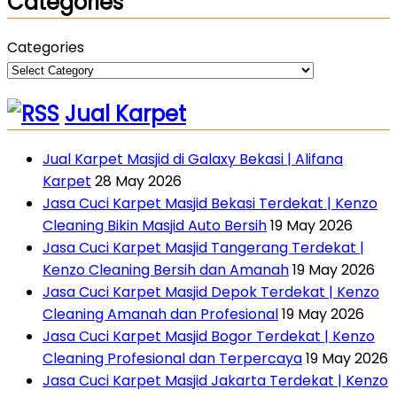
Categories
Categories
Jual Karpet
Jual Karpet Masjid di Galaxy Bekasi | Alifana
Karpet
28 May 2026
Jasa Cuci Karpet Masjid Bekasi Terdekat | Kenzo
Cleaning Bikin Masjid Auto Bersih
19 May 2026
Jasa Cuci Karpet Masjid Tangerang Terdekat |
Kenzo Cleaning Bersih dan Amanah
19 May 2026
Jasa Cuci Karpet Masjid Depok Terdekat | Kenzo
Cleaning Amanah dan Profesional
19 May 2026
Jasa Cuci Karpet Masjid Bogor Terdekat | Kenzo
Cleaning Profesional dan Terpercaya
19 May 2026
Jasa Cuci Karpet Masjid Jakarta Terdekat | Kenzo