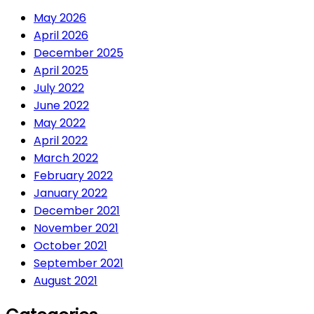
May 2026
April 2026
December 2025
April 2025
July 2022
June 2022
May 2022
April 2022
March 2022
February 2022
January 2022
December 2021
November 2021
October 2021
September 2021
August 2021