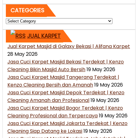
CATEGORIES
Categories
JUAL KARPET
Jual Karpet Masjid di Galaxy Bekasi | Alifana Karpet
28 May 2026
Jasa Cuci Karpet Masjid Bekasi Terdekat | Kenzo
Cleaning Bikin Masjid Auto Bersih
19 May 2026
Jasa Cuci Karpet Masjid Tangerang Terdekat |
Kenzo Cleaning Bersih dan Amanah
19 May 2026
Jasa Cuci Karpet Masjid Depok Terdekat | Kenzo
Cleaning Amanah dan Profesional
19 May 2026
Jasa Cuci Karpet Masjid Bogor Terdekat | Kenzo
Cleaning Profesional dan Terpercaya
19 May 2026
Jasa Cuci Karpet Masjid Jakarta Terdekat | Kenzo
Cleaning Siap Datang ke Lokasi
19 May 2026