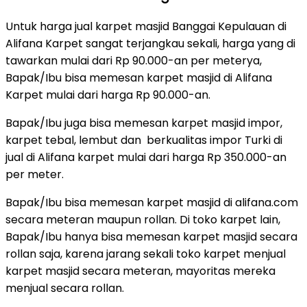
Untuk harga jual karpet masjid Banggai Kepulauan di
Alifana Karpet sangat terjangkau sekali, harga yang di
tawarkan mulai dari Rp 90.000-an per meterya,
Bapak/Ibu bisa memesan karpet masjid di Alifana
Karpet mulai dari harga Rp 90.000-an.
Bapak/Ibu juga bisa memesan karpet masjid impor,
karpet tebal, lembut dan berkualitas impor Turki di
jual di Alifana karpet mulai dari harga Rp 350.000-an
per meter.
Bapak/Ibu bisa memesan karpet masjid di alifana.com
secara meteran maupun rollan. Di toko karpet lain,
Bapak/Ibu hanya bisa memesan karpet masjid secara
rollan saja, karena jarang sekali toko karpet menjual
karpet masjid secara meteran, mayoritas mereka
menjual secara rollan.