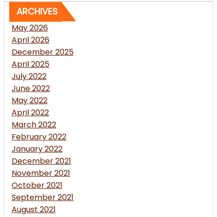
ARCHIVES
May 2026
April 2026
December 2025
April 2025
July 2022
June 2022
May 2022
April 2022
March 2022
February 2022
January 2022
December 2021
November 2021
October 2021
September 2021
August 2021