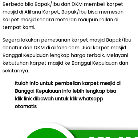
Berbeda bila Bapak/Ibu dan DKM membeli karpet
masjid di Alifana Karpet, Bapak/Ibu bisa memesan
karpet masjid secara meteran maupun rollan di
tempat kami.
Segera lakukan pemesanan karpet masjid Bapak/Ibu
donatur dan DKM di alifana.com. Jual karpet masjid
Banggai Kepulauan lengkap harga terbaik. Melayani
kebutuhan karpet masjid ke Banggai Kepulauan dan
sekitarnya.
Itulah info untuk pembelian karpet mesjid di
Banggai Kepulauan info lebih lengkap bisa
klik link dibawah untuk klik whatsapp
otomatis