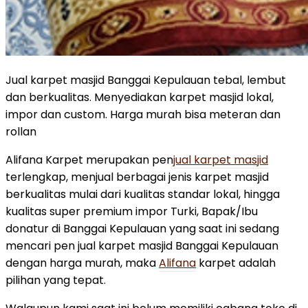
Jual karpet masjid Banggai Kepulauan tebal, lembut
dan berkualitas. Menyediakan karpet masjid lokal,
impor dan custom. Harga murah bisa meteran dan
rollan
Alifana Karpet merupakan pen
jual karpet masjid
terlengkap, menjual berbagai jenis karpet masjid
berkualitas mulai dari kualitas standar lokal, hingga
kualitas super premium impor Turki, Bapak/Ibu
donatur di Banggai Kepulauan yang saat ini sedang
mencari pen jual karpet masjid Banggai Kepulauan
dengan harga murah, maka
Alifana
karpet adalah
pilihan yang tepat.