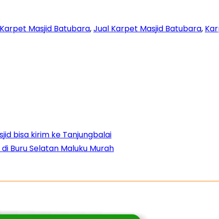
Karpet Masjid Batubara
,
Jual Karpet Masjid Batubara
,
Kar
id bisa kirim ke Tanjungbalai
 di Buru Selatan Maluku Murah