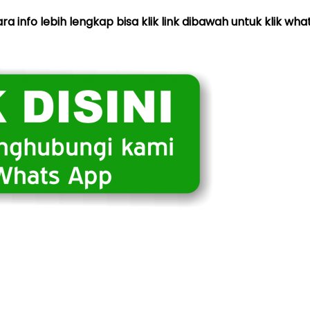
ra info lebih lengkap bisa klik link dibawah untuk klik w