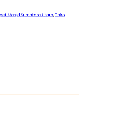
pet Masjid Sumatera Utara
,
Toko