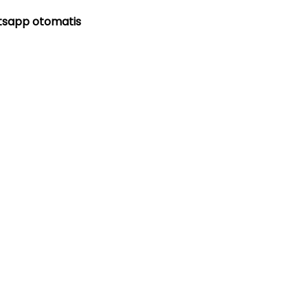
hatsapp otomatis