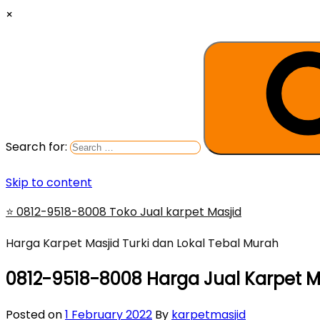
×
Search for:
Skip to content
⭐ 0812-9518-8008 Toko Jual karpet Masjid
Harga Karpet Masjid Turki dan Lokal Tebal Murah
0812-9518-8008 Harga Jual Karpet M
Posted on
1 February 2022
By
karpetmasjid