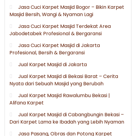
Jasa Cuci Karpet Masjid Bogor – Bikin Karpet
Masjid Bersih, Wangi & Nyaman Lagi
Jasa Cuci Karpet Masjid Terdekat Area
Jabodetabek Profesional & Bergaransi
Jasa Cuci Karpet Masjid di Jakarta
Profesional, Bersih & Bergaransi
Jual Karpet Masjid di Jakarta
Jual Karpet Masjid di Bekasi Barat – Cerita
Nyata dari Sebuah Masjid yang Berubah
Jual Karpet Masjid Rawalumbu Bekasi |
Alifana Karpet
Jual Karpet Masjid di Cabangbungin Bekasi –
Dari Karpet Lama ke Ibadah yang Lebih Nyaman
Jasa Pasang, Obras dan Potong Karpet