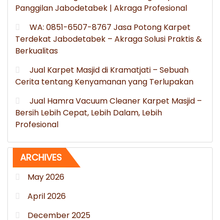
Panggilan Jabodetabek | Akraga Profesional
WA: 0851-6507-8767 Jasa Potong Karpet
Terdekat Jabodetabek – Akraga Solusi Praktis &
Berkualitas
Jual Karpet Masjid di Kramatjati – Sebuah
Cerita tentang Kenyamanan yang Terlupakan
Jual Hamra Vacuum Cleaner Karpet Masjid –
Bersih Lebih Cepat, Lebih Dalam, Lebih
Profesional
ARCHIVES
May 2026
April 2026
December 2025