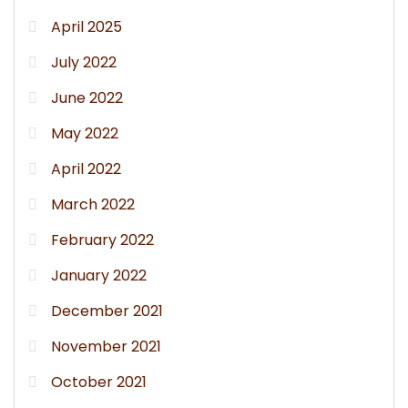
April 2025
July 2022
June 2022
May 2022
April 2022
March 2022
February 2022
January 2022
December 2021
November 2021
October 2021