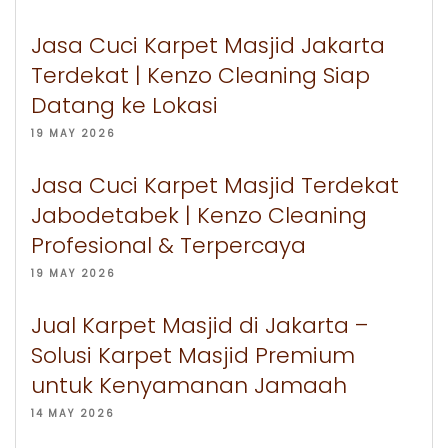
Jasa Cuci Karpet Masjid Jakarta
Terdekat | Kenzo Cleaning Siap
Datang ke Lokasi
19 MAY 2026
Jasa Cuci Karpet Masjid Terdekat
Jabodetabek | Kenzo Cleaning
Profesional & Terpercaya
19 MAY 2026
Jual Karpet Masjid di Jakarta –
Solusi Karpet Masjid Premium
untuk Kenyamanan Jamaah
14 MAY 2026