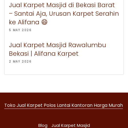
Jual Karpet Masjid di Bekasi Barat
– Santai Aja, Urusan Karpet Serahin
ke Alifana 😄
5 MAY 2026
Jual Karpet Masjid Rawalumbu
Bekasi | Alifana Karpet
2 MAY 2026
Toko Jual Karpet Polos Lantai Kantoran Harga Murah
Blog
Jual Karpet Masjid