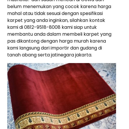
belum menemukan yang cocok karena harga
mahal atau tidak sesuai dengan spesifikasi
karpet yang anda inginkan, silahkan kontak
kami di 0812-9518-8008 kami siap untuk
membantu anda dalam membeli karpet yang
pas dikantong dengan harga murah karena
kami langsung dari importir dan gudang di
tanah abang serta jatinegara jakarta.