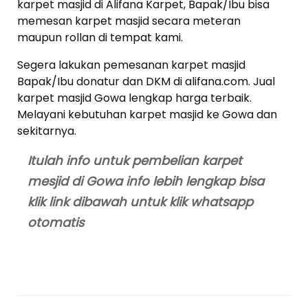
karpet masjid di Alifana Karpet, Bapak/Ibu bisa
memesan karpet masjid secara meteran
maupun rollan di tempat kami.
Segera lakukan pemesanan karpet masjid
Bapak/Ibu donatur dan DKM di alifana.com. Jual
karpet masjid Gowa lengkap harga terbaik.
Melayani kebutuhan karpet masjid ke Gowa dan
sekitarnya.
Itulah info untuk pembelian karpet
mesjid di Gowa info lebih lengkap bisa
klik link dibawah untuk klik whatsapp
otomatis