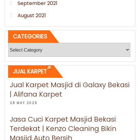
September 2021
August 2021
CATEGORIES
Categories
JUAL KARPET
Jual Karpet Masjid di Galaxy Bekasi
| Alifana Karpet
28 MAY 2026
Jasa Cuci Karpet Masjid Bekasi
Terdekat | Kenzo Cleaning Bikin
Masjid Auto Bersih