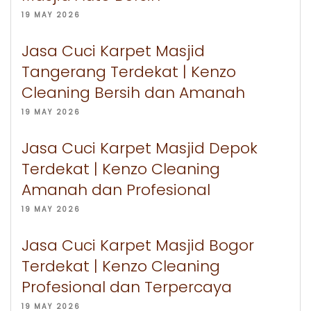
19 MAY 2026
Jasa Cuci Karpet Masjid
Tangerang Terdekat | Kenzo
Cleaning Bersih dan Amanah
19 MAY 2026
Jasa Cuci Karpet Masjid Depok
Terdekat | Kenzo Cleaning
Amanah dan Profesional
19 MAY 2026
Jasa Cuci Karpet Masjid Bogor
Terdekat | Kenzo Cleaning
Profesional dan Terpercaya
19 MAY 2026