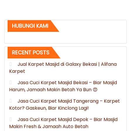
HUBUNGI KAMI
RECENT POSTS
Jual Karpet Masjid di Galaxy Bekasi | Alifana
Karpet
Jasa Cuci Karpet Masjid Bekasi – Biar Masjid
Harum, Jamaah Makin Betah Ya Bun 😍
Jasa Cuci Karpet Masjid Tangerang – Karpet
Kotor? Gaskeun, Biar Kinclong Lagi!
Jasa Cuci Karpet Masjid Depok – Biar Masjid
Makin Fresh & Jamaah Auto Betah