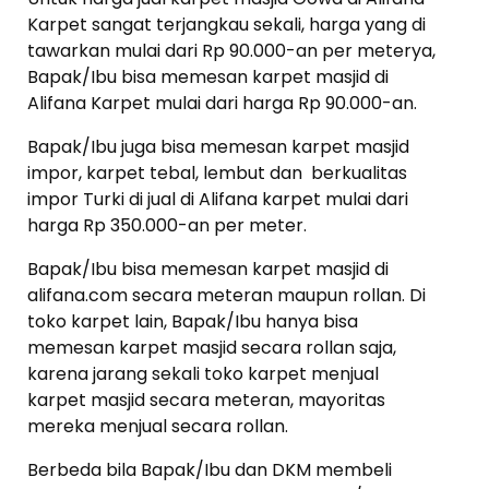
Karpet sangat terjangkau sekali, harga yang di
tawarkan mulai dari Rp 90.000-an per meterya,
Bapak/Ibu bisa memesan karpet masjid di
Alifana Karpet mulai dari harga Rp 90.000-an.
Bapak/Ibu juga bisa memesan karpet masjid
impor, karpet tebal, lembut dan berkualitas
impor Turki di jual di Alifana karpet mulai dari
harga Rp 350.000-an per meter.
Bapak/Ibu bisa memesan karpet masjid di
alifana.com secara meteran maupun rollan. Di
toko karpet lain, Bapak/Ibu hanya bisa
memesan karpet masjid secara rollan saja,
karena jarang sekali toko karpet menjual
karpet masjid secara meteran, mayoritas
mereka menjual secara rollan.
Berbeda bila Bapak/Ibu dan DKM membeli