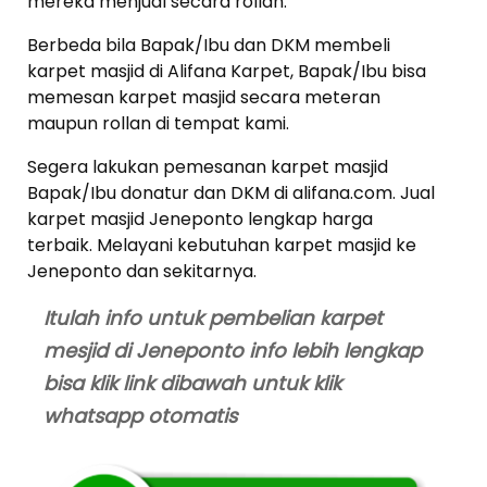
mereka menjual secara rollan.
Berbeda bila Bapak/Ibu dan DKM membeli
karpet masjid di Alifana Karpet, Bapak/Ibu bisa
memesan karpet masjid secara meteran
maupun rollan di tempat kami.
Segera lakukan pemesanan karpet masjid
Bapak/Ibu donatur dan DKM di alifana.com. Jual
karpet masjid Jeneponto lengkap harga
terbaik. Melayani kebutuhan karpet masjid ke
Jeneponto dan sekitarnya.
Itulah info untuk pembelian karpet
mesjid di Jeneponto info lebih lengkap
bisa klik link dibawah untuk klik
whatsapp otomatis