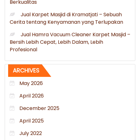
Berkualitas
Jual Karpet Masjid di Kramatjati – Sebuah
Cerita tentang Kenyamanan yang Terlupakan
Jual Hamra Vacuum Cleaner Karpet Masjid –
Bersih Lebih Cepat, Lebih Dalam, Lebih
Profesional
ARCHIVES
May 2026
April 2026
December 2025
April 2025
July 2022