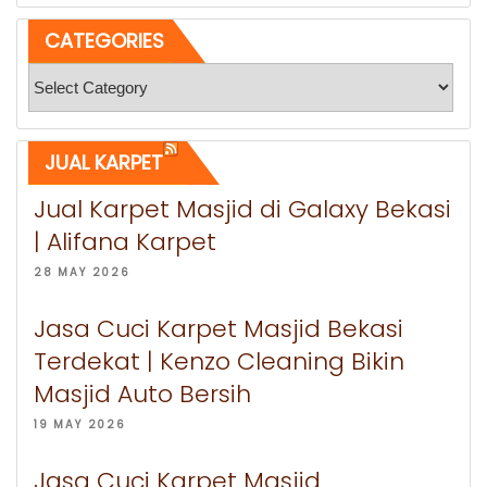
CATEGORIES
Categories
JUAL KARPET
Jual Karpet Masjid di Galaxy Bekasi
| Alifana Karpet
28 MAY 2026
Jasa Cuci Karpet Masjid Bekasi
Terdekat | Kenzo Cleaning Bikin
Masjid Auto Bersih
19 MAY 2026
Jasa Cuci Karpet Masjid