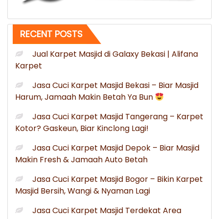
RECENT POSTS
Jual Karpet Masjid di Galaxy Bekasi | Alifana
Karpet
Jasa Cuci Karpet Masjid Bekasi – Biar Masjid
Harum, Jamaah Makin Betah Ya Bun
Jasa Cuci Karpet Masjid Tangerang – Karpet
Kotor? Gaskeun, Biar Kinclong Lagi!
Jasa Cuci Karpet Masjid Depok – Biar Masjid
Makin Fresh & Jamaah Auto Betah
Jasa Cuci Karpet Masjid Bogor – Bikin Karpet
Masjid Bersih, Wangi & Nyaman Lagi
Jasa Cuci Karpet Masjid Terdekat Area