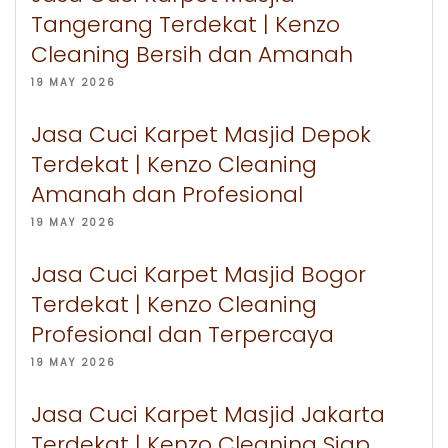
Tangerang Terdekat | Kenzo
Cleaning Bersih dan Amanah
19 MAY 2026
Jasa Cuci Karpet Masjid Depok
Terdekat | Kenzo Cleaning
Amanah dan Profesional
19 MAY 2026
Jasa Cuci Karpet Masjid Bogor
Terdekat | Kenzo Cleaning
Profesional dan Terpercaya
19 MAY 2026
Jasa Cuci Karpet Masjid Jakarta
Terdekat | Kenzo Cleaning Siap