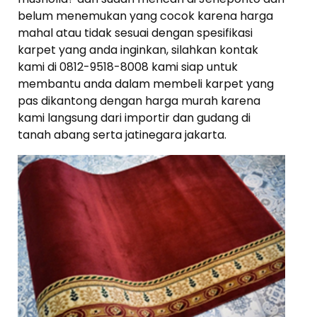
belum menemukan yang cocok karena harga
mahal atau tidak sesuai dengan spesifikasi
karpet yang anda inginkan, silahkan kontak
kami di 0812-9518-8008 kami siap untuk
membantu anda dalam membeli karpet yang
pas dikantong dengan harga murah karena
kami langsung dari importir dan gudang di
tanah abang serta jatinegara jakarta.