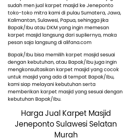
sudah men jual karpet masjid ke Jeneponto
toko-toko mitra kami di pulau Sumatera, Jawa,
Kalimantan, Sulawesi, Papua, sehingga jika
Bapak/Ibu atau DKM yang ingin memesan
karpet masjid langsung dari supliernya, maka
pesan saja langsung di alifana.com
Bapak/Ibu bisa memilih karpet masjid sesuai
dengan kebutuhan, atau Bapak/Ibu juga ingin
mengkonsultasikan karpet masjid yang cocok
untuk masjid yang ada di tempat Bapak/Ibu,
kami siap melayani kebutuhan serta
memberikan karpet masjid yang sesuai dengan
kebutuhan Bapak/Ibu.
Harga Jual Karpet Masjid
Jeneponto Sulawesi Selatan
Murah