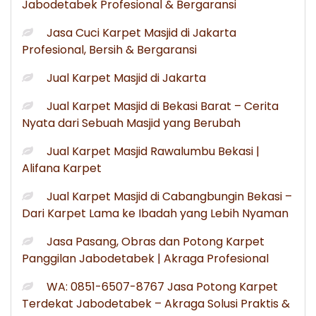
Jabodetabek Profesional & Bergaransi
Jasa Cuci Karpet Masjid di Jakarta
Profesional, Bersih & Bergaransi
Jual Karpet Masjid di Jakarta
Jual Karpet Masjid di Bekasi Barat – Cerita
Nyata dari Sebuah Masjid yang Berubah
Jual Karpet Masjid Rawalumbu Bekasi |
Alifana Karpet
Jual Karpet Masjid di Cabangbungin Bekasi –
Dari Karpet Lama ke Ibadah yang Lebih Nyaman
Jasa Pasang, Obras dan Potong Karpet
Panggilan Jabodetabek | Akraga Profesional
WA: 0851-6507-8767 Jasa Potong Karpet
Terdekat Jabodetabek – Akraga Solusi Praktis &