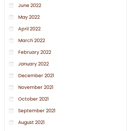
June 2022
May 2022
April 2022
March 2022
February 2022
January 2022
December 2021
November 2021
October 2021
September 2021
August 2021