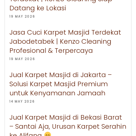
Datang ke Lokasi
19 MAY 2026
Jasa Cuci Karpet Masjid Terdekat
Jabodetabek | Kenzo Cleaning
Profesional & Terpercaya
19 MAY 2026
Jual Karpet Masjid di Jakarta –
Solusi Karpet Masjid Premium
untuk Kenyamanan Jamaah
14 MAY 2026
Jual Karpet Masjid di Bekasi Barat
– Santai Aja, Urusan Karpet Serahin
ke Alifana