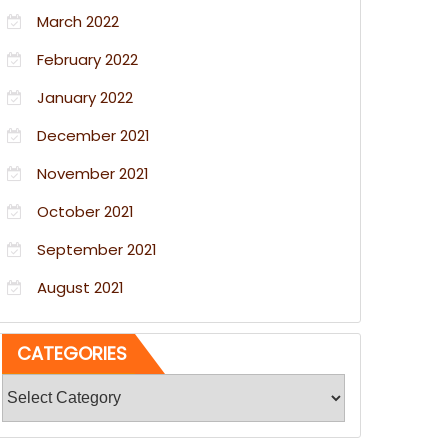
March 2022
February 2022
January 2022
December 2021
November 2021
October 2021
September 2021
August 2021
CATEGORIES
Categories