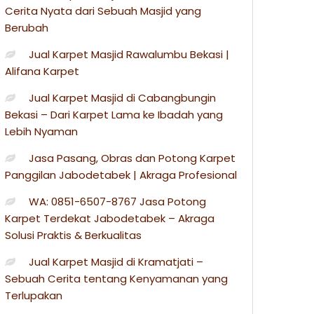
Cerita Nyata dari Sebuah Masjid yang
Berubah
Jual Karpet Masjid Rawalumbu Bekasi |
Alifana Karpet
Jual Karpet Masjid di Cabangbungin
Bekasi – Dari Karpet Lama ke Ibadah yang
Lebih Nyaman
Jasa Pasang, Obras dan Potong Karpet
Panggilan Jabodetabek | Akraga Profesional
WA: 0851-6507-8767 Jasa Potong
Karpet Terdekat Jabodetabek – Akraga
Solusi Praktis & Berkualitas
Jual Karpet Masjid di Kramatjati –
Sebuah Cerita tentang Kenyamanan yang
Terlupakan