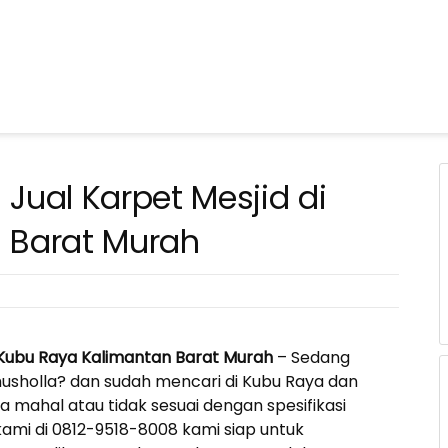
Jual Karpet Mesjid di
 Barat Murah
 Kubu Raya Kalimantan Barat Murah
– Sedang
usholla? dan sudah mencari di Kubu Raya dan
ahal atau tidak sesuai dengan spesifikasi
kami di 0812-9518-8008 kami siap untuk