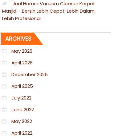
Jual Hamra Vacuum Cleaner Karpet
Masjid – Bersih Lebih Cepat, Lebih Dalam,
Lebih Profesional
ARCHIVES
May 2026
April 2026
December 2025
April 2025
July 2022
June 2022
May 2022
April 2022