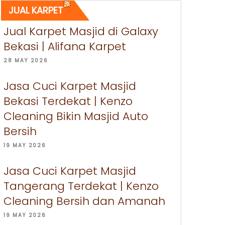
JUAL KARPET
Jual Karpet Masjid di Galaxy
Bekasi | Alifana Karpet
28 MAY 2026
Jasa Cuci Karpet Masjid
Bekasi Terdekat | Kenzo
Cleaning Bikin Masjid Auto
Bersih
19 MAY 2026
Jasa Cuci Karpet Masjid
Tangerang Terdekat | Kenzo
Cleaning Bersih dan Amanah
19 MAY 2026