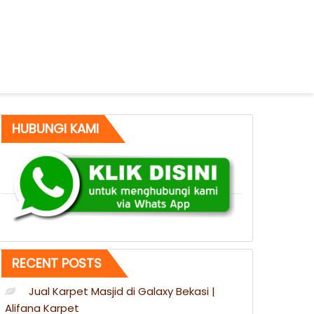
HUBUNGI KAMI
RECENT POSTS
Jual Karpet Masjid di Galaxy Bekasi |
Alifana Karpet