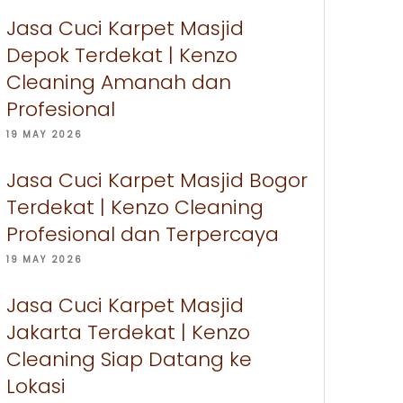
Jasa Cuci Karpet Masjid
Depok Terdekat | Kenzo
Cleaning Amanah dan
Profesional
19 MAY 2026
Jasa Cuci Karpet Masjid Bogor
Terdekat | Kenzo Cleaning
Profesional dan Terpercaya
19 MAY 2026
Jasa Cuci Karpet Masjid
Jakarta Terdekat | Kenzo
Cleaning Siap Datang ke
Lokasi