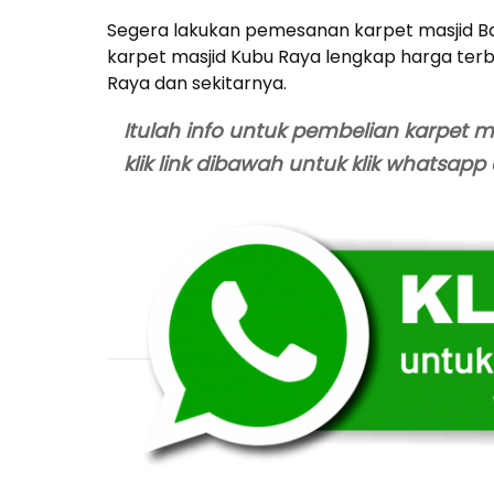
Segera lakukan pemesanan karpet masjid Ba
karpet masjid Kubu Raya lengkap harga terb
Raya dan sekitarnya.
Itulah info untuk pembelian karpet me
klik link dibawah untuk klik whatsapp