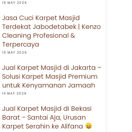
19 MAY 2026
Jasa Cuci Karpet Masjid
Terdekat Jabodetabek | Kenzo
Cleaning Profesional &
Terpercaya
19 MAY 2026
Jual Karpet Masjid di Jakarta –
Solusi Karpet Masjid Premium
untuk Kenyamanan Jamaah
14 MAY 2026
Jual Karpet Masjid di Bekasi
Barat – Santai Aja, Urusan
Karpet Serahin ke Alifana