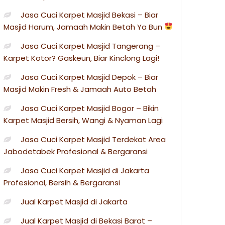
Jasa Cuci Karpet Masjid Bekasi – Biar
Masjid Harum, Jamaah Makin Betah Ya Bun
Jasa Cuci Karpet Masjid Tangerang –
Karpet Kotor? Gaskeun, Biar Kinclong Lagi!
Jasa Cuci Karpet Masjid Depok – Biar
Masjid Makin Fresh & Jamaah Auto Betah
Jasa Cuci Karpet Masjid Bogor – Bikin
Karpet Masjid Bersih, Wangi & Nyaman Lagi
Jasa Cuci Karpet Masjid Terdekat Area
Jabodetabek Profesional & Bergaransi
Jasa Cuci Karpet Masjid di Jakarta
Profesional, Bersih & Bergaransi
Jual Karpet Masjid di Jakarta
Jual Karpet Masjid di Bekasi Barat –