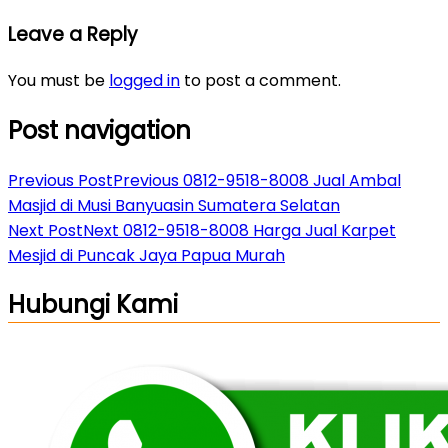
Leave a Reply
You must be
logged in
to post a comment.
Post navigation
Previous Post
Previous
0812-9518-8008 Jual Ambal
Masjid di Musi Banyuasin Sumatera Selatan
Next Post
Next
0812-9518-8008 Harga Jual Karpet
Mesjid di Puncak Jaya Papua Murah
Hubungi Kami