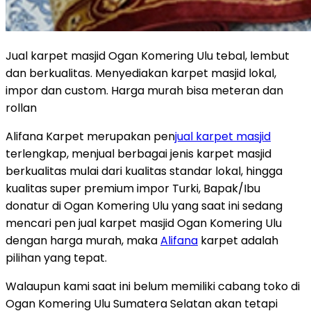
Jual karpet masjid Ogan Komering Ulu tebal, lembut
dan berkualitas. Menyediakan karpet masjid lokal,
impor dan custom. Harga murah bisa meteran dan
rollan
Alifana Karpet merupakan pen
jual karpet masjid
terlengkap, menjual berbagai jenis karpet masjid
berkualitas mulai dari kualitas standar lokal, hingga
kualitas super premium impor Turki, Bapak/Ibu
donatur di Ogan Komering Ulu yang saat ini sedang
mencari pen jual karpet masjid Ogan Komering Ulu
dengan harga murah, maka
Alifana
karpet adalah
pilihan yang tepat.
Walaupun kami saat ini belum memiliki cabang toko di
Ogan Komering Ulu Sumatera Selatan akan tetapi