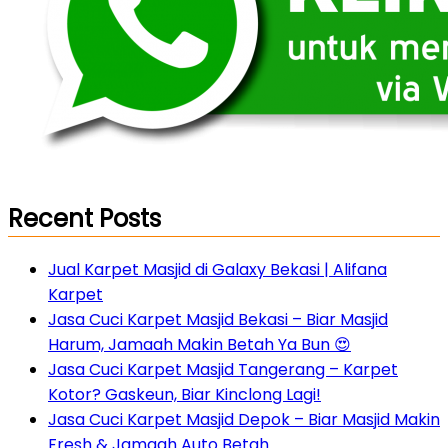
Recent Posts
Jual Karpet Masjid di Galaxy Bekasi | Alifana
Karpet
Jasa Cuci Karpet Masjid Bekasi – Biar Masjid
Harum, Jamaah Makin Betah Ya Bun 😍
Jasa Cuci Karpet Masjid Tangerang – Karpet
Kotor? Gaskeun, Biar Kinclong Lagi!
Jasa Cuci Karpet Masjid Depok – Biar Masjid Makin
Fresh & Jamaah Auto Betah