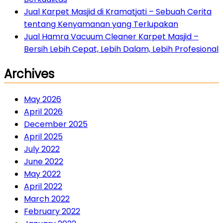
Jual Karpet Masjid di Kramatjati – Sebuah Cerita
tentang Kenyamanan yang Terlupakan
Jual Hamra Vacuum Cleaner Karpet Masjid –
Bersih Lebih Cepat, Lebih Dalam, Lebih Profesional
Archives
May 2026
April 2026
December 2025
April 2025
July 2022
June 2022
May 2022
April 2022
March 2022
February 2022