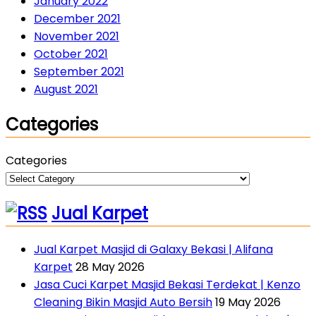
January 2022
December 2021
November 2021
October 2021
September 2021
August 2021
Categories
Categories
Jual Karpet
Jual Karpet Masjid di Galaxy Bekasi | Alifana
Karpet
28 May 2026
Jasa Cuci Karpet Masjid Bekasi Terdekat | Kenzo
Cleaning Bikin Masjid Auto Bersih
19 May 2026