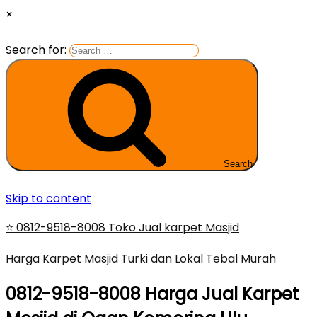
×
Search for:
Search
Skip to content
⭐ 0812-9518-8008 Toko Jual karpet Masjid
Harga Karpet Masjid Turki dan Lokal Tebal Murah
0812-9518-8008 Harga Jual Karpet