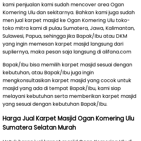
kami penjualan kami sudah mencover area Ogan
Komering Ulu dan sekitarnya. Bahkan kami juga sudah
men jual karpet masjid ke Ogan Komering Ulu toko-
toko mitra kami di pulau Sumatera, Jawa, Kalimantan,
Sulawesi, Papua, sehingga jika Bapak/Ibu atau DKM
yang ingin memesan karpet masjid langsung dari
supliernya, maka pesan saja langsung di alifana.com
Bapak/Ibu bisa memilih karpet masjid sesuai dengan
kebutuhan, atau Bapak/Ibu juga ingin
mengkonsultasikan karpet masjid yang cocok untuk
masjid yang ada di tempat Bapak/Ibu, kami siap
melayani kebutuhan serta memberikan karpet masjid
yang sesuai dengan kebutuhan Bapak/Ibu.
Harga Jual Karpet Masjid Ogan Komering Ulu
Sumatera Selatan Murah