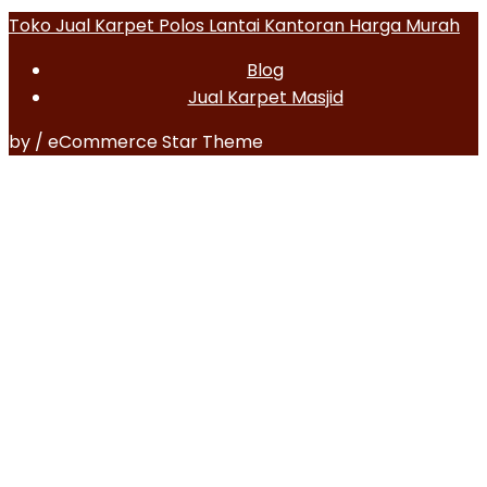
Toko Jual Karpet Polos Lantai Kantoran Harga Murah
Blog
Jual Karpet Masjid
by / eCommerce Star Theme