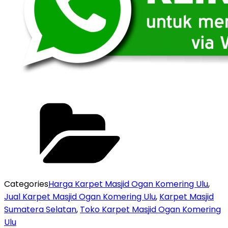
Categories
Harga Karpet Masjid Ogan Komering Ulu
,
Jual Karpet Masjid Ogan Komering Ulu
,
Karpet Masjid
Sumatera Selatan
,
Toko Karpet Masjid Ogan Komering
Ulu