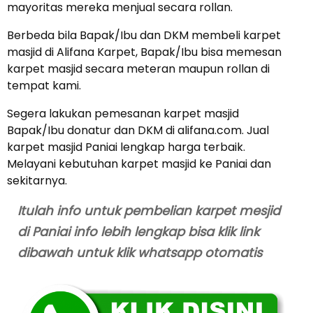
mayoritas mereka menjual secara rollan.
Berbeda bila Bapak/Ibu dan DKM membeli karpet
masjid di Alifana Karpet, Bapak/Ibu bisa memesan
karpet masjid secara meteran maupun rollan di
tempat kami.
Segera lakukan pemesanan karpet masjid
Bapak/Ibu donatur dan DKM di alifana.com. Jual
karpet masjid Paniai lengkap harga terbaik.
Melayani kebutuhan karpet masjid ke Paniai dan
sekitarnya.
Itulah info untuk pembelian karpet mesjid
di Paniai info lebih lengkap bisa klik link
dibawah untuk klik whatsapp otomatis