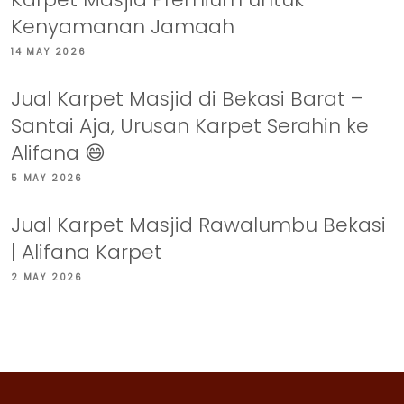
Kenyamanan Jamaah
14 MAY 2026
Jual Karpet Masjid di Bekasi Barat –
Santai Aja, Urusan Karpet Serahin ke
Alifana 😄
5 MAY 2026
Jual Karpet Masjid Rawalumbu Bekasi
| Alifana Karpet
2 MAY 2026