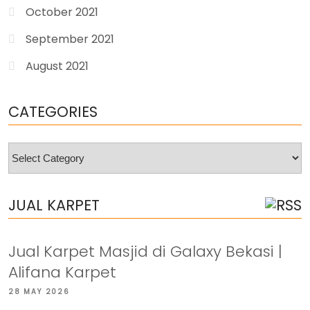
October 2021
September 2021
August 2021
CATEGORIES
Categories
JUAL KARPET
Jual Karpet Masjid di Galaxy Bekasi |
Alifana Karpet
28 MAY 2026