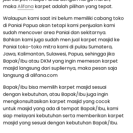
maka
Alifana
karpet adalah pilihan yang tepat.
Walaupun kami saat ini belum memiliki cabang toko
di Paniai Papua akan tetapi kami penjualan kami
sudah mencover area Paniai dan sekitarnya.
Bahkan kami juga sudah men jual karpet masjid ke
Paniai toko-toko mitra kami di pulau Sumatera,
Jawa, Kalimantan, Sulawesi, Papua, sehingga jika
Bapak/Ibu atau DKM yang ingin memesan karpet
masjid langsung dari supliernya, maka pesan saja
langsung di alifana.com
Bapak/Ibu bisa memilih karpet masjid sesuai
dengan kebutuhan, atau Bapak/Ibu juga ingin
mengkonsultasikan karpet masjid yang cocok
untuk masjid yang ada di tempat Bapak/Ibu, kami
siap melayani kebutuhan serta memberikan karpet
masjid yang sesuai dengan kebutuhan Bapak/Ibu.