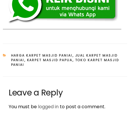
CATEGORIES
HARGA KARPET MASJID PANIAI
,
JUAL KARPET MASJID
PANIAI
,
KARPET MASJID PAPUA
,
TOKO KARPET MASJID
PANIAI
Leave a Reply
You must be
logged in
to post a comment.