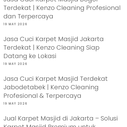
Terdekat | Kenzo Cleaning Profesional
dan Terpercaya
19 MAY 2026
Jasa Cuci Karpet Masjid Jakarta
Terdekat | Kenzo Cleaning Siap
Datang ke Lokasi
19 MAY 2026
Jasa Cuci Karpet Masjid Terdekat
Jabodetabek | Kenzo Cleaning
Profesional & Terpercaya
19 MAY 2026
Jual Karpet Masjid di Jakarta – Solusi
Karpet Masjid Premium untuk