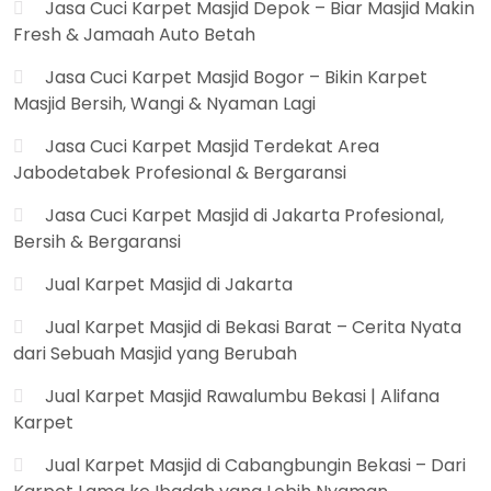
Jasa Cuci Karpet Masjid Depok – Biar Masjid Makin
Fresh & Jamaah Auto Betah
Jasa Cuci Karpet Masjid Bogor – Bikin Karpet
Masjid Bersih, Wangi & Nyaman Lagi
Jasa Cuci Karpet Masjid Terdekat Area
Jabodetabek Profesional & Bergaransi
Jasa Cuci Karpet Masjid di Jakarta Profesional,
Bersih & Bergaransi
Jual Karpet Masjid di Jakarta
Jual Karpet Masjid di Bekasi Barat – Cerita Nyata
dari Sebuah Masjid yang Berubah
Jual Karpet Masjid Rawalumbu Bekasi | Alifana
Karpet
Jual Karpet Masjid di Cabangbungin Bekasi – Dari