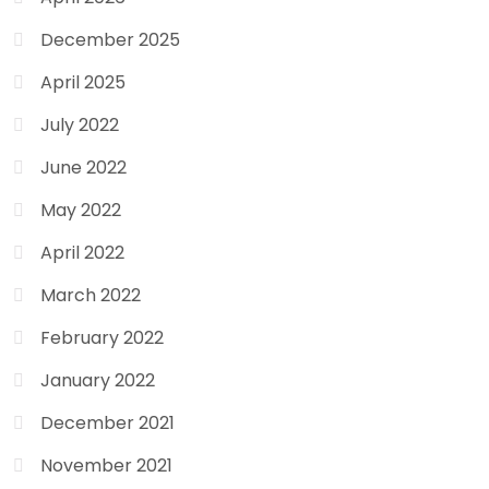
December 2025
April 2025
July 2022
June 2022
May 2022
April 2022
March 2022
February 2022
January 2022
December 2021
November 2021