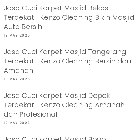
Jasa Cuci Karpet Masjid Bekasi
Terdekat | Kenzo Cleaning Bikin Masjid
Auto Bersih
19 MAY 2026
Jasa Cuci Karpet Masjid Tangerang
Terdekat | Kenzo Cleaning Bersih dan
Amanah
19 MAY 2026
Jasa Cuci Karpet Masjid Depok
Terdekat | Kenzo Cleaning Amanah
dan Profesional
19 MAY 2026
Jasa Cuci Karpet Masjid Bogor