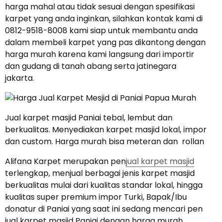
harga mahal atau tidak sesuai dengan spesifikasi
karpet yang anda inginkan, silahkan kontak kami di
0812-9518-8008 kami siap untuk membantu anda
dalam membeli karpet yang pas dikantong dengan
harga murah karena kami langsung dari importir
dan gudang di tanah abang serta jatinegara
jakarta.
Jual karpet masjid Paniai tebal, lembut dan
berkualitas. Menyediakan karpet masjid lokal, impor
dan custom. Harga murah bisa meteran dan rollan
Alifana Karpet merupakan pen
jual karpet masjid
terlengkap, menjual berbagai jenis karpet masjid
berkualitas mulai dari kualitas standar lokal, hingga
kualitas super premium impor Turki, Bapak/Ibu
donatur di Paniai yang saat ini sedang mencari pen
jual karpet masjid Paniai dengan harga murah,