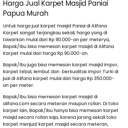
Harga Jual Karpet Masjid Paniai
Papua Murah
Untuk harga jual karpet masjid Paniai di Alifana
Karpet sangat terjangkau sekali, harga yang di
tawarkan mulai dari Rp 90.000-an per meterya,
Bapak/Ibu bisa memesan karpet masjid di Alifana
Karpet mulai dari harga Rp 90.000-an.
Bapak/Ibu juga bisa memesan karpet masjid impor,
karpet tebal, lembut dan berkualitas impor Turki di
jual di Alifana karpet mulai dari harga Rp 350.000-
an per meter.
Bapak/Ibu bisa memesan karpet masjid di
alifana.com secara meteran maupun rollan. Di toko
karpet lain, Bapak/Ibu hanya bisa memesan karpet
masjid secara rollan saja, karena jarang sekali toko
karpet menjual karpet masjid secara meteran,