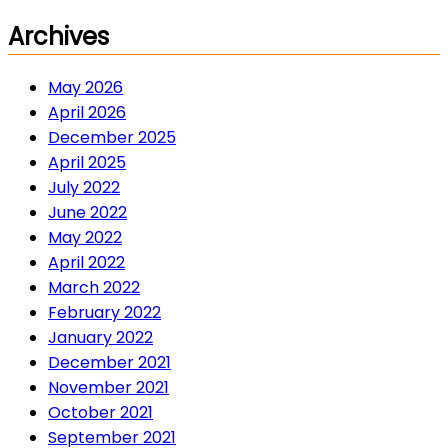
Archives
May 2026
April 2026
December 2025
April 2025
July 2022
June 2022
May 2022
April 2022
March 2022
February 2022
January 2022
December 2021
November 2021
October 2021
September 2021