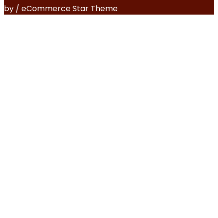
by / eCommerce Star Theme