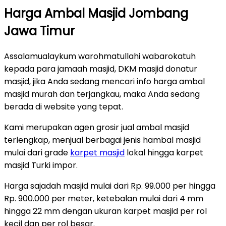
Harga Ambal Masjid Jombang
Jawa Timur
Assalamualaykum warohmatullahi wabarokatuh
kepada para jamaah masjid, DKM masjid donatur
masjid, jika Anda sedang mencari info harga ambal
masjid murah dan terjangkau, maka Anda sedang
berada di website yang tepat.
Kami merupakan agen grosir jual ambal masjid
terlengkap, menjual berbagai jenis hambal masjid
mulai dari grade
karpet masjid
lokal hingga karpet
masjid Turki impor.
Harga sajadah masjid mulai dari Rp. 99.000 per hingga
Rp. 900.000 per meter, ketebalan mulai dari 4 mm
hingga 22 mm dengan ukuran karpet masjid per rol
kecil dan per rol besar.