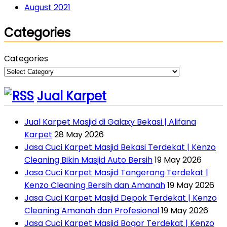
August 2021
Categories
Categories
Jual Karpet
Jual Karpet Masjid di Galaxy Bekasi | Alifana
Karpet
28 May 2026
Jasa Cuci Karpet Masjid Bekasi Terdekat | Kenzo
Cleaning Bikin Masjid Auto Bersih
19 May 2026
Jasa Cuci Karpet Masjid Tangerang Terdekat |
Kenzo Cleaning Bersih dan Amanah
19 May 2026
Jasa Cuci Karpet Masjid Depok Terdekat | Kenzo
Cleaning Amanah dan Profesional
19 May 2026
Jasa Cuci Karpet Masjid Bogor Terdekat | Kenzo