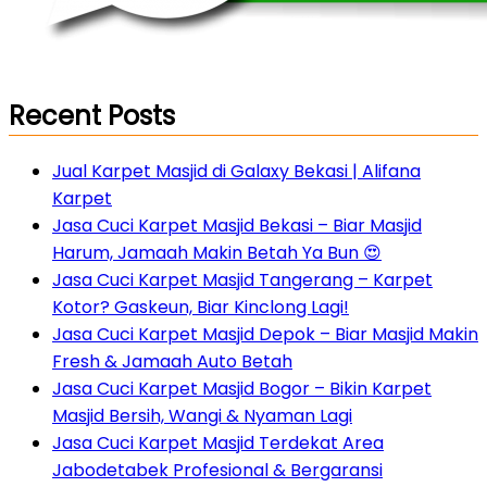
Recent Posts
Jual Karpet Masjid di Galaxy Bekasi | Alifana
Karpet
Jasa Cuci Karpet Masjid Bekasi – Biar Masjid
Harum, Jamaah Makin Betah Ya Bun 😍
Jasa Cuci Karpet Masjid Tangerang – Karpet
Kotor? Gaskeun, Biar Kinclong Lagi!
Jasa Cuci Karpet Masjid Depok – Biar Masjid Makin
Fresh & Jamaah Auto Betah
Jasa Cuci Karpet Masjid Bogor – Bikin Karpet
Masjid Bersih, Wangi & Nyaman Lagi
Jasa Cuci Karpet Masjid Terdekat Area
Jabodetabek Profesional & Bergaransi