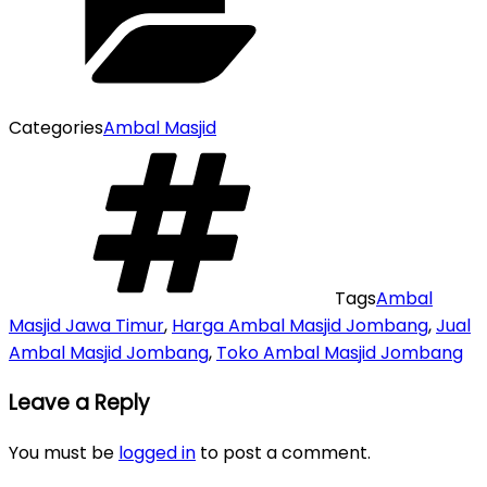
Categories
Ambal Masjid
Tags
Ambal
Masjid Jawa Timur
,
Harga Ambal Masjid Jombang
,
Jual
Ambal Masjid Jombang
,
Toko Ambal Masjid Jombang
Leave a Reply
You must be
logged in
to post a comment.