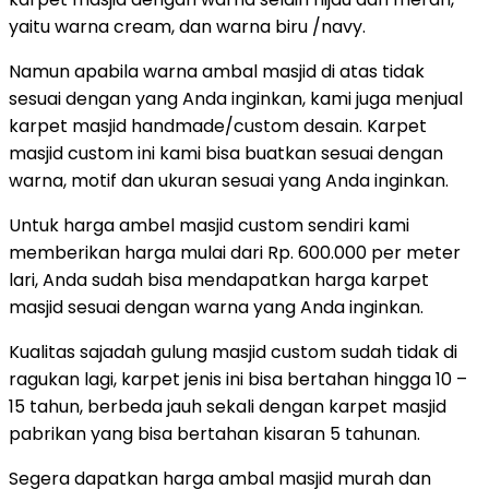
yaitu warna cream, dan warna biru /navy.
Namun apabila warna ambal masjid di atas tidak
sesuai dengan yang Anda inginkan, kami juga menjual
karpet masjid handmade/custom desain. Karpet
masjid custom ini kami bisa buatkan sesuai dengan
warna, motif dan ukuran sesuai yang Anda inginkan.
Untuk harga ambel masjid custom sendiri kami
memberikan harga mulai dari Rp. 600.000 per meter
lari, Anda sudah bisa mendapatkan harga karpet
masjid sesuai dengan warna yang Anda inginkan.
Kualitas sajadah gulung masjid custom sudah tidak di
ragukan lagi, karpet jenis ini bisa bertahan hingga 10 –
15 tahun, berbeda jauh sekali dengan karpet masjid
pabrikan yang bisa bertahan kisaran 5 tahunan.
Segera dapatkan harga ambal masjid murah dan