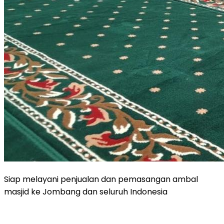
Siap melayani penjualan dan pemasangan ambal
masjid ke Jombang dan seluruh Indonesia