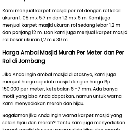
Kami men jual karpet masjid per rol dengan rol kecil
ukuran 1, 05 m x 5,7 m dan 1,2 m x 6 m. Kami juga
menjual karpet masjid ukuran rol sedang lebar 1,2 m
dan panjang 12 m. Dan kami juga menjual karpet masjid
rol besar ukuran 1,2 m x 30 m.
Harga Ambal Masjid Murah Per Meter dan Per
Rol di Jombang
Jika Anda ingin ambal masjid di atasnya, kami juga
menjual harga sajadah masjid dengan harga Rp.
150.000 per meter, ketebalan 6 -7 mm. Ada banya
motif yang bisa Anda dapatkan, namun untuk warna
kami menyediakan merah dan hijau.
Bagaiaman jika Anda ingin warna karpet masjid yang
selain hijau dan merah? Tentu kami juga menyediakan
karpet masjid dengan warna selain hijau dan merah,