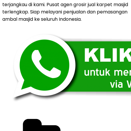
terjangkau di kami. Pusat agen grosir jual karpet masjid
terlengkap. Siap melayani penjualan dan pemasangan
ambal masjid ke seluruh Indonesia.