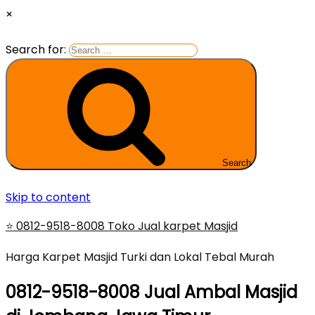
×
Search for:
Search
Skip to content
⭐ 0812-9518-8008 Toko Jual karpet Masjid
Harga Karpet Masjid Turki dan Lokal Tebal Murah
0812-9518-8008 Jual Ambal Masjid