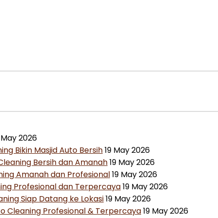
 May 2026
ng Bikin Masjid Auto Bersih
19 May 2026
 Cleaning Bersih dan Amanah
19 May 2026
aning Amanah dan Profesional
19 May 2026
ning Profesional dan Terpercaya
19 May 2026
aning Siap Datang ke Lokasi
19 May 2026
o Cleaning Profesional & Terpercaya
19 May 2026