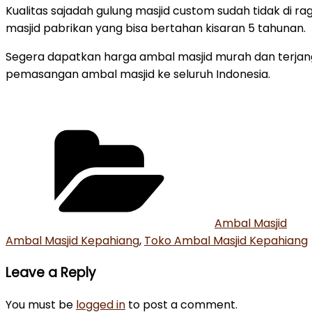
Kualitas sajadah gulung masjid custom sudah tidak di rag
masjid pabrikan yang bisa bertahan kisaran 5 tahunan.
Segera dapatkan harga ambal masjid murah dan terjangka
pemasangan ambal masjid ke seluruh Indonesia.
Categories
Ambal Masjid
Ambal Masjid Kepahiang
,
Toko Ambal Masjid Kepahiang
Leave a Reply
You must be
logged in
to post a comment.