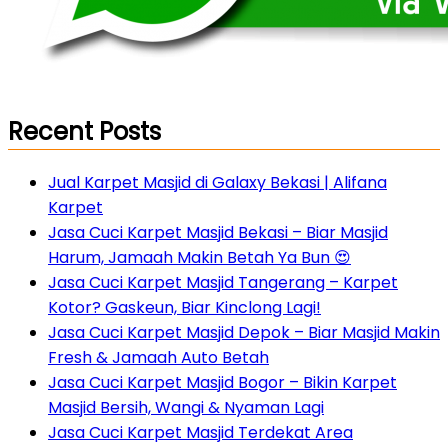
Recent Posts
Jual Karpet Masjid di Galaxy Bekasi | Alifana
Karpet
Jasa Cuci Karpet Masjid Bekasi – Biar Masjid
Harum, Jamaah Makin Betah Ya Bun 😍
Jasa Cuci Karpet Masjid Tangerang – Karpet
Kotor? Gaskeun, Biar Kinclong Lagi!
Jasa Cuci Karpet Masjid Depok – Biar Masjid Makin
Fresh & Jamaah Auto Betah
Jasa Cuci Karpet Masjid Bogor – Bikin Karpet
Masjid Bersih, Wangi & Nyaman Lagi
Jasa Cuci Karpet Masjid Terdekat Area