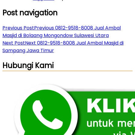
Post navigation
Previous Post
Previous
0812-9518-8008 Jual Ambal
Masjid di Bolaang Mongondow Sulawesi Utara
Next Post
Next
0812-9518-8008 Jual Ambal Masjid di
Sampang Jawa Timur
Hubungi Kami