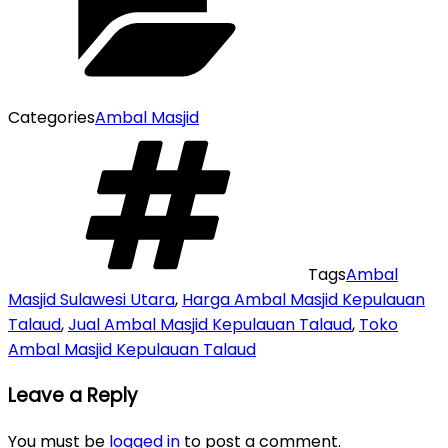
Categories
Ambal Masjid
Tags
Ambal
Masjid Sulawesi Utara
,
Harga Ambal Masjid Kepulauan
Talaud
,
Jual Ambal Masjid Kepulauan Talaud
,
Toko
Ambal Masjid Kepulauan Talaud
Leave a Reply
You must be
logged in
to post a comment.