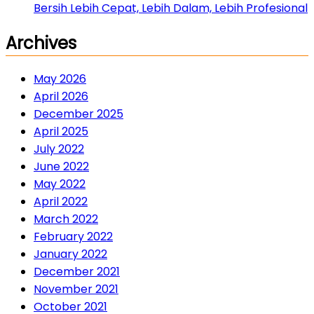
Bersih Lebih Cepat, Lebih Dalam, Lebih Profesional
Archives
May 2026
April 2026
December 2025
April 2025
July 2022
June 2022
May 2022
April 2022
March 2022
February 2022
January 2022
December 2021
November 2021
October 2021