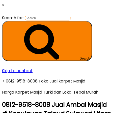
×
Search for:
Search
Skip to content
⭐ 0812-9518-8008 Toko Jual karpet Masjid
Harga Karpet Masjid Turki dan Lokal Tebal Murah
0812-9518-8008 Jual Ambal Masjid