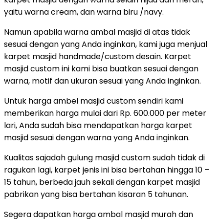
yaitu warna cream, dan warna biru /navy.
Namun apabila warna ambal masjid di atas tidak
sesuai dengan yang Anda inginkan, kami juga menjual
karpet masjid handmade/custom desain. Karpet
masjid custom ini kami bisa buatkan sesuai dengan
warna, motif dan ukuran sesuai yang Anda inginkan.
Untuk harga ambel masjid custom sendiri kami
memberikan harga mulai dari Rp. 600.000 per meter
lari, Anda sudah bisa mendapatkan harga karpet
masjid sesuai dengan warna yang Anda inginkan.
Kualitas sajadah gulung masjid custom sudah tidak di
ragukan lagi, karpet jenis ini bisa bertahan hingga 10 –
15 tahun, berbeda jauh sekali dengan karpet masjid
pabrikan yang bisa bertahan kisaran 5 tahunan.
Segera dapatkan harga ambal masjid murah dan