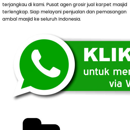
terjangkau di kami. Pusat agen grosir jual karpet masjid
terlengkap. Siap melayani penjualan dan pemasangan
ambal masjid ke seluruh Indonesia.