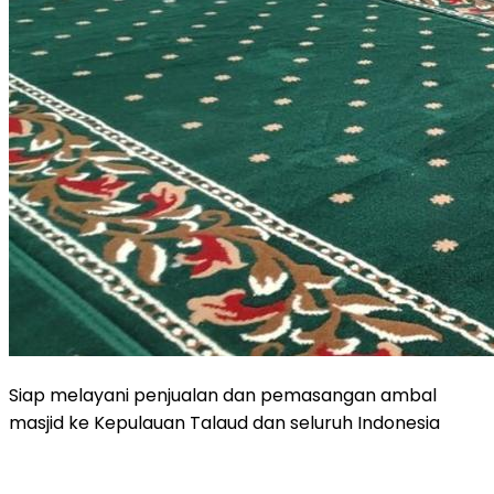
Siap melayani penjualan dan pemasangan ambal
masjid ke Kepulauan Talaud dan seluruh Indonesia