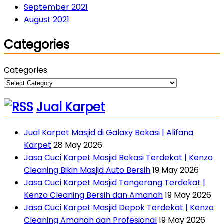
September 2021
August 2021
Categories
Categories
Jual Karpet
Jual Karpet Masjid di Galaxy Bekasi | Alifana
Karpet
28 May 2026
Jasa Cuci Karpet Masjid Bekasi Terdekat | Kenzo
Cleaning Bikin Masjid Auto Bersih
19 May 2026
Jasa Cuci Karpet Masjid Tangerang Terdekat |
Kenzo Cleaning Bersih dan Amanah
19 May 2026
Jasa Cuci Karpet Masjid Depok Terdekat | Kenzo
Cleaning Amanah dan Profesional
19 May 2026