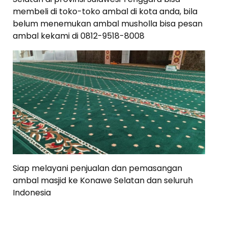
membeli di toko-toko ambal di kota anda, bila
belum menemukan ambal musholla bisa pesan
ambal kekami di 0812-9518-8008
Siap melayani penjualan dan pemasangan
ambal masjid ke Konawe Selatan dan seluruh
Indonesia