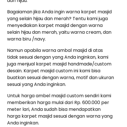
dan hijau.
Bagaiaman jika Anda ingin warna karpet masjid
yang selain hijau dan merah? Tentu kami juga
menyediakan karpet masjid dengan warna
selain hijau dan merah, yaitu warna cream, dan
warna biru /navy.
Namun apabila warna ambal masjid di atas
tidak sesuai dengan yang Anda inginkan, kami
juga menjual karpet masjid handmade/custom
desain. Karpet masjid custom ini kami bisa
buatkan sesuai dengan warna, motif dan ukuran
sesuai yang Anda inginkan.
Untuk harga ambel masjid custom sendiri kami
memberikan harga mulai dari Rp. 600.000 per
meter lari, Anda sudah bisa mendapatkan
harga karpet masjid sesuai dengan warna yang
Anda inginkan.