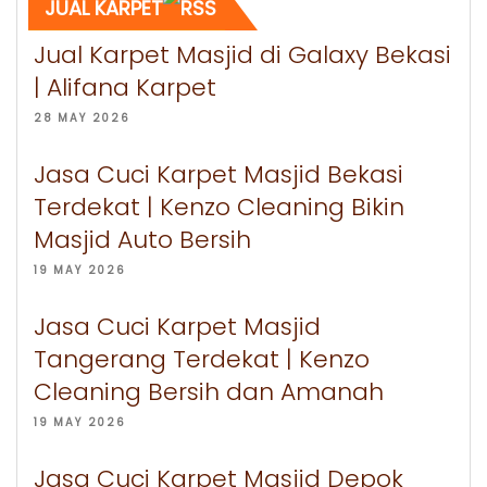
JUAL KARPET
Jual Karpet Masjid di Galaxy Bekasi
| Alifana Karpet
28 MAY 2026
Jasa Cuci Karpet Masjid Bekasi
Terdekat | Kenzo Cleaning Bikin
Masjid Auto Bersih
19 MAY 2026
Jasa Cuci Karpet Masjid
Tangerang Terdekat | Kenzo
Cleaning Bersih dan Amanah
19 MAY 2026
Jasa Cuci Karpet Masjid Depok