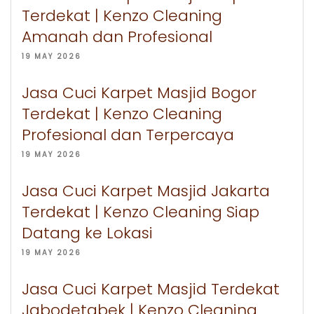
Terdekat | Kenzo Cleaning
Amanah dan Profesional
19 MAY 2026
Jasa Cuci Karpet Masjid Bogor
Terdekat | Kenzo Cleaning
Profesional dan Terpercaya
19 MAY 2026
Jasa Cuci Karpet Masjid Jakarta
Terdekat | Kenzo Cleaning Siap
Datang ke Lokasi
19 MAY 2026
Jasa Cuci Karpet Masjid Terdekat
Jabodetabek | Kenzo Cleaning