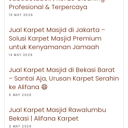
Profesional & Terpercaya
19 MAY 2026
Jual Karpet Masjid di Jakarta –
Solusi Karpet Masjid Premium
untuk Kenyamanan Jamaah
14 MAY 2026
Jual Karpet Masjid di Bekasi Barat
– Santai Aja, Urusan Karpet Serahin
ke Alifana 😄
5 MAY 2026
Jual Karpet Masjid Rawalumbu
Bekasi | Alifana Karpet
2 MAY 2026