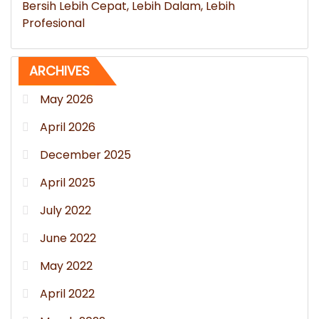
Bersih Lebih Cepat, Lebih Dalam, Lebih
Profesional
ARCHIVES
May 2026
April 2026
December 2025
April 2025
July 2022
June 2022
May 2022
April 2022