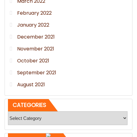
March 2022
February 2022
January 2022
December 2021
November 2021
October 2021
September 2021
August 2021
CATEGORIES
Categories