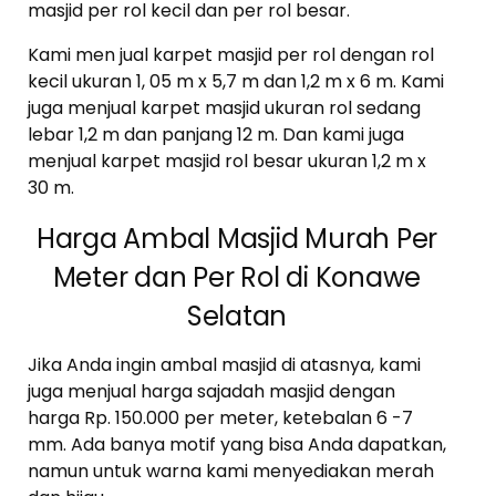
masjid per rol kecil dan per rol besar.
Kami men jual karpet masjid per rol dengan rol
kecil ukuran 1, 05 m x 5,7 m dan 1,2 m x 6 m. Kami
juga menjual karpet masjid ukuran rol sedang
lebar 1,2 m dan panjang 12 m. Dan kami juga
menjual karpet masjid rol besar ukuran 1,2 m x
30 m.
Harga Ambal Masjid Murah Per
Meter dan Per Rol di Konawe
Selatan
Jika Anda ingin ambal masjid di atasnya, kami
juga menjual harga sajadah masjid dengan
harga Rp. 150.000 per meter, ketebalan 6 -7
mm. Ada banya motif yang bisa Anda dapatkan,
namun untuk warna kami menyediakan merah