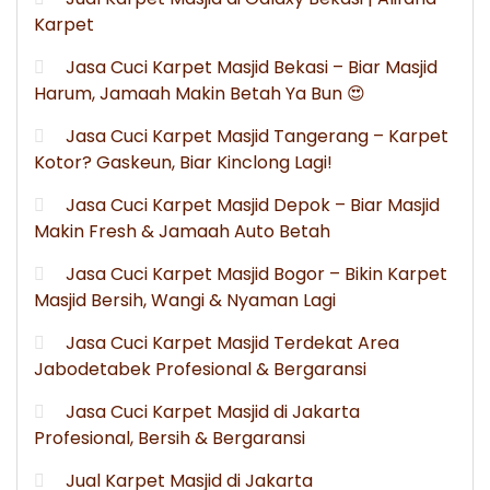
Karpet
Jasa Cuci Karpet Masjid Bekasi – Biar Masjid
Harum, Jamaah Makin Betah Ya Bun 😍
Jasa Cuci Karpet Masjid Tangerang – Karpet
Kotor? Gaskeun, Biar Kinclong Lagi!
Jasa Cuci Karpet Masjid Depok – Biar Masjid
Makin Fresh & Jamaah Auto Betah
Jasa Cuci Karpet Masjid Bogor – Bikin Karpet
Masjid Bersih, Wangi & Nyaman Lagi
Jasa Cuci Karpet Masjid Terdekat Area
Jabodetabek Profesional & Bergaransi
Jasa Cuci Karpet Masjid di Jakarta
Profesional, Bersih & Bergaransi
Jual Karpet Masjid di Jakarta