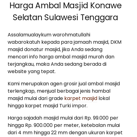
Harga Ambal Masjid Konawe
Selatan Sulawesi Tenggara
Assalamualaykum warohmatullahi
wabarokatuh kepada para jamaah masjid, DKM
masjid donatur masjid, jika Anda sedang
mencari info harga ambal masjid murah dan
terjangkau, maka Anda sedang berada di
website yang tepat.
Kami merupakan agen grosir jual ambal masjid
terlengkap, menjual berbagai jenis hambal
masjid mulai dari grade
karpet masjid
lokal
hingga karpet masjid Turki impor.
Harga sajadah masjid mulai dari Rp. 99.000 per
hingga Rp. 900.000 per meter, ketebalan mulai
dari 4 mm hingga 22 mm dengan ukuran karpet