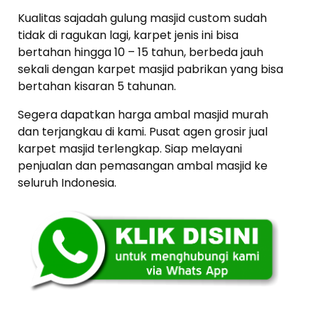
Kualitas sajadah gulung masjid custom sudah
tidak di ragukan lagi, karpet jenis ini bisa
bertahan hingga 10 – 15 tahun, berbeda jauh
sekali dengan karpet masjid pabrikan yang bisa
bertahan kisaran 5 tahunan.
Segera dapatkan harga ambal masjid murah
dan terjangkau di kami. Pusat agen grosir jual
karpet masjid terlengkap. Siap melayani
penjualan dan pemasangan ambal masjid ke
seluruh Indonesia.