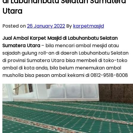
di Labuhanbatu Selatan Sumatera
Utara
Posted on
26 January 2022
By
karpetmasjid
Jual Ambal Karpet Masjid di Labuhanbatu Selatan
Sumatera Utara
– bila mencari ambal mesjid atau
sajadah gulung roll-an di daerah Labuhanbatu Selatan
di provinsi Sumatera Utara bisa membeli di toko-toko
ambal di kota anda, bila belum menemukan ambal
musholla bisa pesan ambal kekami di 0812-9518-8008