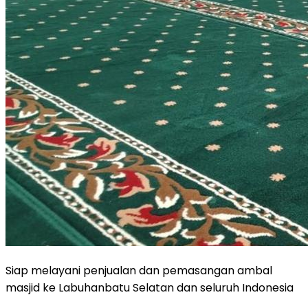
Siap melayani penjualan dan pemasangan ambal
masjid ke Labuhanbatu Selatan dan seluruh Indonesia