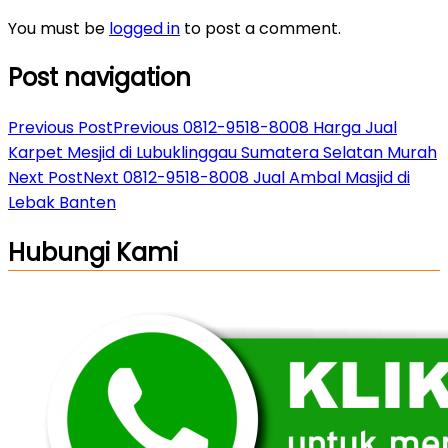
You must be
logged in
to post a comment.
Post navigation
Previous Post
Previous
0812-9518-8008 Harga Jual
Karpet Mesjid di Lubuklinggau Sumatera Selatan Murah
Next Post
Next
0812-9518-8008 Jual Ambal Masjid di
Lebak Banten
Hubungi Kami