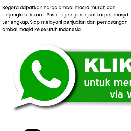
Segera dapatkan harga ambal masjid murah dan
terjangkau di kami. Pusat agen grosir jual karpet masjid
terlengkap. Siap melayani penjualan dan pemasangan
ambal masjid ke seluruh Indonesia.