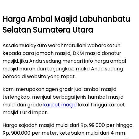
Harga Ambal Masjid Labuhanbatu
Selatan Sumatera Utara
Assalamualaykum warohmatullahi wabarokatuh
kepada para jamaah masjid, DKM masjid donatur
masjid, jika Anda sedang mencari info harga ambal
masjid murah dan terjangkau, maka Anda sedang
berada di website yang tepat.
Kami merupakan agen grosir jual ambal masjid
terlengkap, menjual berbagai jenis hambal masjid
mulai dari grade
karpet masjid
lokal hingga karpet
masjid Turki impor.
Harga sajadah masjid mulai dari Rp. 99.000 per hingga
Rp. 900.000 per meter, ketebalan mulai dari 4 mm