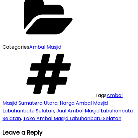
Categories
Ambal Masjid
Tags
Ambal
Masjid Sumatera Utara
,
Harga Ambal Masjid
Labuhanbatu Selatan
,
Jual Ambal Masjid Labuhanbatu
Selatan
,
Toko Ambal Masjid Labuhanbatu Selatan
Leave a Reply