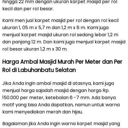
hingga 22 mm dengan ukuran karpet masjid per rol
kecil dan per rol besar.
Kami men jual karpet masjid per rol dengan rol kecil
ukuran 1, 05 m x 5,7 m dan 1,2 m x 6 m. Kami juga
menjual karpet masjid ukuran rol sedang lebar 1,2 m
dan panjang 12 m. Dan kami juga menjual karpet masjid
rol besar ukuran 1,2 m x 30 m.
Harga Ambal Masjid Murah Per Meter dan Per
Rol di Labuhanbatu Selatan
Jika Anda ingin ambal masjid di atasnya, kami juga
menjual harga sajadah masjid dengan harga Rp.
150.000 per meter, ketebalan 6 -7 mm. Ada banya
motif yang bisa Anda dapatkan, namun untuk warna
kami menyediakan merah dan hijau.
Bagaiaman jika Anda ingin warna karpet masjid yang