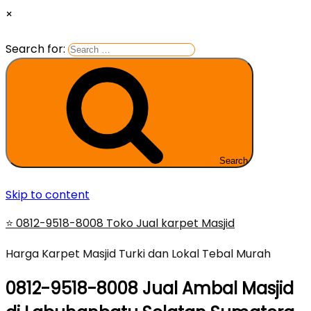
×
Search for:
Search
Skip to content
⭐ 0812-9518-8008 Toko Jual karpet Masjid
Harga Karpet Masjid Turki dan Lokal Tebal Murah
0812-9518-8008 Jual Ambal Masjid