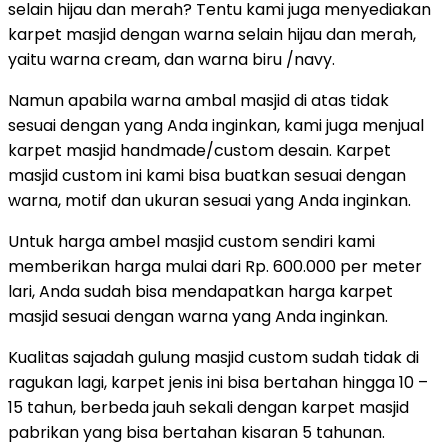
selain hijau dan merah? Tentu kami juga menyediakan
karpet masjid dengan warna selain hijau dan merah,
yaitu warna cream, dan warna biru /navy.
Namun apabila warna ambal masjid di atas tidak
sesuai dengan yang Anda inginkan, kami juga menjual
karpet masjid handmade/custom desain. Karpet
masjid custom ini kami bisa buatkan sesuai dengan
warna, motif dan ukuran sesuai yang Anda inginkan.
Untuk harga ambel masjid custom sendiri kami
memberikan harga mulai dari Rp. 600.000 per meter
lari, Anda sudah bisa mendapatkan harga karpet
masjid sesuai dengan warna yang Anda inginkan.
Kualitas sajadah gulung masjid custom sudah tidak di
ragukan lagi, karpet jenis ini bisa bertahan hingga 10 –
15 tahun, berbeda jauh sekali dengan karpet masjid
pabrikan yang bisa bertahan kisaran 5 tahunan.