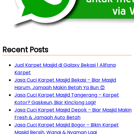
Recent Posts
Jual Karpet Masjid di Galaxy Bekasi | Alifana
Karpet
Jasa Cuci Karpet Masjid Bekasi – Biar Masjid
Harum, Jamaah Makin Betah Ya Bun 😍
Jasa Cuci Karpet Masjid Tangerang – Karpet
Kotor? Gaskeun, Biar Kinclong Lagi!
Jasa Cuci Karpet Masjid Depok – Biar Masjid Makin
Fresh & Jamaah Auto Betah
Jasa Cuci Karpet Masjid Bogor – Bikin Karpet
Masjid Bersih, Wangi & Nyaman Lagi