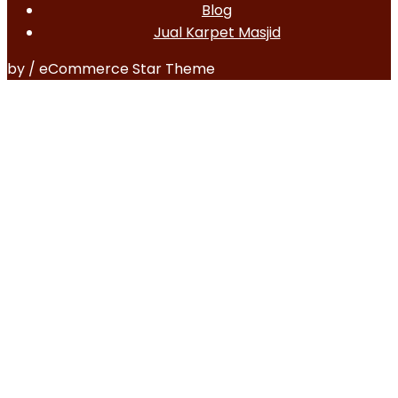
Blog
Jual Karpet Masjid
by / eCommerce Star Theme