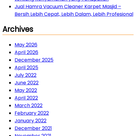
Jual Hamra Vacuum Cleaner Karpet Masjid –
Bersih Lebih Cepat, Lebih Dalam, Lebih Profesional
Archives
May 2026
April 2026
December 2025
April 2025
July 2022
June 2022
May 2022
April 2022
March 2022
February 2022
January 2022
December 2021
November 2021