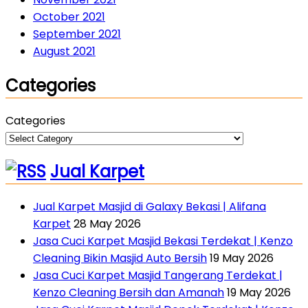
October 2021
September 2021
August 2021
Categories
Categories
Jual Karpet
Jual Karpet Masjid di Galaxy Bekasi | Alifana
Karpet
28 May 2026
Jasa Cuci Karpet Masjid Bekasi Terdekat | Kenzo
Cleaning Bikin Masjid Auto Bersih
19 May 2026
Jasa Cuci Karpet Masjid Tangerang Terdekat |
Kenzo Cleaning Bersih dan Amanah
19 May 2026