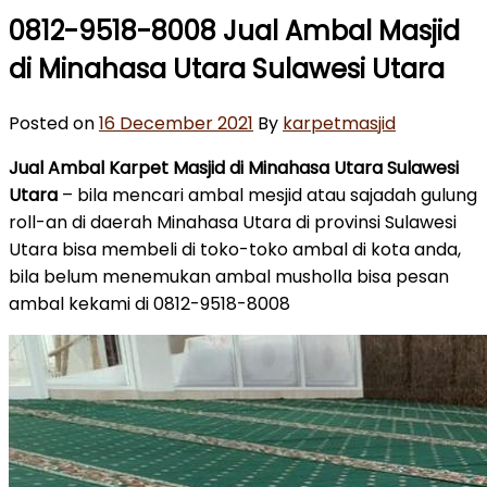
0812-9518-8008 Jual Ambal Masjid
di Minahasa Utara Sulawesi Utara
Posted on
16 December 2021
By
karpetmasjid
Jual Ambal Karpet Masjid di Minahasa Utara Sulawesi
Utara
– bila mencari ambal mesjid atau sajadah gulung
roll-an di daerah Minahasa Utara di provinsi Sulawesi
Utara bisa membeli di toko-toko ambal di kota anda,
bila belum menemukan ambal musholla bisa pesan
ambal kekami di 0812-9518-8008