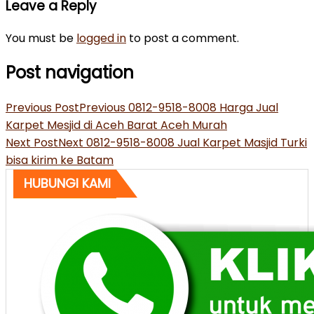
Leave a Reply
You must be
logged in
to post a comment.
Post navigation
Previous Post
Previous
0812-9518-8008 Harga Jual
Karpet Mesjid di Aceh Barat Aceh Murah
Next Post
Next
0812-9518-8008 Jual Karpet Masjid Turki
bisa kirim ke Batam
HUBUNGI KAMI