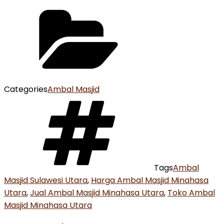
Categories
Ambal Masjid
Tags
Ambal
Masjid Sulawesi Utara
,
Harga Ambal Masjid Minahasa
Utara
,
Jual Ambal Masjid Minahasa Utara
,
Toko Ambal
Masjid Minahasa Utara