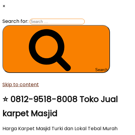
×
Search for:
Search
Skip to content
⭐ 0812-9518-8008 Toko Jual
karpet Masjid
Harga Karpet Masjid Turki dan Lokal Tebal Murah