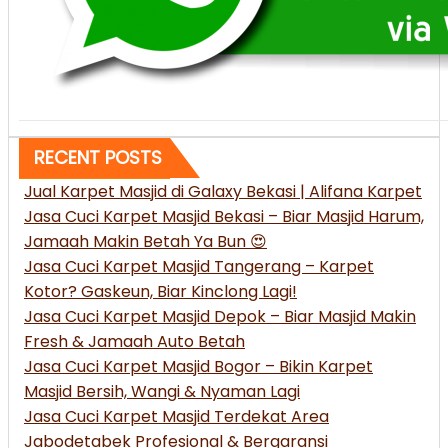
RECENT POSTS
Jual Karpet Masjid di Galaxy Bekasi | Alifana Karpet
Jasa Cuci Karpet Masjid Bekasi – Biar Masjid Harum,
Jamaah Makin Betah Ya Bun 😍
Jasa Cuci Karpet Masjid Tangerang – Karpet
Kotor? Gaskeun, Biar Kinclong Lagi!
Jasa Cuci Karpet Masjid Depok – Biar Masjid Makin
Fresh & Jamaah Auto Betah
Jasa Cuci Karpet Masjid Bogor – Bikin Karpet
Masjid Bersih, Wangi & Nyaman Lagi
Jasa Cuci Karpet Masjid Terdekat Area
Jabodetabek Profesional & Bergaransi