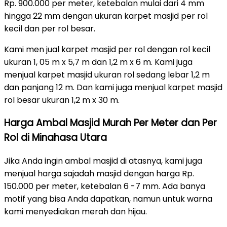
Rp. 900.000 per meter, ketebalan mulai dari 4 mm
hingga 22 mm dengan ukuran karpet masjid per rol
kecil dan per rol besar.
Kami men jual karpet masjid per rol dengan rol kecil
ukuran 1, 05 m x 5,7 m dan 1,2 m x 6 m. Kami juga
menjual karpet masjid ukuran rol sedang lebar 1,2 m
dan panjang 12 m. Dan kami juga menjual karpet masjid
rol besar ukuran 1,2 m x 30 m.
Harga Ambal Masjid Murah Per Meter dan Per
Rol di Minahasa Utara
Jika Anda ingin ambal masjid di atasnya, kami juga
menjual harga sajadah masjid dengan harga Rp.
150.000 per meter, ketebalan 6 -7 mm. Ada banya
motif yang bisa Anda dapatkan, namun untuk warna
kami menyediakan merah dan hijau.