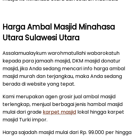
Harga Ambal Masjid Minahasa
Utara Sulawesi Utara
Assalamualaykum warohmatullahi wabarokatuh
kepada para jamaah masjid, DKM masjid donatur
masjid, jika Anda sedang mencari info harga ambal
masjid murah dan terjangkau, maka Anda sedang
berada di website yang tepat.
Kami merupakan agen grosir jual ambal masjid
terlengkap, menjual berbagai jenis hambal masjid
mulai dari grade
karpet masjid
lokal hingga karpet
masjid Turki impor.
Harga sajadah masjid mulai dari Rp. 99.000 per hingga