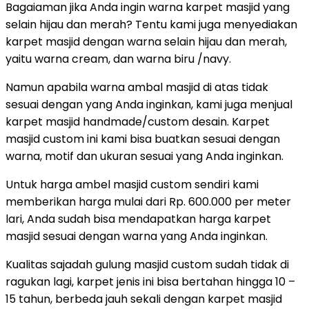
Bagaiaman jika Anda ingin warna karpet masjid yang
selain hijau dan merah? Tentu kami juga menyediakan
karpet masjid dengan warna selain hijau dan merah,
yaitu warna cream, dan warna biru /navy.
Namun apabila warna ambal masjid di atas tidak
sesuai dengan yang Anda inginkan, kami juga menjual
karpet masjid handmade/custom desain. Karpet
masjid custom ini kami bisa buatkan sesuai dengan
warna, motif dan ukuran sesuai yang Anda inginkan.
Untuk harga ambel masjid custom sendiri kami
memberikan harga mulai dari Rp. 600.000 per meter
lari, Anda sudah bisa mendapatkan harga karpet
masjid sesuai dengan warna yang Anda inginkan.
Kualitas sajadah gulung masjid custom sudah tidak di
ragukan lagi, karpet jenis ini bisa bertahan hingga 10 –
15 tahun, berbeda jauh sekali dengan karpet masjid