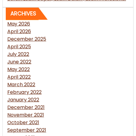
ARCHIVES
May 2026
April 2026
December 2025
April 2025
July 2022
June 2022
May 2022
April 2022
March 2022
February 2022
January 2022
December 2021
November 2021
October 2021
September 2021