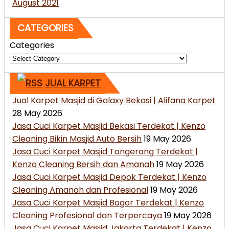
August 2021
CATEGORIES
Categories
JUAL KARPET
Jual Karpet Masjid di Galaxy Bekasi | Alifana Karpet
28 May 2026
Jasa Cuci Karpet Masjid Bekasi Terdekat | Kenzo
Cleaning Bikin Masjid Auto Bersih
19 May 2026
Jasa Cuci Karpet Masjid Tangerang Terdekat |
Kenzo Cleaning Bersih dan Amanah
19 May 2026
Jasa Cuci Karpet Masjid Depok Terdekat | Kenzo
Cleaning Amanah dan Profesional
19 May 2026
Jasa Cuci Karpet Masjid Bogor Terdekat | Kenzo
Cleaning Profesional dan Terpercaya
19 May 2026
Jasa Cuci Karpet Masjid Jakarta Terdekat | Kenzo