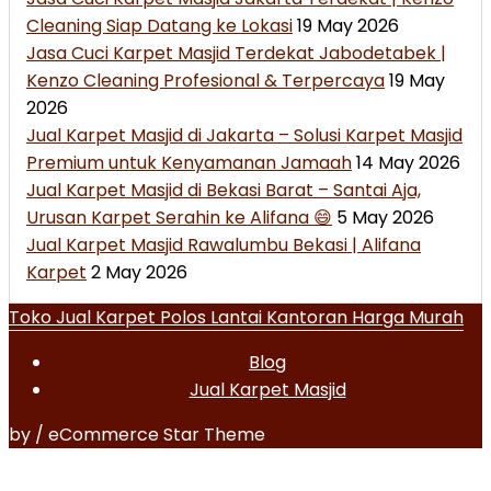
Cleaning Siap Datang ke Lokasi
19 May 2026
Jasa Cuci Karpet Masjid Terdekat Jabodetabek |
Kenzo Cleaning Profesional & Terpercaya
19 May
2026
Jual Karpet Masjid di Jakarta – Solusi Karpet Masjid
Premium untuk Kenyamanan Jamaah
14 May 2026
Jual Karpet Masjid di Bekasi Barat – Santai Aja,
Urusan Karpet Serahin ke Alifana 😄
5 May 2026
Jual Karpet Masjid Rawalumbu Bekasi | Alifana
Karpet
2 May 2026
Toko Jual Karpet Polos Lantai Kantoran Harga Murah
Blog
Jual Karpet Masjid
by / eCommerce Star Theme