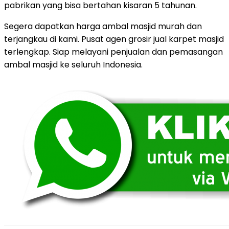
pabrikan yang bisa bertahan kisaran 5 tahunan.
Segera dapatkan harga ambal masjid murah dan
terjangkau di kami. Pusat agen grosir jual karpet masjid
terlengkap. Siap melayani penjualan dan pemasangan
ambal masjid ke seluruh Indonesia.