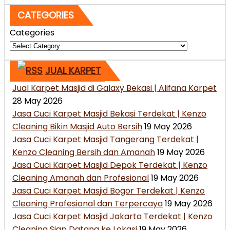
CATEGORIES
Categories
JUAL KARPET
Jual Karpet Masjid di Galaxy Bekasi | Alifana Karpet
28 May 2026
Jasa Cuci Karpet Masjid Bekasi Terdekat | Kenzo
Cleaning Bikin Masjid Auto Bersih
19 May 2026
Jasa Cuci Karpet Masjid Tangerang Terdekat |
Kenzo Cleaning Bersih dan Amanah
19 May 2026
Jasa Cuci Karpet Masjid Depok Terdekat | Kenzo
Cleaning Amanah dan Profesional
19 May 2026
Jasa Cuci Karpet Masjid Bogor Terdekat | Kenzo
Cleaning Profesional dan Terpercaya
19 May 2026
Jasa Cuci Karpet Masjid Jakarta Terdekat | Kenzo
Cleaning Siap Datang ke Lokasi
19 May 2026