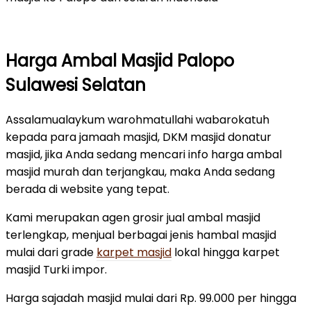
Harga Ambal Masjid Palopo
Sulawesi Selatan
Assalamualaykum warohmatullahi wabarokatuh
kepada para jamaah masjid, DKM masjid donatur
masjid, jika Anda sedang mencari info harga ambal
masjid murah dan terjangkau, maka Anda sedang
berada di website yang tepat.
Kami merupakan agen grosir jual ambal masjid
terlengkap, menjual berbagai jenis hambal masjid
mulai dari grade
karpet masjid
lokal hingga karpet
masjid Turki impor.
Harga sajadah masjid mulai dari Rp. 99.000 per hingga