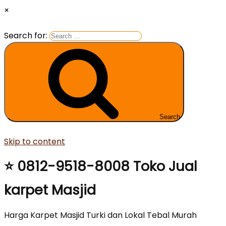
×
Search for:
Search
Skip to content
⭐ 0812-9518-8008 Toko Jual
karpet Masjid
Harga Karpet Masjid Turki dan Lokal Tebal Murah