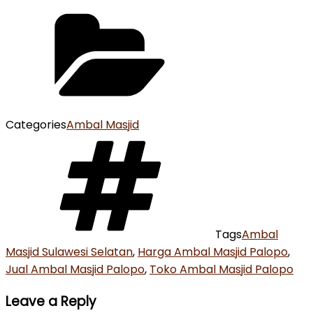
Categories
Ambal Masjid
Tags
Ambal
Masjid Sulawesi Selatan
,
Harga Ambal Masjid Palopo
,
Jual Ambal Masjid Palopo
,
Toko Ambal Masjid Palopo
Leave a Reply