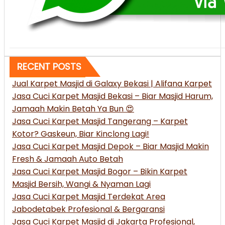
RECENT POSTS
Jual Karpet Masjid di Galaxy Bekasi | Alifana Karpet
Jasa Cuci Karpet Masjid Bekasi – Biar Masjid Harum,
Jamaah Makin Betah Ya Bun 😍
Jasa Cuci Karpet Masjid Tangerang – Karpet
Kotor? Gaskeun, Biar Kinclong Lagi!
Jasa Cuci Karpet Masjid Depok – Biar Masjid Makin
Fresh & Jamaah Auto Betah
Jasa Cuci Karpet Masjid Bogor – Bikin Karpet
Masjid Bersih, Wangi & Nyaman Lagi
Jasa Cuci Karpet Masjid Terdekat Area
Jabodetabek Profesional & Bergaransi
Jasa Cuci Karpet Masjid di Jakarta Profesional,