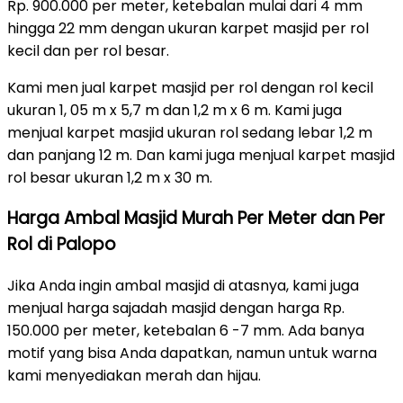
Rp. 900.000 per meter, ketebalan mulai dari 4 mm
hingga 22 mm dengan ukuran karpet masjid per rol
kecil dan per rol besar.
Kami men jual karpet masjid per rol dengan rol kecil
ukuran 1, 05 m x 5,7 m dan 1,2 m x 6 m. Kami juga
menjual karpet masjid ukuran rol sedang lebar 1,2 m
dan panjang 12 m. Dan kami juga menjual karpet masjid
rol besar ukuran 1,2 m x 30 m.
Harga Ambal Masjid Murah Per Meter dan Per
Rol di Palopo
Jika Anda ingin ambal masjid di atasnya, kami juga
menjual harga sajadah masjid dengan harga Rp.
150.000 per meter, ketebalan 6 -7 mm. Ada banya
motif yang bisa Anda dapatkan, namun untuk warna
kami menyediakan merah dan hijau.