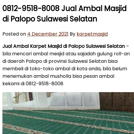
0812-9518-8008 Jual Ambal Masjid
di Palopo Sulawesi Selatan
Posted on
4 December 2021
By
karpetmasjid
Jual Ambal Karpet Masjid di Palopo Sulawesi Selatan
–
bila mencari ambal mesjid atau sajadah gulung roll-an
di daerah Palopo di provinsi Sulawesi Selatan bisa
membeli di toko-toko ambal di kota anda, bila belum
menemukan ambal musholla bisa pesan ambal
kekami di 0812-9518-8008