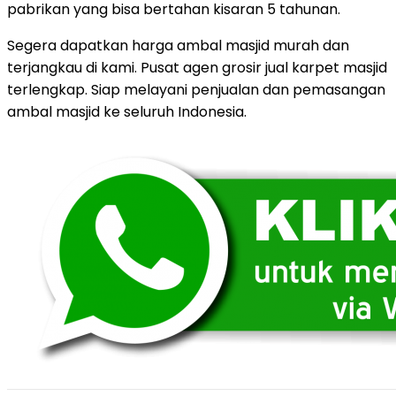
pabrikan yang bisa bertahan kisaran 5 tahunan.
Segera dapatkan harga ambal masjid murah dan
terjangkau di kami. Pusat agen grosir jual karpet masjid
terlengkap. Siap melayani penjualan dan pemasangan
ambal masjid ke seluruh Indonesia.