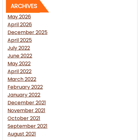
ARCHIVES
May 2026
April 2026
December 2025
April 2025
July 2022
June 2022
May 2022
April 2022
March 2022
February 2022
January 2022
December 2021
November 2021
October 2021
September 2021
August 2021