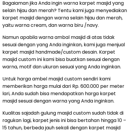
Bagaiaman jika Anda ingin warna karpet masjid yang
selain hijau dan merah? Tentu kami juga menyediakan
karpet masjid dengan warna selain hijau dan merah,
yaitu warna cream, dan warna biru /navy.
Namun apabila warna ambal masjid di atas tidak
sesuai dengan yang Anda inginkan, kami juga menjual
karpet masjid handmade/custom desain. Karpet
masjid custom ini kami bisa buatkan sesuai dengan
warna, motif dan ukuran sesuai yang Anda inginkan.
Untuk harga ambel masjid custom sendiri kami
memberikan harga mulai dari Rp. 600.000 per meter
lari, Anda sudah bisa mendapatkan harga karpet
masjid sesuai dengan warna yang Anda inginkan.
Kualitas sajadah gulung masjid custom sudah tidak di
ragukan lagi, karpet jenis ini bisa bertahan hingga 10 –
15 tahun, berbeda jauh sekali dengan karpet masjid