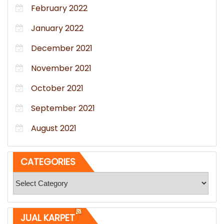
February 2022
January 2022
December 2021
November 2021
October 2021
September 2021
August 2021
CATEGORIES
Categories
JUAL KARPET