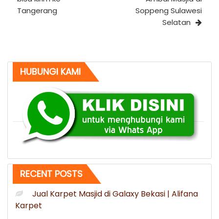
Tangerang
Soppeng Sulawesi
Selatan
HUBUNGI KAMI
RECENT POSTS
Jual Karpet Masjid di Galaxy Bekasi | Alifana
Karpet