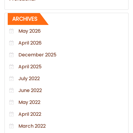
ARCHIVES
May 2026
April 2026
December 2025
April 2025
July 2022
June 2022
May 2022
April 2022
March 2022