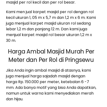
masjid per rol kecil dan per rol besar.
Kami men jual karpet masjid per rol dengan rol
kecil ukuran 1, 05 m x 5,7 m dan 1,2 m x 6 m. Kami
juga menjual karpet masjid ukuran rol sedang
lebar 1,2 m dan panjang 12 m. Dan kami juga
menjual karpet masjid rol besar ukuran 1,2 m x
30 m.
Harga Ambal Masjid Murah Per
Meter dan Per Rol di Pringsewu
Jika Anda ingin ambal masjid di atasnya, kami
juga menjual harga sajadah masjid dengan
harga Rp. 150.000 per meter, ketebalan 6 -7
mm. Ada banya motif yang bisa Anda dapatkan,
namun untuk warna kami menyediakan merah
dan hijau.