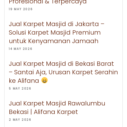
Profesional & Terpercaya
19 MAY 2026
Jual Karpet Masjid di Jakarta –
Solusi Karpet Masjid Premium
untuk Kenyamanan Jamaah
14 MAY 2026
Jual Karpet Masjid di Bekasi Barat
– Santai Aja, Urusan Karpet Serahin
ke Alifana
5 MAY 2026
Jual Karpet Masjid Rawalumbu
Bekasi | Alifana Karpet
2 MAY 2026