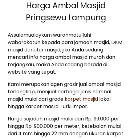
Harga Ambal Masjid
Pringsewu Lampung
Assalamualaykum warohmatullahi
wabarokatuh kepada para jamaah masjid, DKM
masjid donatur masjid, jika Anda sedang
mencari info harga ambal masjid murah dan
terjangkau, maka Anda sedang berada di
website yang tepat.
Kami merupakan agen grosir jual ambal masjid
terlengkap, menjual berbagai jenis hambal
masjid mulai dari grade
karpet masjid
lokal
hingga karpet masjid Turki impor.
Harga sajadah masjid mulai dari Rp. 99.000 per
hingga Rp. 900.000 per meter, ketebalan mulai
dari 4 mm hingga 22 mm dengan ukuran karpet