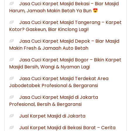
Jasa Cuci Karpet Masjid Bekasi – Biar Masjid
Harum, Jamaah Makin Betah Ya Bun
Jasa Cuci Karpet Masjid Tangerang – Karpet
Kotor? Gaskeun, Biar Kinclong Lagi!
Jasa Cuci Karpet Masjid Depok – Biar Masjid
Makin Fresh & Jamaah Auto Betah
Jasa Cuci Karpet Masjid Bogor – Bikin Karpet
Masjid Bersih, Wangi & Nyaman Lagi
Jasa Cuci Karpet Masjid Terdekat Area
Jabodetabek Profesional & Bergaransi
Jasa Cuci Karpet Masjid di Jakarta
Profesional, Bersih & Bergaransi
Jual Karpet Masjid di Jakarta
Jual Karpet Masjid di Bekasi Barat – Cerita