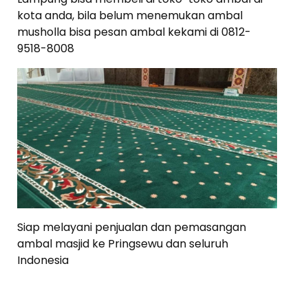
kota anda, bila belum menemukan ambal
musholla bisa pesan ambal kekami di 0812-
9518-8008
Siap melayani penjualan dan pemasangan
ambal masjid ke Pringsewu dan seluruh
Indonesia