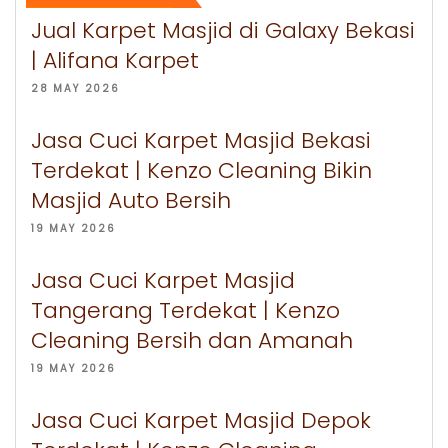
Jual Karpet Masjid di Galaxy Bekasi
| Alifana Karpet
28 MAY 2026
Jasa Cuci Karpet Masjid Bekasi
Terdekat | Kenzo Cleaning Bikin
Masjid Auto Bersih
19 MAY 2026
Jasa Cuci Karpet Masjid
Tangerang Terdekat | Kenzo
Cleaning Bersih dan Amanah
19 MAY 2026
Jasa Cuci Karpet Masjid Depok