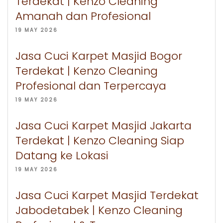
Terdekat | Kenzo Cleaning
Amanah dan Profesional
19 MAY 2026
Jasa Cuci Karpet Masjid Bogor
Terdekat | Kenzo Cleaning
Profesional dan Terpercaya
19 MAY 2026
Jasa Cuci Karpet Masjid Jakarta
Terdekat | Kenzo Cleaning Siap
Datang ke Lokasi
19 MAY 2026
Jasa Cuci Karpet Masjid Terdekat
Jabodetabek | Kenzo Cleaning