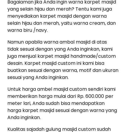
Bagaiaman jika Anda ingin warna karpet masjid
yang selain hijau dan merah? Tentu kami juga
menyediakan karpet masjid dengan warna
selain hijau dan merah, yaitu warna cream, dan
warna biru /navy.
Namun apabila warna ambal masjid di atas
tidak sesuai dengan yang Anda inginkan, kami
juga menjual karpet masjid handmade/custom
desain. Karpet masjid custom ini kami bisa
buatkan sesuai dengan warna, motif dan ukuran
sesuai yang Anda inginkan.
Untuk harga ambel masjid custom sendiri kami
memberikan harga mulai dari Rp. 600.000 per
meter lari, Anda sudah bisa mendapatkan
harga karpet masjid sesuai dengan warna yang
Anda inginkan.
Kualitas sajadah gulung masjid custom sudah