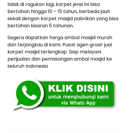
tidak di ragukan lagi, karpet jenis ini bisa
bertahan hingga 10 – 15 tahun, berbeda jauh
sekali dengan karpet masjid pabrikan yang bisa
bertahan kisaran 5 tahunan.
Segera dapatkan harga ambal masjid murah
dan terjangkau di kami. Pusat agen grosir jual
karpet masjid terlengkap. Siap melayani
penjualan dan pemasangan ambal masjid ke
seluruh Indonesia.