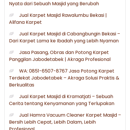
Nyata dari Sebuah Masjid yang Berubah
Jual Karpet Masjid Rawalumbu Bekasi |
Alifana Karpet
Jual Karpet Masjid di Cabangbungin Bekasi –
Dari Karpet Lama ke Ibadah yang Lebih Nyaman
Jasa Pasang, Obras dan Potong Karpet
Panggilan Jabodetabek | Akraga Profesional
WA: 0851-6507-8767 Jasa Potong Karpet
Terdekat Jabodetabek – Akraga Solusi Praktis &
Berkualitas
Jual Karpet Masjid di Kramatjati – Sebuah
Cerita tentang Kenyamanan yang Terlupakan
Jual Hamra Vacuum Cleaner Karpet Masjid –
Bersih Lebih Cepat, Lebih Dalam, Lebih
Profesional