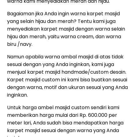
warna kami menyediakan merah dan hijau.
Bagaiaman jika Anda ingin warna karpet masjid
yang selain hijau dan merah? Tentu kami juga
menyediakan karpet masjid dengan warna selain
hijau dan merah, yaitu warna cream, dan warna
biru /navy.
Namun apabila warna ambal masjid di atas tidak
sesuai dengan yang Anda inginkan, kami juga
menjual karpet masjid handmade/custom desain.
Karpet masjid custom ini kami bisa buatkan sesuai
dengan warna, motif dan ukuran sesuai yang Anda
inginkan.
Untuk harga ambel masjid custom sendiri kami
memberikan harga mulai dari Rp. 600.000 per
meter lari, Anda sudah bisa mendapatkan harga
karpet masjid sesuai dengan warna yang Anda