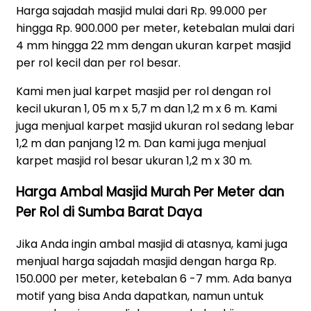
Harga sajadah masjid mulai dari Rp. 99.000 per
hingga Rp. 900.000 per meter, ketebalan mulai dari
4 mm hingga 22 mm dengan ukuran karpet masjid
per rol kecil dan per rol besar.
Kami men jual karpet masjid per rol dengan rol
kecil ukuran 1, 05 m x 5,7 m dan 1,2 m x 6 m. Kami
juga menjual karpet masjid ukuran rol sedang lebar
1,2 m dan panjang 12 m. Dan kami juga menjual
karpet masjid rol besar ukuran 1,2 m x 30 m.
Harga Ambal Masjid Murah Per Meter dan
Per Rol di Sumba Barat Daya
Jika Anda ingin ambal masjid di atasnya, kami juga
menjual harga sajadah masjid dengan harga Rp.
150.000 per meter, ketebalan 6 -7 mm. Ada banya
motif yang bisa Anda dapatkan, namun untuk