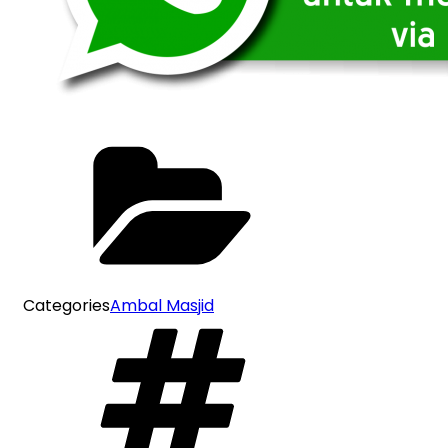
Categories
Ambal Masjid