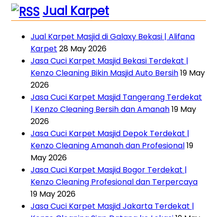
Jual Karpet
Jual Karpet Masjid di Galaxy Bekasi | Alifana
Karpet
28 May 2026
Jasa Cuci Karpet Masjid Bekasi Terdekat |
Kenzo Cleaning Bikin Masjid Auto Bersih
19 May
2026
Jasa Cuci Karpet Masjid Tangerang Terdekat
| Kenzo Cleaning Bersih dan Amanah
19 May
2026
Jasa Cuci Karpet Masjid Depok Terdekat |
Kenzo Cleaning Amanah dan Profesional
19
May 2026
Jasa Cuci Karpet Masjid Bogor Terdekat |
Kenzo Cleaning Profesional dan Terpercaya
19 May 2026
Jasa Cuci Karpet Masjid Jakarta Terdekat |