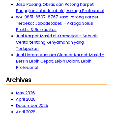
Jasa Pasang, Obras dan Potong Karpet
Panggilan Jabodetabek | Akraga Profesional
WA: 0851-6507-8767 Jasa Potong Karpet
Terdekat Jabodetabek – Akraga Solusi
Praktis & Berkualitas
Jual Karpet Masjid di Kramatjati – Sebuah
Cerita tentang Kenyamanan yang
Terlupakan
Jual Hamra Vacuum Cleaner Karpet Masjid –
Bersih Lebih Cepat, Lebih Dalam, Lebih
Profesional
Archives
May 2026
April 2026
December 2025
April 2025