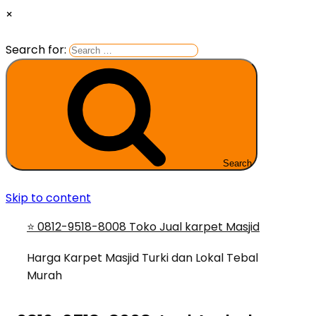
×
Search for:
Search
Skip to content
⭐ 0812-9518-8008 Toko Jual karpet Masjid
Harga Karpet Masjid Turki dan Lokal Tebal
Murah