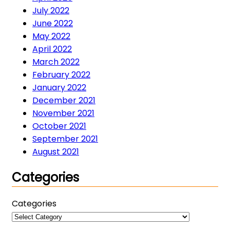
July 2022
June 2022
May 2022
April 2022
March 2022
February 2022
January 2022
December 2021
November 2021
October 2021
September 2021
August 2021
Categories
Categories