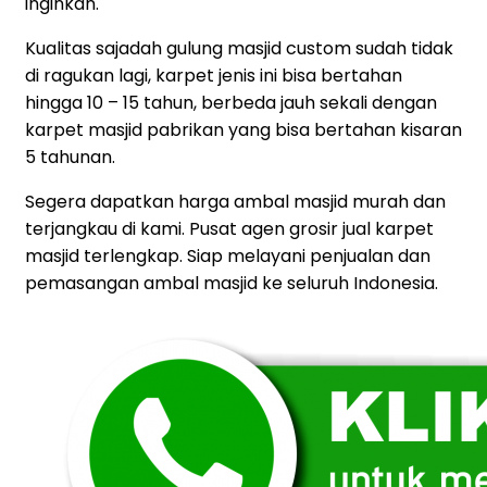
inginkan.
Kualitas sajadah gulung masjid custom sudah tidak
di ragukan lagi, karpet jenis ini bisa bertahan
hingga 10 – 15 tahun, berbeda jauh sekali dengan
karpet masjid pabrikan yang bisa bertahan kisaran
5 tahunan.
Segera dapatkan harga ambal masjid murah dan
terjangkau di kami. Pusat agen grosir jual karpet
masjid terlengkap. Siap melayani penjualan dan
pemasangan ambal masjid ke seluruh Indonesia.