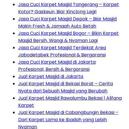
Jasa Cuci Karpet Masjid Tangerang – Karpet
Kotor? Gaskeun, Biar Kinclong Lagi!
Jasa Cuci Karpet Masjid Depok – Biar Masjid
Makin Fresh & Jamaah Auto Betah
Jasa Cuci Karpet Masjid Bogor – Bikin Karpet
Masjid Bersih, Wangi & Nyaman Lagi
Jasa Cuci Karpet Masjid Terdekat Area
Jabodetabek Profesional & Bergaransi
Jasa Cuci Karpet Masjid di Jakarta
Profesional, Bersih & Bergaransi
Jual Karpet Masjid di Jakarta
Jual Karpet Masjid di Bekasi Barat – Cerita
Nyata dari Sebuah Masjid yang Berubah
Jual Karpet Masjid Rawalumbu Bekasi | Alifana
Karpet
Jual Karpet Masjid di Cabangbungin Bekasi –
Dari Karpet Lama ke Ibadah yang Lebih
Nyaman