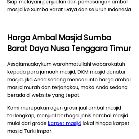
Siap melayani penjualan dan pemasangan ambal
masjid ke Sumba Barat Daya dan seluruh Indonesia
Harga Ambal Masjid Sumba
Barat Daya Nusa Tenggara Timur
Assalamualaykum warohmatullahi wabarokatuh
kepada para jamaah masjid, DKM masjid donatur
masjid, jika Anda sedang mencari info harga ambal
masjid murah dan terjangkau, maka Anda sedang
berada di website yang tepat.
Kami merupakan agen grosir jual ambal masjid
terlengkap, menjual berbagai jenis hambal masjid
mulai dari grade
karpet masjid
lokal hingga karpet
masjid Turki impor.