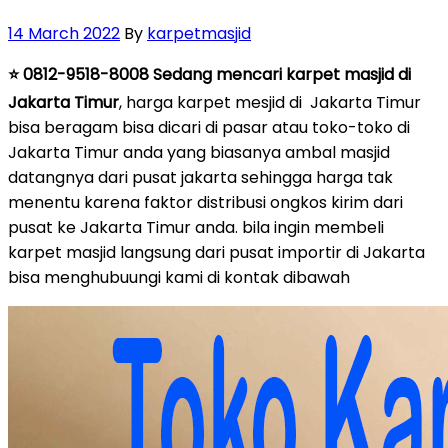
Posted
14 March 2022
By
karpetmasjid
on
⭐ 0812-9518-8008 Sedang mencari karpet masjid di
Jakarta Timur
, harga karpet mesjid di Jakarta Timur
bisa beragam bisa dicari di pasar atau toko-toko di
Jakarta Timur anda yang biasanya ambal masjid
datangnya dari pusat jakarta sehingga harga tak
menentu karena faktor distribusi ongkos kirim dari
pusat ke Jakarta Timur anda. bila ingin membeli
karpet masjid langsung dari pusat importir di Jakarta
bisa menghubuungi kami di kontak dibawah