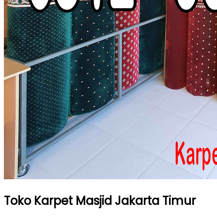
Toko Karpet Masjid Jakarta Timur