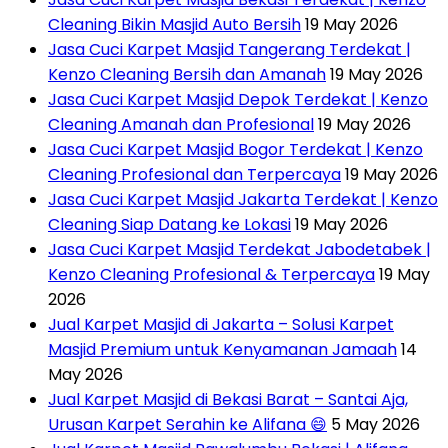
Cleaning Bikin Masjid Auto Bersih
19 May 2026
Jasa Cuci Karpet Masjid Tangerang Terdekat |
Kenzo Cleaning Bersih dan Amanah
19 May 2026
Jasa Cuci Karpet Masjid Depok Terdekat | Kenzo
Cleaning Amanah dan Profesional
19 May 2026
Jasa Cuci Karpet Masjid Bogor Terdekat | Kenzo
Cleaning Profesional dan Terpercaya
19 May 2026
Jasa Cuci Karpet Masjid Jakarta Terdekat | Kenzo
Cleaning Siap Datang ke Lokasi
19 May 2026
Jasa Cuci Karpet Masjid Terdekat Jabodetabek |
Kenzo Cleaning Profesional & Terpercaya
19 May
2026
Jual Karpet Masjid di Jakarta – Solusi Karpet
Masjid Premium untuk Kenyamanan Jamaah
14
May 2026
Jual Karpet Masjid di Bekasi Barat – Santai Aja,
Urusan Karpet Serahin ke Alifana 😄
5 May 2026