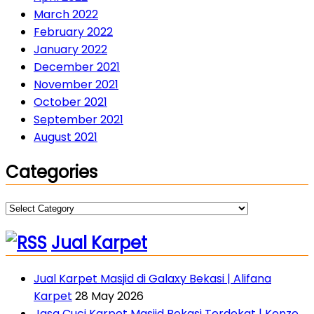
March 2022
February 2022
January 2022
December 2021
November 2021
October 2021
September 2021
August 2021
Categories
Categories
Jual Karpet
Jual Karpet Masjid di Galaxy Bekasi | Alifana
Karpet
28 May 2026
Jasa Cuci Karpet Masjid Bekasi Terdekat | Kenzo