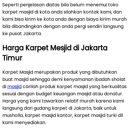
Seperti penjelasan diatas bila belum menemui toko
karpet masjid di kota anda silahkan kontak kami, dan
kami bisa kirim ke kota anda dengan biaya kirim murah
bila dibandingkan dengan anda pergi sendiri langsung
ke pusat Jakarta.
Harga Karpet Mesjid di Jakarta
Timur
Karpet Masjid merupakan produk yang dibutuhkan
buat masjid sehingga demi kenyamanan ibadah sholat
di
masjid
carilah produk karpet masjid yang berkualitas
sesuai dengan budget keuangan masjid atau donatur.
Harga yang kami tawarkan relatif murah karena kami
langsung dari gudang karpet di Jakarta, baik untuk
musholla, karpet masjid kantor, karpet masjid turki dll
kami menyediakan.