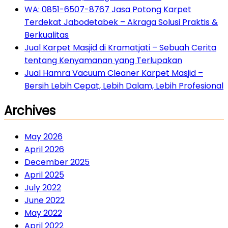
WA: 0851-6507-8767 Jasa Potong Karpet
Terdekat Jabodetabek – Akraga Solusi Praktis &
Berkualitas
Jual Karpet Masjid di Kramatjati – Sebuah Cerita
tentang Kenyamanan yang Terlupakan
Jual Hamra Vacuum Cleaner Karpet Masjid –
Bersih Lebih Cepat, Lebih Dalam, Lebih Profesional
Archives
May 2026
April 2026
December 2025
April 2025
July 2022
June 2022
May 2022
April 2022