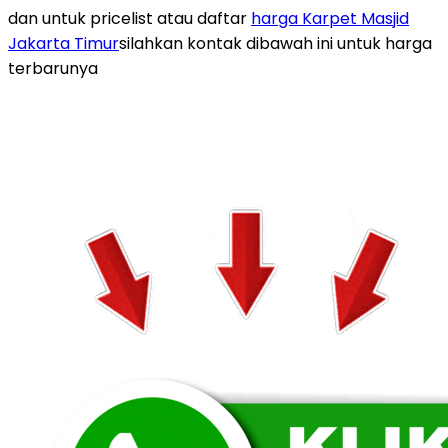
dan untuk pricelist atau daftar
harga Karpet Masjid
Jakarta Timur
silahkan kontak dibawah ini untuk harga
terbarunya