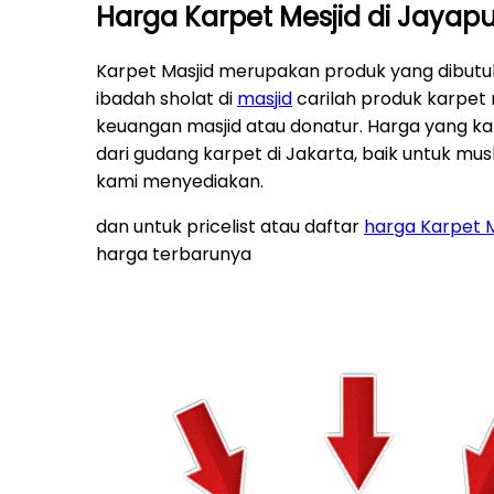
Harga Karpet Mesjid di Jayap
Karpet Masjid merupakan produk yang dibut
ibadah sholat di
masjid
carilah produk karpet 
keuangan masjid atau donatur. Harga yang ka
dari gudang karpet di Jakarta, baik untuk musho
kami menyediakan.
dan untuk pricelist atau daftar
harga Karpet 
harga terbarunya