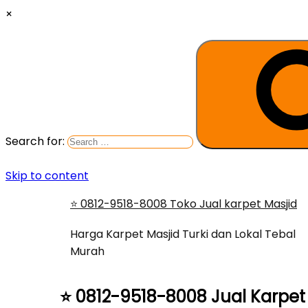
×
Search for:
Skip to content
⭐ 0812-9518-8008 Toko Jual karpet Masjid
Harga Karpet Masjid Turki dan Lokal Tebal
Murah
⭐ 0812-9518-8008 Jual Karpet 