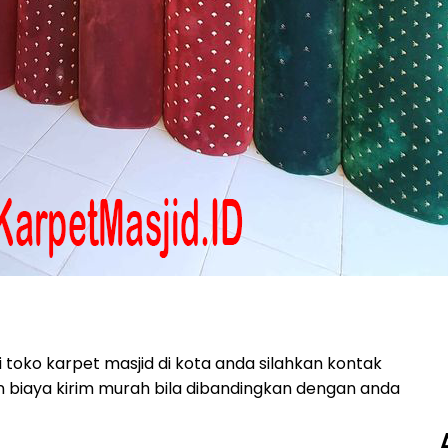
 toko karpet masjid di kota anda silahkan kontak
n biaya kirim murah bila dibandingkan dengan anda