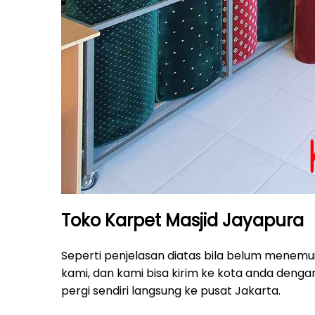
Toko Karpet Masjid Jayapura
Seperti penjelasan diatas bila belum menemui
kami, dan kami bisa kirim ke kota anda denga
pergi sendiri langsung ke pusat Jakarta.