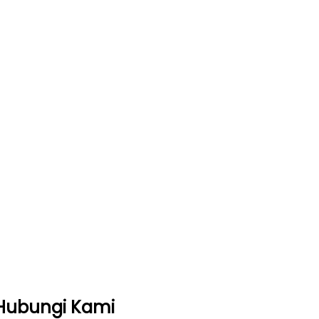
Hubungi Kami