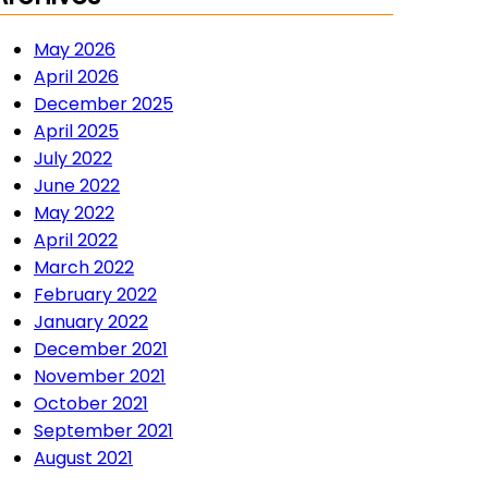
May 2026
April 2026
December 2025
April 2025
July 2022
June 2022
May 2022
April 2022
March 2022
February 2022
January 2022
December 2021
November 2021
October 2021
September 2021
August 2021