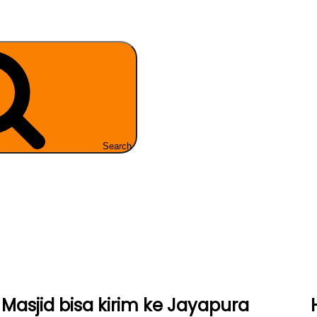
Search
Masjid bisa kirim ke Jayapura