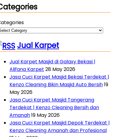
Categories
ategories
Jual Karpet
Jual Karpet Masjid di Galaxy Bekasi |
Alifana Karpet
28 May 2026
Jasa Cuci Karpet Masjid Bekasi Terdekat |
Kenzo Cleaning Bikin Masjid Auto Bersih
19
May 2026
Jasa Cuci Karpet Masjid Tangerang
Terdekat | Kenzo Cleaning Bersih dan
Amanah
19 May 2026
Jasa Cuci Karpet Masjid Depok Terdekat |
Kenzo Cleaning Amanah dan Profesional