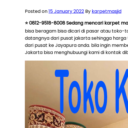
Posted on
15 January 2022
By
karpetmasjid
⭐ 0812-9518-8008 Sedang mencari karpet mas
bisa beragam bisa dicari di pasar atau toko-
datangnya dari pusat jakarta sehingga harga 
dari pusat ke Jayapura anda. bila ingin membel
Jakarta bisa menghubuungi kami di kontak d