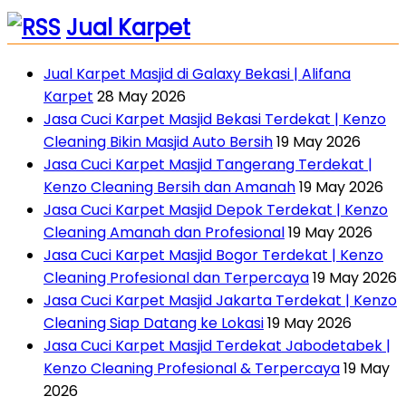
Jual Karpet
Jual Karpet Masjid di Galaxy Bekasi | Alifana
Karpet
28 May 2026
Jasa Cuci Karpet Masjid Bekasi Terdekat | Kenzo
Cleaning Bikin Masjid Auto Bersih
19 May 2026
Jasa Cuci Karpet Masjid Tangerang Terdekat |
Kenzo Cleaning Bersih dan Amanah
19 May 2026
Jasa Cuci Karpet Masjid Depok Terdekat | Kenzo
Cleaning Amanah dan Profesional
19 May 2026
Jasa Cuci Karpet Masjid Bogor Terdekat | Kenzo
Cleaning Profesional dan Terpercaya
19 May 2026
Jasa Cuci Karpet Masjid Jakarta Terdekat | Kenzo
Cleaning Siap Datang ke Lokasi
19 May 2026
Jasa Cuci Karpet Masjid Terdekat Jabodetabek |
Kenzo Cleaning Profesional & Terpercaya
19 May
2026