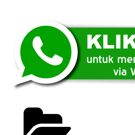
Categories