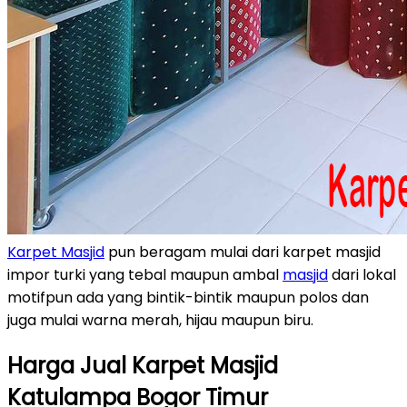
Karpet Masjid
pun beragam mulai dari karpet masjid
impor turki yang tebal maupun ambal
masjid
dari lokal
motifpun ada yang bintik-bintik maupun polos dan
juga mulai warna merah, hijau maupun biru.
Harga Jual Karpet Masjid
Katulampa Bogor Timur