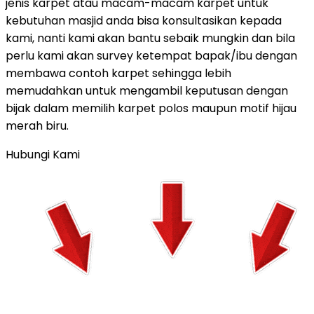
jenis karpet atau macam-macam karpet untuk
kebutuhan masjid anda bisa konsultasikan kepada
kami, nanti kami akan bantu sebaik mungkin dan bila
perlu kami akan survey ketempat bapak/ibu dengan
membawa contoh karpet sehingga lebih
memudahkan untuk mengambil keputusan dengan
bijak dalam memilih karpet polos maupun motif hijau
merah biru.
Hubungi Kami