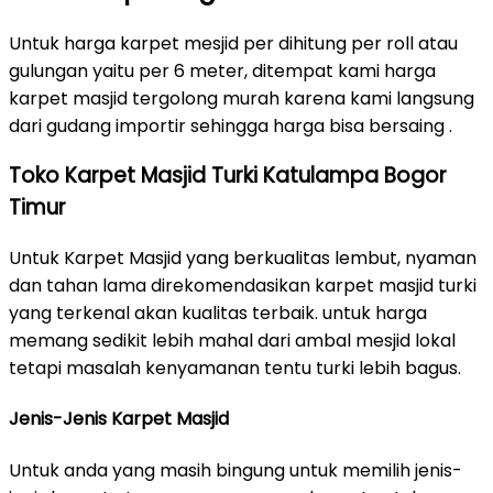
Untuk harga karpet mesjid per dihitung per roll atau
gulungan yaitu per 6 meter, ditempat kami harga
karpet masjid tergolong murah karena kami langsung
dari gudang importir sehingga harga bisa bersaing .
Toko Karpet Masjid Turki Katulampa Bogor
Timur
Untuk Karpet Masjid yang berkualitas lembut, nyaman
dan tahan lama direkomendasikan karpet masjid turki
yang terkenal akan kualitas terbaik. untuk harga
memang sedikit lebih mahal dari ambal mesjid lokal
tetapi masalah kenyamanan tentu turki lebih bagus.
Jenis-Jenis Karpet Masjid
Untuk anda yang masih bingung untuk memilih jenis-