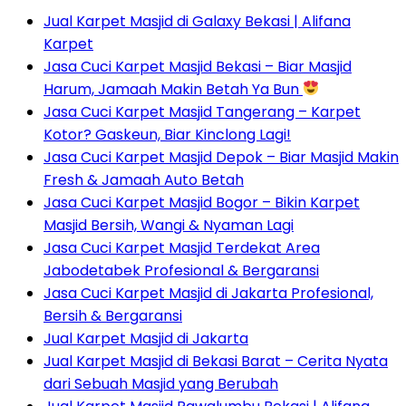
Jual Karpet Masjid di Galaxy Bekasi | Alifana
Karpet
Jasa Cuci Karpet Masjid Bekasi – Biar Masjid
Harum, Jamaah Makin Betah Ya Bun
Jasa Cuci Karpet Masjid Tangerang – Karpet
Kotor? Gaskeun, Biar Kinclong Lagi!
Jasa Cuci Karpet Masjid Depok – Biar Masjid Makin
Fresh & Jamaah Auto Betah
Jasa Cuci Karpet Masjid Bogor – Bikin Karpet
Masjid Bersih, Wangi & Nyaman Lagi
Jasa Cuci Karpet Masjid Terdekat Area
Jabodetabek Profesional & Bergaransi
Jasa Cuci Karpet Masjid di Jakarta Profesional,
Bersih & Bergaransi
Jual Karpet Masjid di Jakarta
Jual Karpet Masjid di Bekasi Barat – Cerita Nyata
dari Sebuah Masjid yang Berubah