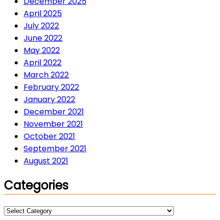
December 2025
April 2025
July 2022
June 2022
May 2022
April 2022
March 2022
February 2022
January 2022
December 2021
November 2021
October 2021
September 2021
August 2021
Categories
Categories