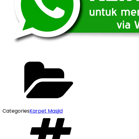
Categories
Karpet Masjid