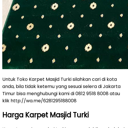
Untuk Toko Karpet Masjid Turki silahkan cari di kota
anda, bila tidak ketemu yang sesuai selera di Jakarta
Timur bisa menghubungi kami di 0812 9518 8008 atau
klik http://wa.me/6281295188008
Harga Karpet Masjid Turki