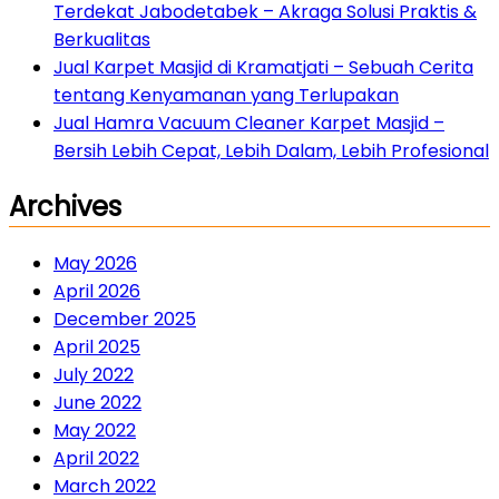
Terdekat Jabodetabek – Akraga Solusi Praktis &
Berkualitas
Jual Karpet Masjid di Kramatjati – Sebuah Cerita
tentang Kenyamanan yang Terlupakan
Jual Hamra Vacuum Cleaner Karpet Masjid –
Bersih Lebih Cepat, Lebih Dalam, Lebih Profesional
Archives
May 2026
April 2026
December 2025
April 2025
July 2022
June 2022
May 2022
April 2022
March 2022