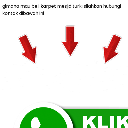
gimana mau beli karpet mesjid turki silahkan hubungi
kontak dibawah ini