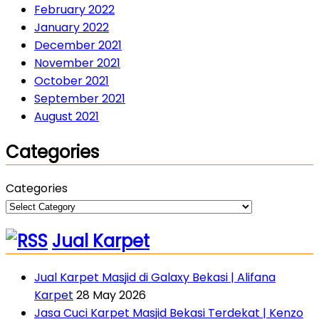
February 2022
January 2022
December 2021
November 2021
October 2021
September 2021
August 2021
Categories
Categories
Jual Karpet
Jual Karpet Masjid di Galaxy Bekasi | Alifana
Karpet
28 May 2026
Jasa Cuci Karpet Masjid Bekasi Terdekat | Kenzo