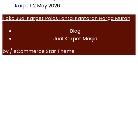
Karpet
2 May 2026
Toko Jual Karpet Polos Lantai Kantoran Harga Murah
Blog
Jual Karpet Masjid
by / eCommerce Star Theme