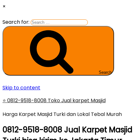
×
Search for:
Search
Skip to content
⭐ 0812-9518-8008 Toko Jual karpet Masjid
Harga Karpet Masjid Turki dan Lokal Tebal Murah
0812-9518-8008 Jual Karpet Masjid