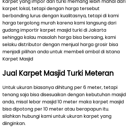
Karpet yang impor dari turki memang lebih mahal dari
karpet lokal, tetapi dengan harga tersebut
berbanding lurus dengan kualitasnya, tetapi di kami
harga tergolong murah karena kami langsung dari
gudang importir karpet masjid turki di Jakarta
sehingga kalau masalah harga bisa bersaing, kami
selaku distributor dengan menjual harga grosir bisa
menjadi pilihan anda untuk membeli ambal di Istana
Karpet Masjid
Jual Karpet Masjid Turki Meteran
Untuk ukuran biasanya dihitung per 6 meter, tetapi
tenang saja bisa disesuaikan dengan kebutuhan masjid
anda, misal lebar masjid 10 meter maka karpet masjid
bisa dipotong per 10 meter atau berapapun itu.
silahkan hubungi kami untuk ukuran karpet yang
diinginkan.