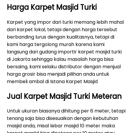
Harga Karpet Masjid Turki
Karpet yang impor dari turki memang lebih mahal
dari karpet lokal, tetapi dengan harga tersebut
berbanding lurus dengan kualitasnya, tetapi di
kami harga tergolong murah karena kami
langsung dari gudang importir karpet masjid turki
di Jakarta sehingga kalau masalah harga bisa
bersaing, kami selaku distributor dengan menjual
harga grosir bisa menjadi pilihan anda untuk
membeli ambal di Istana Karpet Masjid
Jual Karpet Masjid Turki Meteran
Untuk ukuran biasanya dihitung per 6 meter, tetapi
tenang saja bisa disesuaikan dengan kebutuhan
masjid anda, misal lebar masjid 10 meter maka