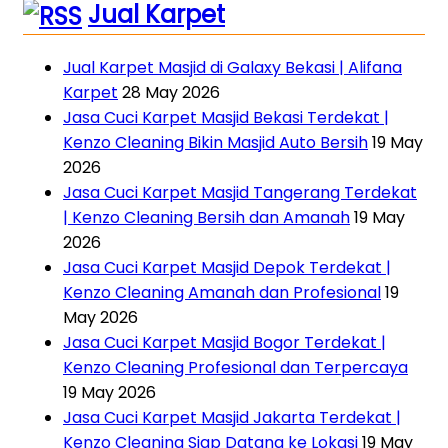
Jual Karpet
Jual Karpet Masjid di Galaxy Bekasi | Alifana
Karpet
28 May 2026
Jasa Cuci Karpet Masjid Bekasi Terdekat |
Kenzo Cleaning Bikin Masjid Auto Bersih
19 May
2026
Jasa Cuci Karpet Masjid Tangerang Terdekat
| Kenzo Cleaning Bersih dan Amanah
19 May
2026
Jasa Cuci Karpet Masjid Depok Terdekat |
Kenzo Cleaning Amanah dan Profesional
19
May 2026
Jasa Cuci Karpet Masjid Bogor Terdekat |
Kenzo Cleaning Profesional dan Terpercaya
19 May 2026
Jasa Cuci Karpet Masjid Jakarta Terdekat |
Kenzo Cleaning Siap Datang ke Lokasi
19 May