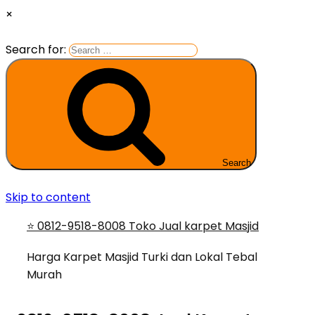
×
Search for:
Search
Skip to content
⭐ 0812-9518-8008 Toko Jual karpet Masjid
Harga Karpet Masjid Turki dan Lokal Tebal
Murah