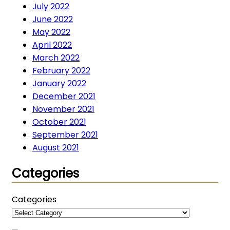
July 2022
June 2022
May 2022
April 2022
March 2022
February 2022
January 2022
December 2021
November 2021
October 2021
September 2021
August 2021
Categories
Categories