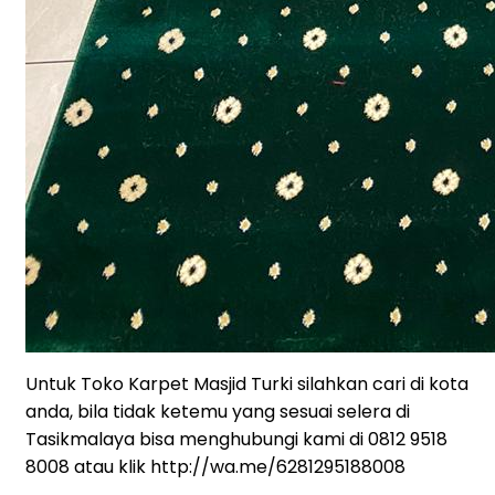
Untuk Toko Karpet Masjid Turki silahkan cari di kota
anda, bila tidak ketemu yang sesuai selera di
Tasikmalaya bisa menghubungi kami di 0812 9518
8008 atau klik http://wa.me/6281295188008