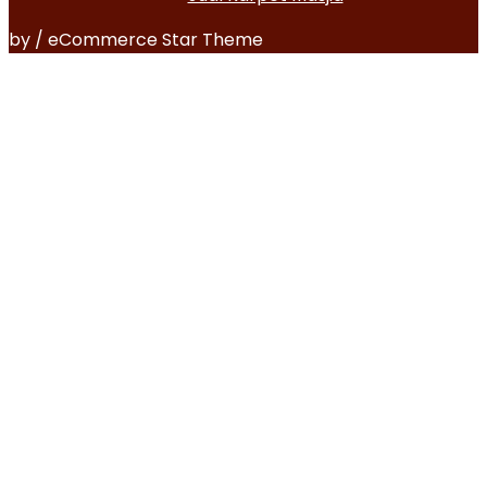
by / eCommerce Star Theme