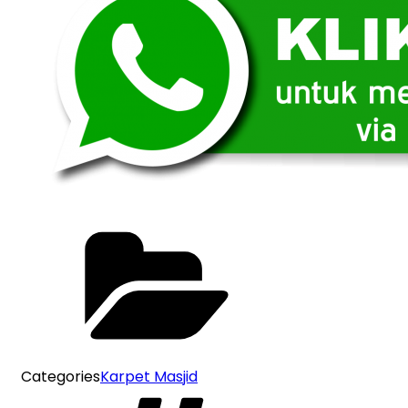
Categories
Karpet Masjid