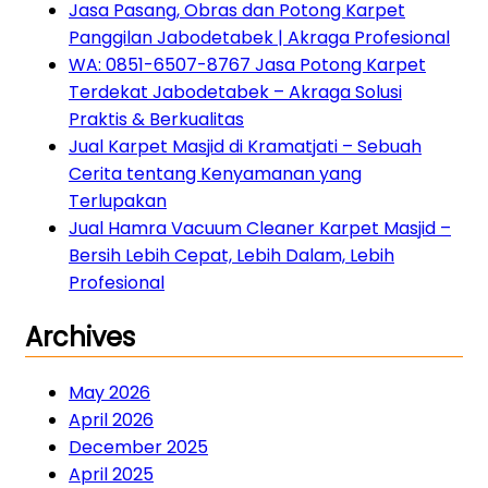
Jasa Pasang, Obras dan Potong Karpet
Panggilan Jabodetabek | Akraga Profesional
WA: 0851-6507-8767 Jasa Potong Karpet
Terdekat Jabodetabek – Akraga Solusi
Praktis & Berkualitas
Jual Karpet Masjid di Kramatjati – Sebuah
Cerita tentang Kenyamanan yang
Terlupakan
Jual Hamra Vacuum Cleaner Karpet Masjid –
Bersih Lebih Cepat, Lebih Dalam, Lebih
Profesional
Archives
May 2026
April 2026
December 2025
April 2025