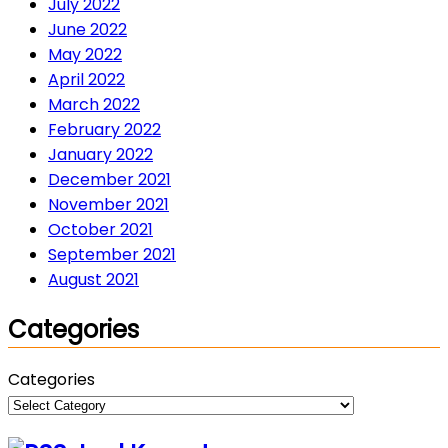
July 2022
June 2022
May 2022
April 2022
March 2022
February 2022
January 2022
December 2021
November 2021
October 2021
September 2021
August 2021
Categories
Categories