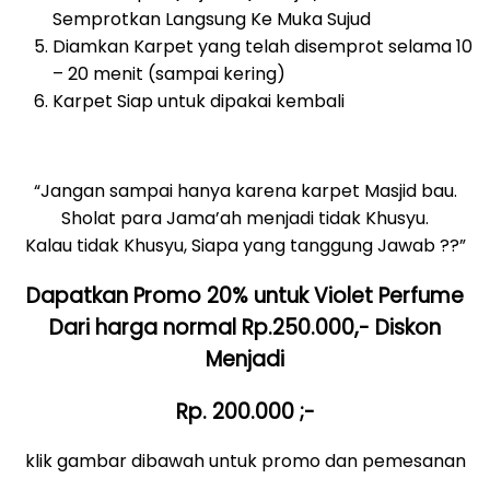
Semprotkan Langsung Ke Muka Sujud
Diamkan Karpet yang telah disemprot selama 10
– 20 menit (sampai kering)
Karpet Siap untuk dipakai kembali
“Jangan sampai hanya karena karpet Masjid bau.
Sholat para Jama’ah menjadi tidak Khusyu.
Kalau tidak Khusyu, Siapa yang tanggung Jawab ??”
Dapatkan Promo 20% untuk Violet Perfume
Dari harga normal Rp.250.000,- Diskon
Menjadi
Rp. 200.000 ;-
klik gambar dibawah untuk promo dan pemesanan