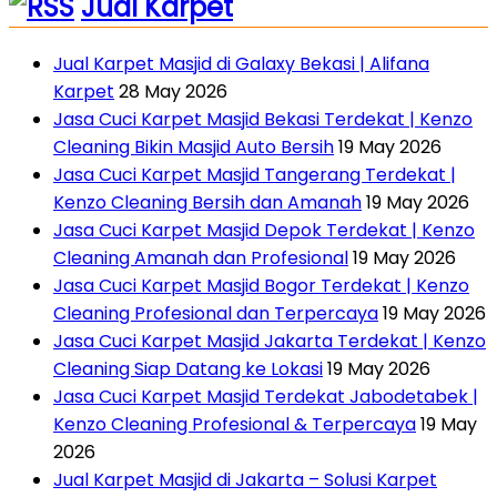
Jual Karpet
Jual Karpet Masjid di Galaxy Bekasi | Alifana
Karpet
28 May 2026
Jasa Cuci Karpet Masjid Bekasi Terdekat | Kenzo
Cleaning Bikin Masjid Auto Bersih
19 May 2026
Jasa Cuci Karpet Masjid Tangerang Terdekat |
Kenzo Cleaning Bersih dan Amanah
19 May 2026
Jasa Cuci Karpet Masjid Depok Terdekat | Kenzo
Cleaning Amanah dan Profesional
19 May 2026
Jasa Cuci Karpet Masjid Bogor Terdekat | Kenzo
Cleaning Profesional dan Terpercaya
19 May 2026
Jasa Cuci Karpet Masjid Jakarta Terdekat | Kenzo
Cleaning Siap Datang ke Lokasi
19 May 2026
Jasa Cuci Karpet Masjid Terdekat Jabodetabek |
Kenzo Cleaning Profesional & Terpercaya
19 May
2026
Jual Karpet Masjid di Jakarta – Solusi Karpet