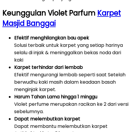
Keunggulan Violet Parfum
Karpet
Masjid Banggai
Efektif menghilangkan bau apek
Solusi terbaik untuk karpet yang setiap harinya
selalu di injak & meninggalkan bekas noda dari
kaki
Karpet terhindar dari lembab
Efektif mengurangi lembab seperti saat Setelah
berwudhu kaki masih dalam keadaan basah
menginjak karpet.
Harum Tahan Lama hingga 1 minggu
Violet perfume merupakan racikan ke 2 dari versi
sebelumnya.
Dapat melembutkan karpet
Dapat membantu melembutkan karpet