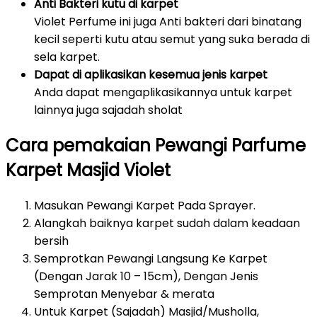
Anti Bakteri kutu di karpet
Violet Perfume ini juga Anti bakteri dari binatang
kecil seperti kutu atau semut yang suka berada di
sela karpet.
Dapat di aplikasikan kesemua jenis karpet
Anda dapat mengaplikasikannya untuk karpet
lainnya juga sajadah sholat
Cara pemakaian Pewangi Parfume
Karpet Masjid Violet
Masukan Pewangi Karpet Pada Sprayer.
Alangkah baiknya karpet sudah dalam keadaan
bersih
Semprotkan Pewangi Langsung Ke Karpet
(Dengan Jarak 10 – 15cm), Dengan Jenis
Semprotan Menyebar & merata
Untuk Karpet (Sajadah) Masjid/Musholla,