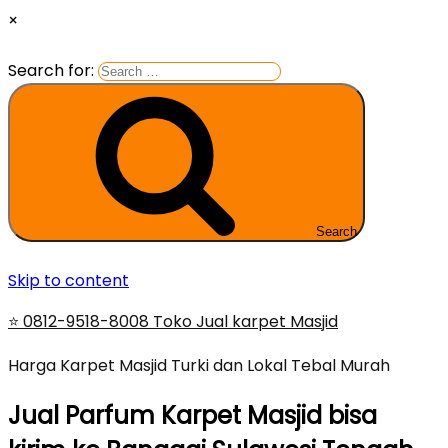
×
Search for:
Search
Skip to content
⭐ 0812-9518-8008 Toko Jual karpet Masjid
Harga Karpet Masjid Turki dan Lokal Tebal Murah
Jual Parfum Karpet Masjid bisa