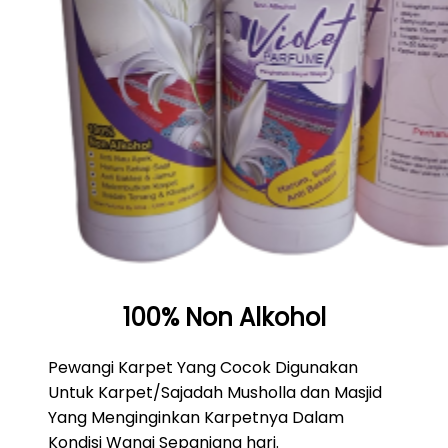
100% Non Alkohol
Pewangi Karpet Yang Cocok Digunakan
Untuk Karpet/Sajadah Musholla dan Masjid
Yang Menginginkan Karpetnya Dalam
Kondisi Wangi Sepanjang hari.