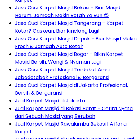
Jasa Cuci Karpet Masjid Bekasi – Biar Masjid
Harum, Jamaah Makin Betah Ya Bun 😍
Jasa Cuci Karpet Masjid Tangerang – Karpet
Kotor? Gaskeun, Biar Kinclong Lagi!
Jasa Cuci Karpet Masjid Depok – Biar Masjid Makin
Fresh & Jamaah Auto Betah
Jasa Cuci Karpet Masjid Bogor – Bikin Karpet
Masjid Bersih, Wangi & Nyaman Lagi
Jasa Cuci Karpet Masjid Terdekat Area
Jabodetabek Profesional & Bergaransi
Jasa Cuci Karpet Masjid di Jakarta Profesional,
Bersih & Bergaransi
Jual Karpet Masjid di Jakarta
Jual Karpet Masjid di Bekasi Barat – Cerita Nyata
dari Sebuah Masjid yang Berubah
Jual Karpet Masjid Rawalumbu Bekasi | Alifana
Karpet