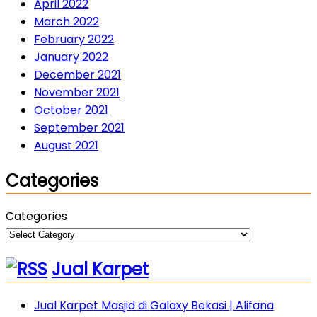
April 2022
March 2022
February 2022
January 2022
December 2021
November 2021
October 2021
September 2021
August 2021
Categories
Categories
Jual Karpet
Jual Karpet Masjid di Galaxy Bekasi | Alifana