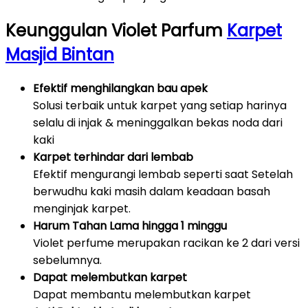
Keunggulan Violet Parfum
Karpet
Masjid Bintan
Efektif menghilangkan bau apek
Solusi terbaik untuk karpet yang setiap harinya
selalu di injak & meninggalkan bekas noda dari
kaki
Karpet terhindar dari lembab
Efektif mengurangi lembab seperti saat Setelah
berwudhu kaki masih dalam keadaan basah
menginjak karpet.
Harum Tahan Lama hingga 1 minggu
Violet perfume merupakan racikan ke 2 dari versi
sebelumnya.
Dapat melembutkan karpet
Dapat membantu melembutkan karpet