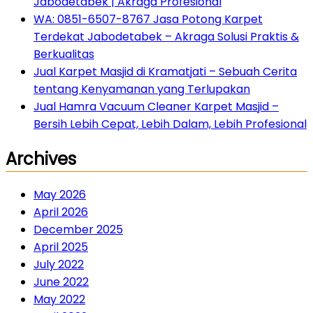
Jabodetabek | Akraga Profesional
WA: 0851-6507-8767 Jasa Potong Karpet
Terdekat Jabodetabek – Akraga Solusi Praktis &
Berkualitas
Jual Karpet Masjid di Kramatjati – Sebuah Cerita
tentang Kenyamanan yang Terlupakan
Jual Hamra Vacuum Cleaner Karpet Masjid –
Bersih Lebih Cepat, Lebih Dalam, Lebih Profesional
Archives
May 2026
April 2026
December 2025
April 2025
July 2022
June 2022
May 2022