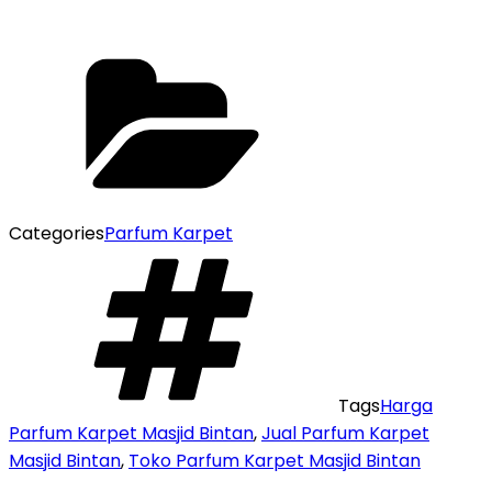
Categories
Parfum Karpet
Tags
Harga
Parfum Karpet Masjid Bintan
,
Jual Parfum Karpet
Masjid Bintan
,
Toko Parfum Karpet Masjid Bintan