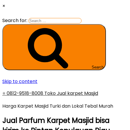
×
Search for:
Search
Skip to content
⭐ 0812-9518-8008 Toko Jual karpet Masjid
Harga Karpet Masjid Turki dan Lokal Tebal Murah
Jual Parfum Karpet Masjid bisa