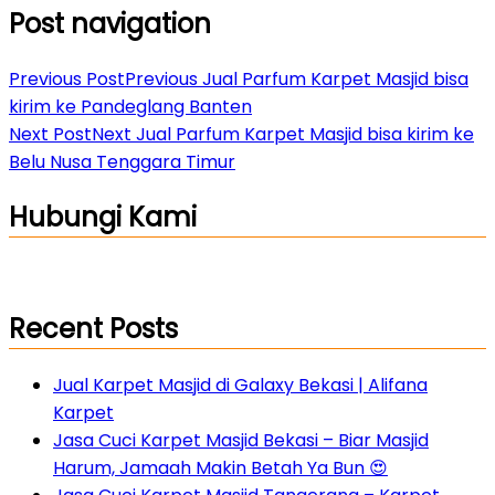
Post navigation
Previous Post
Previous
Jual Parfum Karpet Masjid bisa
kirim ke Pandeglang Banten
Next Post
Next
Jual Parfum Karpet Masjid bisa kirim ke
Belu Nusa Tenggara Timur
Hubungi Kami
Recent Posts
Jual Karpet Masjid di Galaxy Bekasi | Alifana
Karpet
Jasa Cuci Karpet Masjid Bekasi – Biar Masjid
Harum, Jamaah Makin Betah Ya Bun 😍