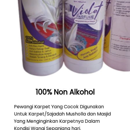
100% Non Alkohol
Pewangi Karpet Yang Cocok Digunakan
Untuk Karpet/Sajadah Musholla dan Masjid
Yang Menginginkan Karpetnya Dalam
Kondisi Wangi Sepanjang hari.