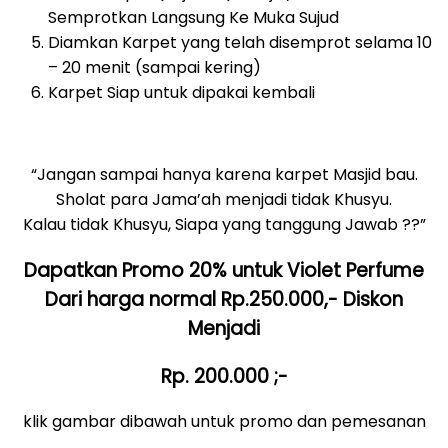
Semprotkan Langsung Ke Muka Sujud
Diamkan Karpet yang telah disemprot selama 10
– 20 menit (sampai kering)
Karpet Siap untuk dipakai kembali
“Jangan sampai hanya karena karpet Masjid bau.
Sholat para Jama’ah menjadi tidak Khusyu.
Kalau tidak Khusyu, Siapa yang tanggung Jawab ??”
Dapatkan Promo 20% untuk Violet Perfume
Dari harga normal Rp.250.000,- Diskon
Menjadi
Rp. 200.000 ;-
klik gambar dibawah untuk promo dan pemesanan