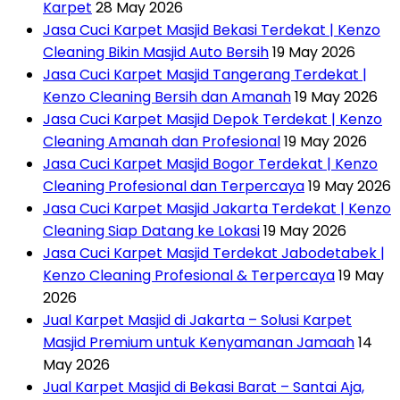
Karpet
28 May 2026
Jasa Cuci Karpet Masjid Bekasi Terdekat | Kenzo
Cleaning Bikin Masjid Auto Bersih
19 May 2026
Jasa Cuci Karpet Masjid Tangerang Terdekat |
Kenzo Cleaning Bersih dan Amanah
19 May 2026
Jasa Cuci Karpet Masjid Depok Terdekat | Kenzo
Cleaning Amanah dan Profesional
19 May 2026
Jasa Cuci Karpet Masjid Bogor Terdekat | Kenzo
Cleaning Profesional dan Terpercaya
19 May 2026
Jasa Cuci Karpet Masjid Jakarta Terdekat | Kenzo
Cleaning Siap Datang ke Lokasi
19 May 2026
Jasa Cuci Karpet Masjid Terdekat Jabodetabek |
Kenzo Cleaning Profesional & Terpercaya
19 May
2026
Jual Karpet Masjid di Jakarta – Solusi Karpet
Masjid Premium untuk Kenyamanan Jamaah
14
May 2026
Jual Karpet Masjid di Bekasi Barat – Santai Aja,