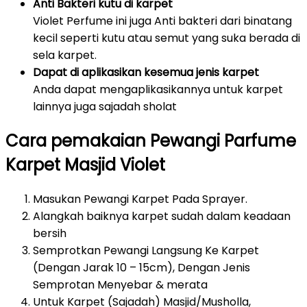
Anti Bakteri kutu di karpet
Violet Perfume ini juga Anti bakteri dari binatang
kecil seperti kutu atau semut yang suka berada di
sela karpet.
Dapat di aplikasikan kesemua jenis karpet
Anda dapat mengaplikasikannya untuk karpet
lainnya juga sajadah sholat
Cara pemakaian Pewangi Parfume
Karpet Masjid Violet
Masukan Pewangi Karpet Pada Sprayer.
Alangkah baiknya karpet sudah dalam keadaan
bersih
Semprotkan Pewangi Langsung Ke Karpet
(Dengan Jarak 10 – 15cm), Dengan Jenis
Semprotan Menyebar & merata
Untuk Karpet (Sajadah) Masjid/Musholla,