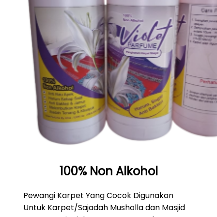
100% Non Alkohol
Pewangi Karpet Yang Cocok Digunakan
Untuk Karpet/Sajadah Musholla dan Masjid