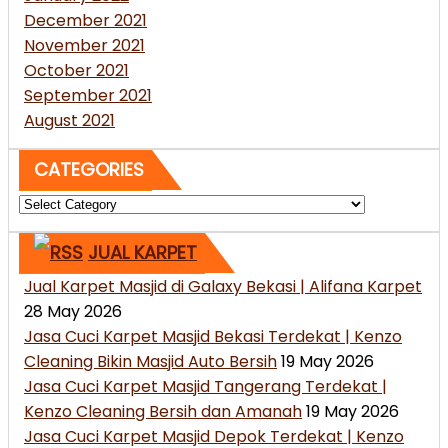
December 2021
November 2021
October 2021
September 2021
August 2021
CATEGORIES
Categories
JUAL KARPET
Jual Karpet Masjid di Galaxy Bekasi | Alifana Karpet
28 May 2026
Jasa Cuci Karpet Masjid Bekasi Terdekat | Kenzo
Cleaning Bikin Masjid Auto Bersih
19 May 2026
Jasa Cuci Karpet Masjid Tangerang Terdekat |
Kenzo Cleaning Bersih dan Amanah
19 May 2026
Jasa Cuci Karpet Masjid Depok Terdekat | Kenzo