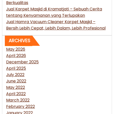
Berkualitas
Jual Karpet Masjid di Kramatjati – Sebuah Cerita
tentang Kenyamanan yang Terlupakan
Jual Hamra Vacuum Cleaner Karpet Masjid –
Bersih Lebih Cepat, Lebih Dalam, Lebih Profesional
ARCHIVES
May 2026
April 2026
December 2025
April 2025
July 2022
June 2022
May 2022
April 2022
March 2022
February 2022
January 2022