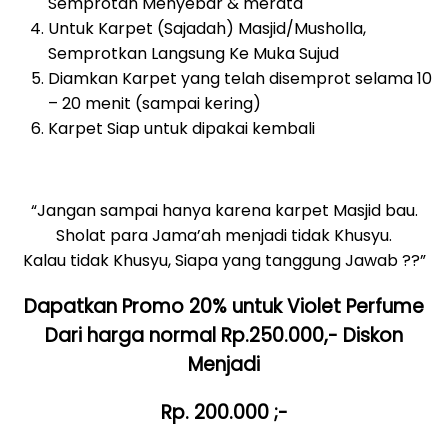
Semprotan Menyebar & merata
Untuk Karpet (Sajadah) Masjid/Musholla,
Semprotkan Langsung Ke Muka Sujud
Diamkan Karpet yang telah disemprot selama 10
– 20 menit (sampai kering)
Karpet Siap untuk dipakai kembali
“Jangan sampai hanya karena karpet Masjid bau.
Sholat para Jama’ah menjadi tidak Khusyu.
Kalau tidak Khusyu, Siapa yang tanggung Jawab ??”
Dapatkan Promo 20% untuk Violet Perfume
Dari harga normal Rp.250.000,- Diskon
Menjadi
Rp. 200.000 ;-