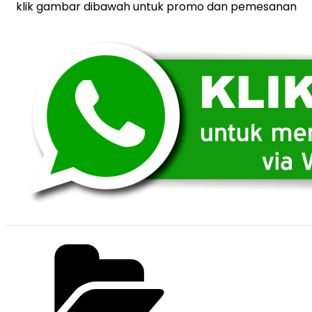
klik gambar dibawah untuk promo dan pemesanan
Categories