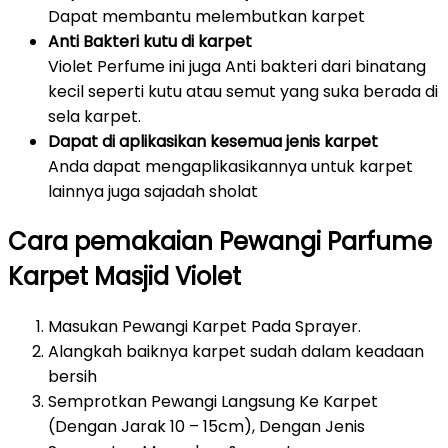
Dapat membantu melembutkan karpet
Anti Bakteri kutu di karpet
Violet Perfume ini juga Anti bakteri dari binatang
kecil seperti kutu atau semut yang suka berada di
sela karpet.
Dapat di aplikasikan kesemua jenis karpet
Anda dapat mengaplikasikannya untuk karpet
lainnya juga sajadah sholat
Cara pemakaian Pewangi Parfume
Karpet Masjid Violet
Masukan Pewangi Karpet Pada Sprayer.
Alangkah baiknya karpet sudah dalam keadaan
bersih
Semprotkan Pewangi Langsung Ke Karpet
(Dengan Jarak 10 – 15cm), Dengan Jenis