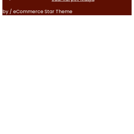
by / eCommerce Star Theme