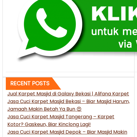
RECENT POSTS
Jual Karpet Masjid di Galaxy Bekasi | Alifana Karpet
Jasa Cuci Karpet Masjid Bekasi – Biar Masjid Harum,
Jamaah Makin Betah Ya Bun 😍
Jasa Cuci Karpet Masjid Tangerang – Karpet
Kotor? Gaskeun, Biar Kinclong Lagi!
Jasa Cuci Karpet Masjid Depok – Biar Masjid Makin