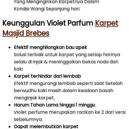
Yang Menginginkan Karpetnya Dalam
Kondisi Wangi Sepanjang hari.
Keunggulan Violet Parfum
Karpet
Masjid Brebes
Efektif menghilangkan bau apek
Solusi terbaik untuk karpet yang setiap harinya
selalu di injak & meninggalkan bekas noda dari
kaki
Karpet terhindar dari lembab
Efektif mengurangi lembab seperti saat Setelah
berwudhu kaki masih dalam keadaan basah
menginjak karpet.
Harum Tahan Lama hingga 1 minggu
Violet perfume merupakan racikan ke 2 dari versi
sebelumnya.
Dapat melembutkan karpet