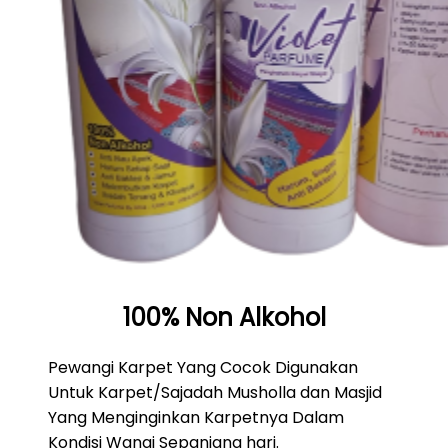
100% Non Alkohol
Pewangi Karpet Yang Cocok Digunakan
Untuk Karpet/Sajadah Musholla dan Masjid
Yang Menginginkan Karpetnya Dalam
Kondisi Wangi Sepanjang hari.