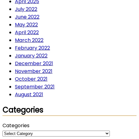
April 2025
July 2022
June 2022
May 2022
April 2022
March 2022
February 2022
January 2022
December 2021
November 2021
October 2021
September 2021
August 2021
Categories
Categories