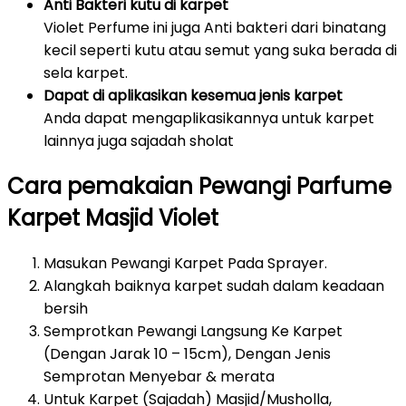
Anti Bakteri kutu di karpet
Violet Perfume ini juga Anti bakteri dari binatang
kecil seperti kutu atau semut yang suka berada di
sela karpet.
Dapat di aplikasikan kesemua jenis karpet
Anda dapat mengaplikasikannya untuk karpet
lainnya juga sajadah sholat
Cara pemakaian Pewangi Parfume
Karpet Masjid Violet
Masukan Pewangi Karpet Pada Sprayer.
Alangkah baiknya karpet sudah dalam keadaan
bersih
Semprotkan Pewangi Langsung Ke Karpet
(Dengan Jarak 10 – 15cm), Dengan Jenis
Semprotan Menyebar & merata
Untuk Karpet (Sajadah) Masjid/Musholla,