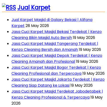
Jual Karpet
Jual Karpet Masjid di Galaxy Bekasi | Alifana
Karpet
28 May 2026
Jasa Cuci Karpet Masjid Bekasi Terdekat | Kenzo
Cleaning Bikin Masjid Auto Bersih
19 May 2026
Jasa Cuci Karpet Masjid Tangerang Terdekat |
Kenzo Cleaning Bersih dan Amanah
19 May 2026
Jasa Cuci Karpet Masjid Depok Terdekat | Kenzo
Cleaning Amanah dan Profesional
19 May 2026
Jasa Cuci Karpet Masjid Bogor Terdekat | Kenzo
Cleaning Profesional dan Terpercaya
19 May 2026
Jasa Cuci Karpet Masjid Jakarta Terdekat | Kenzo
Cleaning Siap Datang ke Lokasi
19 May 2026
Jasa Cuci Karpet Masjid Terdekat Jabodetabek |
Kenzo Cleaning Profesional & Terpercaya
19 May
2026