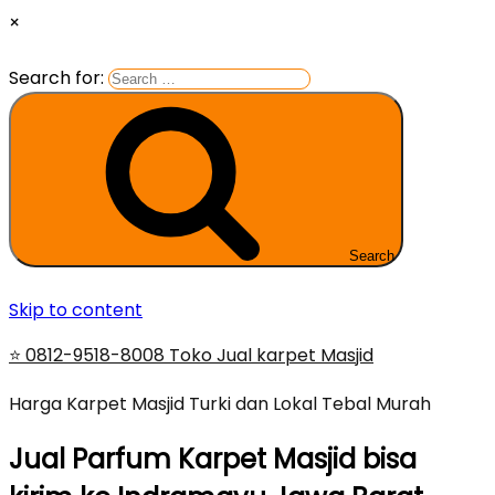
×
Search for:
Search
Skip to content
⭐ 0812-9518-8008 Toko Jual karpet Masjid
Harga Karpet Masjid Turki dan Lokal Tebal Murah
Jual Parfum Karpet Masjid bisa