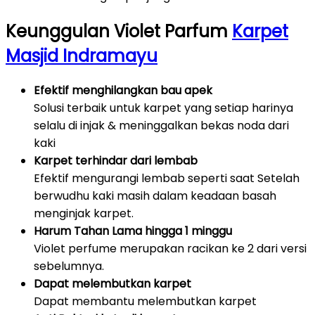
Keunggulan Violet Parfum
Karpet
Masjid Indramayu
Efektif menghilangkan bau apek
Solusi terbaik untuk karpet yang setiap harinya
selalu di injak & meninggalkan bekas noda dari
kaki
Karpet terhindar dari lembab
Efektif mengurangi lembab seperti saat Setelah
berwudhu kaki masih dalam keadaan basah
menginjak karpet.
Harum Tahan Lama hingga 1 minggu
Violet perfume merupakan racikan ke 2 dari versi
sebelumnya.
Dapat melembutkan karpet
Dapat membantu melembutkan karpet