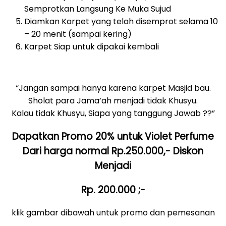
Semprotkan Langsung Ke Muka Sujud
Diamkan Karpet yang telah disemprot selama 10
– 20 menit (sampai kering)
Karpet Siap untuk dipakai kembali
“Jangan sampai hanya karena karpet Masjid bau.
Sholat para Jama’ah menjadi tidak Khusyu.
Kalau tidak Khusyu, Siapa yang tanggung Jawab ??”
Dapatkan Promo 20% untuk Violet Perfume
Dari harga normal Rp.250.000,- Diskon
Menjadi
Rp. 200.000 ;-
klik gambar dibawah untuk promo dan pemesanan