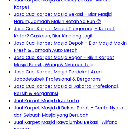
Karpet
Jasa Cuci Karpet Masjid Bekasi – Biar Masjid
Harum, Jamaah Makin Betah Ya Bun 😍
Jasa Cuci Karpet Masjid Tangerang – Karpet
Kotor? Gaskeun, Biar Kinclong Lagi!
Jasa Cuci Karpet Masjid Depok – Biar Masjid Makin
Fresh & Jamaah Auto Betah
Jasa Cuci Karpet Masjid Bogor – Bikin Karpet
Masjid Bersih, Wangi & Nyaman Lagi
Jasa Cuci Karpet Masjid Terdekat Area
Jabodetabek Profesional & Bergaransi
Jasa Cuci Karpet Masjid di Jakarta Profesional,
Bersih & Bergaransi
Jual Karpet Masjid di Jakarta
Jual Karpet Masjid di Bekasi Barat – Cerita Nyata
dari Sebuah Masjid yang Berubah
Jual Karpet Masjid Rawalumbu Bekasi | Alifana