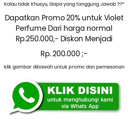
Kalau tidak Khusyu, Siapa yang tanggung Jawab ??”
Dapatkan Promo 20% untuk Violet
Perfume Dari harga normal
Rp.250.000,- Diskon Menjadi
Rp. 200.000 ;-
klik gambar dibawah untuk promo dan pemesanan