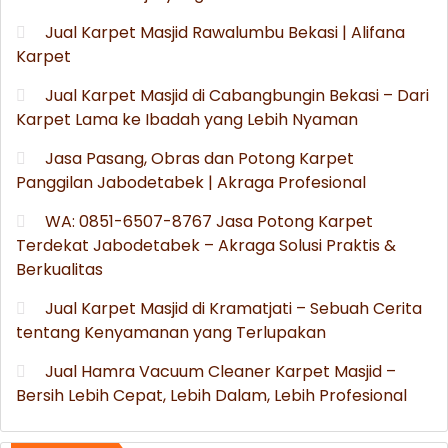
Jual Karpet Masjid Rawalumbu Bekasi | Alifana
Karpet
Jual Karpet Masjid di Cabangbungin Bekasi – Dari
Karpet Lama ke Ibadah yang Lebih Nyaman
Jasa Pasang, Obras dan Potong Karpet
Panggilan Jabodetabek | Akraga Profesional
WA: 0851-6507-8767 Jasa Potong Karpet
Terdekat Jabodetabek – Akraga Solusi Praktis &
Berkualitas
Jual Karpet Masjid di Kramatjati – Sebuah Cerita
tentang Kenyamanan yang Terlupakan
Jual Hamra Vacuum Cleaner Karpet Masjid –
Bersih Lebih Cepat, Lebih Dalam, Lebih Profesional