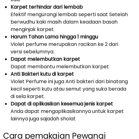
Karpet terhindar dari lembab
Efektif mengurangi lembab seperti saat Setelah
berwudhu kaki masih dalam keadaan basah
menginjak karpet.
Harum Tahan Lama hingga 1 minggu
Violet perfume merupakan racikan ke 2 dari
versi sebelumnya.
Dapat melembutkan karpet
Dapat membantu melembutkan karpet
Anti Bakteri kutu di karpet
Violet Perfume ini juga Anti bakteri dari binatang
kecil seperti kutu atau semut yang suka berada
di sela karpet.
Dapat di aplikasikan kesemua jenis karpet
Anda dapat mengaplikasikannya untuk karpet
lainnya juga sajadah sholat
Cara pemakaian Pewangi