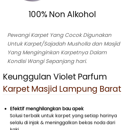
100% Non Alkohol
Pewangi Karpet Yang Cocok Digunakan
Untuk Karpet/Sajadah Musholla dan Masjid
Yang Menginginkan Karpetnya Dalam
Kondisi Wangi Sepanjang hari.
Keunggulan Violet Parfum
Karpet Masjid Lampung Barat
Efektif menghilangkan bau apek
Solusi terbaik untuk karpet yang setiap harinya
selalu di injak & meninggalkan bekas noda dari
kaki