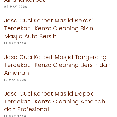
28 MAY 2026
Jasa Cuci Karpet Masjid Bekasi
Terdekat | Kenzo Cleaning Bikin
Masjid Auto Bersih
19 MAY 2026
Jasa Cuci Karpet Masjid Tangerang
Terdekat | Kenzo Cleaning Bersih dan
Amanah
19 MAY 2026
Jasa Cuci Karpet Masjid Depok
Terdekat | Kenzo Cleaning Amanah
dan Profesional
19 MAY 2026