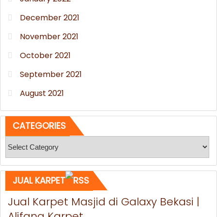
December 2021
November 2021
October 2021
September 2021
August 2021
CATEGORIES
Categories
JUAL KARPET
Jual Karpet Masjid di Galaxy Bekasi |
Alifana Karpet