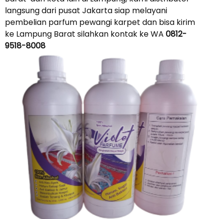
langsung dari pusat Jakarta siap melayani
pembelian parfum pewangi karpet dan bisa kirim
ke Lampung Barat silahkan kontak ke WA
0812-
9518-8008