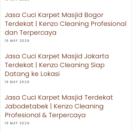
Jasa Cuci Karpet Masjid Bogor
Terdekat | Kenzo Cleaning Profesional
dan Terpercaya
19 MAY 2026
Jasa Cuci Karpet Masjid Jakarta
Terdekat | Kenzo Cleaning Siap
Datang ke Lokasi
19 MAY 2026
Jasa Cuci Karpet Masjid Terdekat
Jabodetabek | Kenzo Cleaning
Profesional & Terpercaya
19 MAY 2026