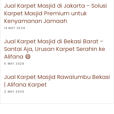
Jual Karpet Masjid di Jakarta – Solusi
Karpet Masjid Premium untuk
Kenyamanan Jamaah
14 MAY 2026
Jual Karpet Masjid di Bekasi Barat –
Santai Aja, Urusan Karpet Serahin ke
Alifana 😄
5 MAY 2026
Jual Karpet Masjid Rawalumbu Bekasi
| Alifana Karpet
2 MAY 2026