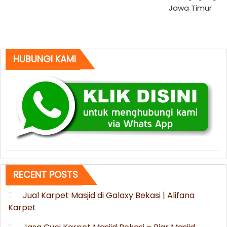
Jawa Timur
HUBUNGI KAMI
RECENT POSTS
Jual Karpet Masjid di Galaxy Bekasi | Alifana
Karpet