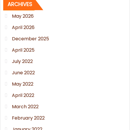
ARCHIVES
May 2026
April 2026
December 2025
April 2025
July 2022
June 2022
May 2022
April 2022
March 2022
February 2022
January 2022