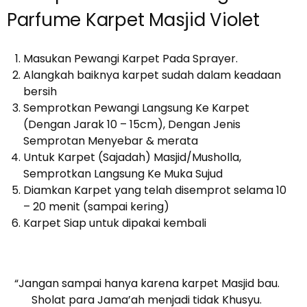
Parfume Karpet Masjid Violet
Masukan Pewangi Karpet Pada Sprayer.
Alangkah baiknya karpet sudah dalam keadaan
bersih
Semprotkan Pewangi Langsung Ke Karpet
(Dengan Jarak 10 – 15cm), Dengan Jenis
Semprotan Menyebar & merata
Untuk Karpet (Sajadah) Masjid/Musholla,
Semprotkan Langsung Ke Muka Sujud
Diamkan Karpet yang telah disemprot selama 10
– 20 menit (sampai kering)
Karpet Siap untuk dipakai kembali
“Jangan sampai hanya karena karpet Masjid bau.
Sholat para Jama’ah menjadi tidak Khusyu.