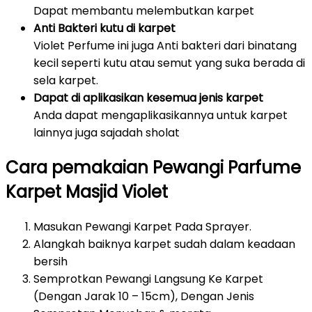
Dapat membantu melembutkan karpet
Anti Bakteri kutu di karpet
Violet Perfume ini juga Anti bakteri dari binatang
kecil seperti kutu atau semut yang suka berada di
sela karpet.
Dapat di aplikasikan kesemua jenis karpet
Anda dapat mengaplikasikannya untuk karpet
lainnya juga sajadah sholat
Cara pemakaian Pewangi Parfume
Karpet Masjid Violet
Masukan Pewangi Karpet Pada Sprayer.
Alangkah baiknya karpet sudah dalam keadaan
bersih
Semprotkan Pewangi Langsung Ke Karpet
(Dengan Jarak 10 – 15cm), Dengan Jenis