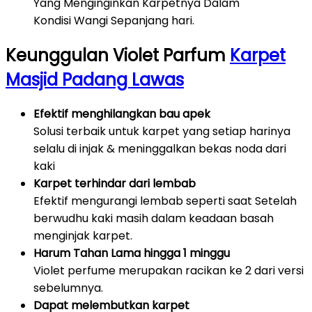
Yang Menginginkan Karpetnya Dalam
Kondisi Wangi Sepanjang hari.
Keunggulan Violet Parfum
Karpet
Masjid Padang Lawas
Efektif menghilangkan bau apek
Solusi terbaik untuk karpet yang setiap harinya
selalu di injak & meninggalkan bekas noda dari
kaki
Karpet terhindar dari lembab
Efektif mengurangi lembab seperti saat Setelah
berwudhu kaki masih dalam keadaan basah
menginjak karpet.
Harum Tahan Lama hingga 1 minggu
Violet perfume merupakan racikan ke 2 dari versi
sebelumnya.
Dapat melembutkan karpet