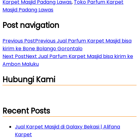
Karpet Masjid Padang Lawas
,
Toko Parfum Karpet
Masjid Padang Lawas
Post navigation
Previous Post
Previous
Jual Parfum Karpet Masjid bisa
kirim ke Bone Bolango Gorontalo
Next Post
Next
Jual Parfum Karpet Masjid bisa kirim ke
Ambon Maluku
Hubungi Kami
Recent Posts
Jual Karpet Masjid di Galaxy Bekasi | Alifana
Karpet