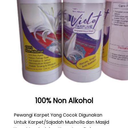
100% Non Alkohol
Pewangi Karpet Yang Cocok Digunakan
Untuk Karpet/Sajadah Musholla dan Masjid