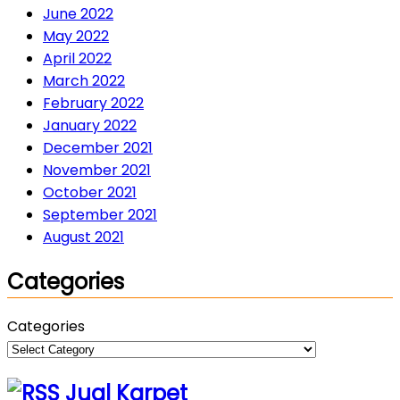
June 2022
May 2022
April 2022
March 2022
February 2022
January 2022
December 2021
November 2021
October 2021
September 2021
August 2021
Categories
Categories
Jual Karpet