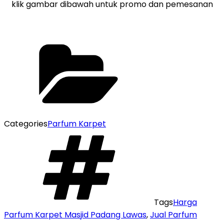
klik gambar dibawah untuk promo dan pemesanan
Categories
Parfum Karpet
Tags
Harga
Parfum Karpet Masjid Padang Lawas
,
Jual Parfum