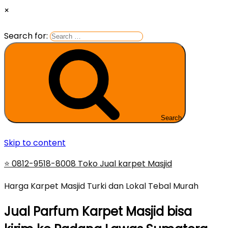
×
Search for:
Search
Skip to content
⭐ 0812-9518-8008 Toko Jual karpet Masjid
Harga Karpet Masjid Turki dan Lokal Tebal Murah
Jual Parfum Karpet Masjid bisa