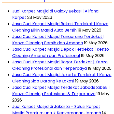
Jual Karpet Masjid di Galaxy Bekasi | Alifana
Karpet
28 May 2026
Jasa Cuci Karpet Masjid Bekasi Terdekat | Kenzo
Cleaning Bikin Masjid Auto Bersih
19 May 2026
Jasa Cuci Karpet Masjid Tangerang Terdekat |
Kenzo Cleaning Bersih dan Amanah
19 May 2026
Jasa Cuci Karpet Masjid Depok Terdekat | Kenzo
Cleaning Amanah dan Profesional
19 May 2026
Jasa Cuci Karpet Masjid Bogor Terdekat | Kenzo
Cleaning Profesional dan Terpercaya
19 May 2026
Jasa Cuci Karpet Masjid Jakarta Terdekat | Kenzo
Cleaning Siap Datang ke Lokasi
19 May 2026
Jasa Cuci Karpet Masjid Terdekat Jabodetabek |
Kenzo Cleaning Profesional & Terpercaya
19 May
2026
Jual Karpet Masjid di Jakarta – Solusi Karpet
Masjid Premium untuk Kenyamanan Jamaah
14