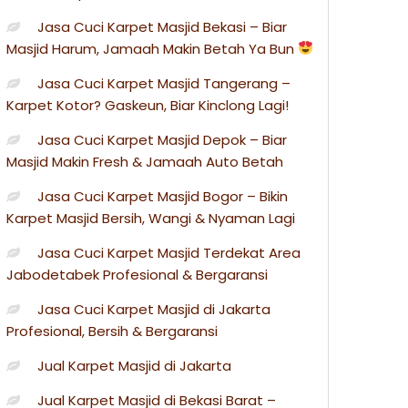
Jasa Cuci Karpet Masjid Bekasi – Biar
Masjid Harum, Jamaah Makin Betah Ya Bun
Jasa Cuci Karpet Masjid Tangerang –
Karpet Kotor? Gaskeun, Biar Kinclong Lagi!
Jasa Cuci Karpet Masjid Depok – Biar
Masjid Makin Fresh & Jamaah Auto Betah
Jasa Cuci Karpet Masjid Bogor – Bikin
Karpet Masjid Bersih, Wangi & Nyaman Lagi
Jasa Cuci Karpet Masjid Terdekat Area
Jabodetabek Profesional & Bergaransi
Jasa Cuci Karpet Masjid di Jakarta
Profesional, Bersih & Bergaransi
Jual Karpet Masjid di Jakarta
Jual Karpet Masjid di Bekasi Barat –