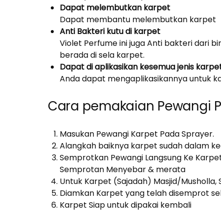
Dapat melembutkan karpet
Dapat membantu melembutkan karpet
Anti Bakteri kutu di karpet
Violet Perfume ini juga Anti bakteri dari 
berada di sela karpet.
Dapat di aplikasikan kesemua jenis karpe
Anda dapat mengaplikasikannya untuk kar
Cara pemakaian Pewangi Pa
Masukan Pewangi Karpet Pada Sprayer.
Alangkah baiknya karpet sudah dalam ke
Semprotkan Pewangi Langsung Ke Karpet 
Semprotan Menyebar & merata
Untuk Karpet (Sajadah) Masjid/Musholla
Diamkan Karpet yang telah disemprot sel
Karpet Siap untuk dipakai kembali