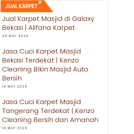
JUAL KARPET
Jual Karpet Masjid di Galaxy
Bekasi | Alifana Karpet
28 MAY 2026
Jasa Cuci Karpet Masjid
Bekasi Terdekat | Kenzo
Cleaning Bikin Masjid Auto
Bersih
19 MAY 2026
Jasa Cuci Karpet Masjid
Tangerang Terdekat | Kenzo
Cleaning Bersih dan Amanah
19 MAY 2026