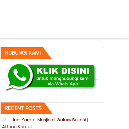
HUBUNGI KAMI
RECENT POSTS
Jual Karpet Masjid di Galaxy Bekasi |
Alifana Karpet