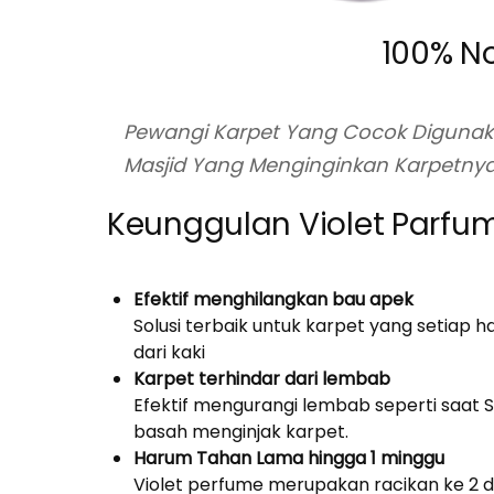
100% No
Pewangi Karpet Yang Cocok Digunak
Masjid Yang Menginginkan Karpetnya
Keunggulan Violet Parfu
Efektif menghilangkan bau apek
Solusi terbaik untuk karpet yang setiap h
dari kaki
Karpet terhindar dari lembab
Efektif mengurangi lembab seperti saat
basah menginjak karpet.
Harum Tahan Lama hingga 1 minggu
Violet perfume merupakan racikan ke 2 d