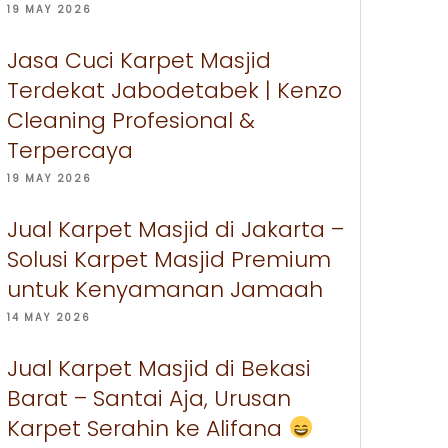
19 MAY 2026
Jasa Cuci Karpet Masjid
Terdekat Jabodetabek | Kenzo
Cleaning Profesional &
Terpercaya
19 MAY 2026
Jual Karpet Masjid di Jakarta –
Solusi Karpet Masjid Premium
untuk Kenyamanan Jamaah
14 MAY 2026
Jual Karpet Masjid di Bekasi
Barat – Santai Aja, Urusan
Karpet Serahin ke Alifana