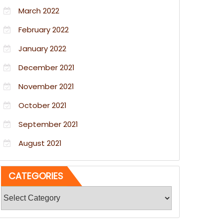
March 2022
February 2022
January 2022
December 2021
November 2021
October 2021
September 2021
August 2021
CATEGORIES
Categories