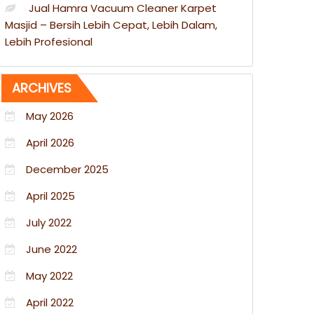
Jual Hamra Vacuum Cleaner Karpet
Masjid – Bersih Lebih Cepat, Lebih Dalam,
Lebih Profesional
ARCHIVES
May 2026
April 2026
December 2025
April 2025
July 2022
June 2022
May 2022
April 2022