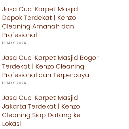
Jasa Cuci Karpet Masjid
Depok Terdekat | Kenzo
Cleaning Amanah dan
Profesional
19 MAY 2026
Jasa Cuci Karpet Masjid Bogor
Terdekat | Kenzo Cleaning
Profesional dan Terpercaya
19 MAY 2026
Jasa Cuci Karpet Masjid
Jakarta Terdekat | Kenzo
Cleaning Siap Datang ke
Lokasi