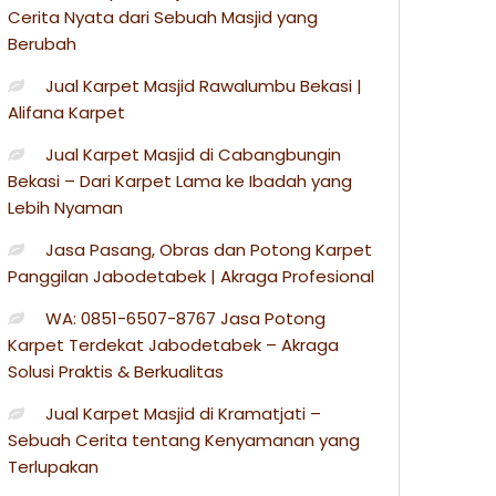
Cerita Nyata dari Sebuah Masjid yang
Berubah
Jual Karpet Masjid Rawalumbu Bekasi |
Alifana Karpet
Jual Karpet Masjid di Cabangbungin
Bekasi – Dari Karpet Lama ke Ibadah yang
Lebih Nyaman
Jasa Pasang, Obras dan Potong Karpet
Panggilan Jabodetabek | Akraga Profesional
WA: 0851-6507-8767 Jasa Potong
Karpet Terdekat Jabodetabek – Akraga
Solusi Praktis & Berkualitas
Jual Karpet Masjid di Kramatjati –
Sebuah Cerita tentang Kenyamanan yang
Terlupakan