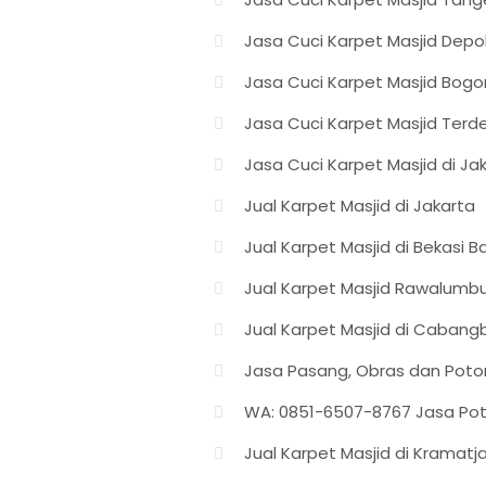
Jasa Cuci Karpet Masjid Depo
Jasa Cuci Karpet Masjid Bogor
Jasa Cuci Karpet Masjid Terd
Jasa Cuci Karpet Masjid di Jak
Jual Karpet Masjid di Jakarta
Jual Karpet Masjid di Bekasi 
Jual Karpet Masjid Rawalumbu 
Jual Karpet Masjid di Cabang
Jasa Pasang, Obras dan Poto
WA: 0851-6507-8767 Jasa Poto
Jual Karpet Masjid di Kramat