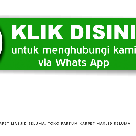
RPET MASJID SELUMA
,
TOKO PARFUM KARPET MASJID SELUMA