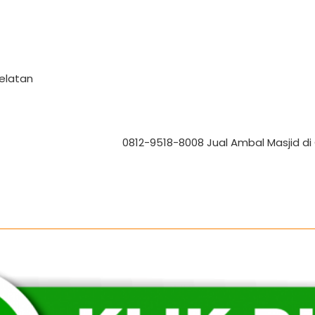
Selatan
0812-9518-8008 Jual Ambal Masjid di