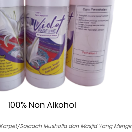
100% Non Alkohol
Karpet/Sajadah Musholla dan Masjid Yang Mengi