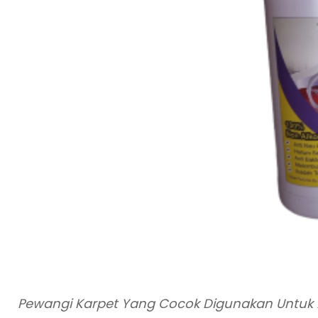
Pewangi Karpet Yang Cocok Digunakan Untuk 