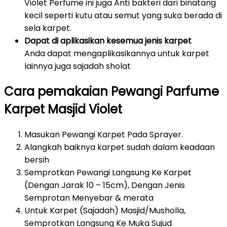
Violet Perfume ini juga Anti bakteri dari binatang
kecil seperti kutu atau semut yang suka berada di
sela karpet.
Dapat di aplikasikan kesemua jenis karpet
Anda dapat mengaplikasikannya untuk karpet
lainnya juga sajadah sholat
Cara pemakaian Pewangi Parfume
Karpet Masjid Violet
Masukan Pewangi Karpet Pada Sprayer.
Alangkah baiknya karpet sudah dalam keadaan
bersih
Semprotkan Pewangi Langsung Ke Karpet
(Dengan Jarak 10 – 15cm), Dengan Jenis
Semprotan Menyebar & merata
Untuk Karpet (Sajadah) Masjid/Musholla,
Semprotkan Langsung Ke Muka Sujud