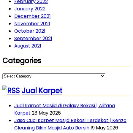
February 2022
January 2022
December 2021
November 2021
October 2021
September 2021
August 2021
Categories
Categories
Jual Karpet
Jual Karpet Masjid di Galaxy Bekasi | Alifana
Karpet
28 May 2026
Jasa Cuci Karpet Masjid Bekasi Terdekat | Kenzo
Cleaning Bikin Masjid Auto Bersih
19 May 2026