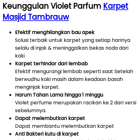
Keunggulan Violet Parfum
Karpet
Masjid Tambrauw
Efektif menghilangkan bau apek
Solusi terbaik untuk karpet yang setiap harinya
selalu di injak & meninggalkan bekas noda dari
kaki
Karpet terhindar dari lembab
Efektif mengurangi lembab seperti saat Setelah
berwudhu kaki masih dalam keadaan basah
menginjak karpet.
Harum Tahan Lama hingga 1 minggu
Violet perfume merupakan racikan ke 2 dari versi
sebelumnya.
Dapat melembutkan karpet
Dapat membantu melembutkan karpet
Anti Bakteri kutu di karpet