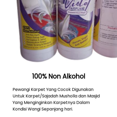
100% Non Alkohol
Pewangi Karpet Yang Cocok Digunakan
Untuk Karpet/Sajadah Musholla dan Masjid
Yang Menginginkan Karpetnya Dalam
Kondisi Wangi Sepanjang hari.