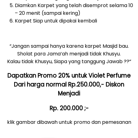
Diamkan Karpet yang telah disemprot selama 10
– 20 menit (sampai kering)
Karpet Siap untuk dipakai kembali
“Jangan sampai hanya karena karpet Masjid bau.
Sholat para Jama’ah menjadi tidak Khusyu.
Kalau tidak Khusyu, Siapa yang tanggung Jawab ??”
Dapatkan Promo 20% untuk Violet Perfume
Dari harga normal Rp.250.000,- Diskon
Menjadi
Rp. 200.000 ;-
klik gambar dibawah untuk promo dan pemesanan