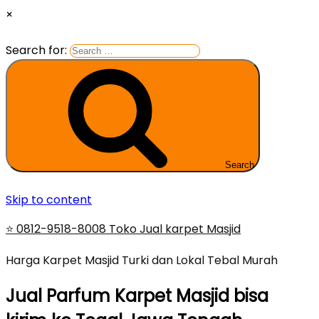
×
Search for:
Search
Skip to content
⭐ 0812-9518-8008 Toko Jual karpet Masjid
Harga Karpet Masjid Turki dan Lokal Tebal Murah
Jual Parfum Karpet Masjid bisa