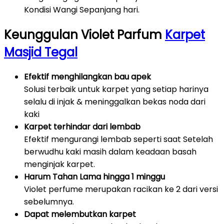
Kondisi Wangi Sepanjang hari.
Keunggulan Violet Parfum
Karpet
Masjid Tegal
Efektif menghilangkan bau apek
Solusi terbaik untuk karpet yang setiap harinya
selalu di injak & meninggalkan bekas noda dari
kaki
Karpet terhindar dari lembab
Efektif mengurangi lembab seperti saat Setelah
berwudhu kaki masih dalam keadaan basah
menginjak karpet.
Harum Tahan Lama hingga 1 minggu
Violet perfume merupakan racikan ke 2 dari versi
sebelumnya.
Dapat melembutkan karpet