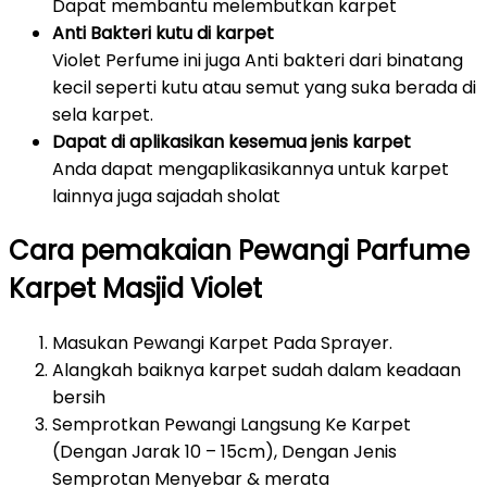
Dapat membantu melembutkan karpet
Anti Bakteri kutu di karpet
Violet Perfume ini juga Anti bakteri dari binatang
kecil seperti kutu atau semut yang suka berada di
sela karpet.
Dapat di aplikasikan kesemua jenis karpet
Anda dapat mengaplikasikannya untuk karpet
lainnya juga sajadah sholat
Cara pemakaian Pewangi Parfume
Karpet Masjid Violet
Masukan Pewangi Karpet Pada Sprayer.
Alangkah baiknya karpet sudah dalam keadaan
bersih
Semprotkan Pewangi Langsung Ke Karpet
(Dengan Jarak 10 – 15cm), Dengan Jenis
Semprotan Menyebar & merata