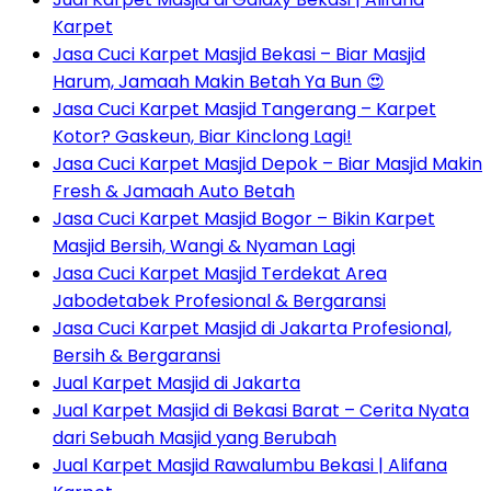
Karpet
Jasa Cuci Karpet Masjid Bekasi – Biar Masjid
Harum, Jamaah Makin Betah Ya Bun 😍
Jasa Cuci Karpet Masjid Tangerang – Karpet
Kotor? Gaskeun, Biar Kinclong Lagi!
Jasa Cuci Karpet Masjid Depok – Biar Masjid Makin
Fresh & Jamaah Auto Betah
Jasa Cuci Karpet Masjid Bogor – Bikin Karpet
Masjid Bersih, Wangi & Nyaman Lagi
Jasa Cuci Karpet Masjid Terdekat Area
Jabodetabek Profesional & Bergaransi
Jasa Cuci Karpet Masjid di Jakarta Profesional,
Bersih & Bergaransi
Jual Karpet Masjid di Jakarta
Jual Karpet Masjid di Bekasi Barat – Cerita Nyata
dari Sebuah Masjid yang Berubah
Jual Karpet Masjid Rawalumbu Bekasi | Alifana