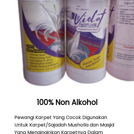
100% Non Alkohol
Pewangi Karpet Yang Cocok Digunakan
Untuk Karpet/Sajadah Musholla dan Masjid
Yang Menginginkan Karpetnya Dalam