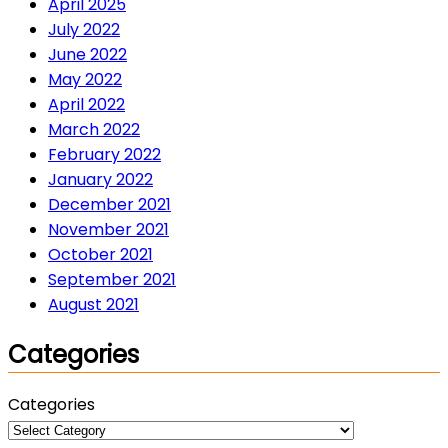
April 2025
July 2022
June 2022
May 2022
April 2022
March 2022
February 2022
January 2022
December 2021
November 2021
October 2021
September 2021
August 2021
Categories
Categories