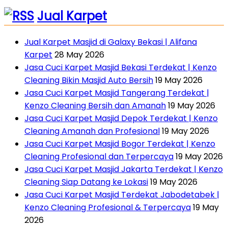
Jual Karpet
Jual Karpet Masjid di Galaxy Bekasi | Alifana
Karpet
28 May 2026
Jasa Cuci Karpet Masjid Bekasi Terdekat | Kenzo
Cleaning Bikin Masjid Auto Bersih
19 May 2026
Jasa Cuci Karpet Masjid Tangerang Terdekat |
Kenzo Cleaning Bersih dan Amanah
19 May 2026
Jasa Cuci Karpet Masjid Depok Terdekat | Kenzo
Cleaning Amanah dan Profesional
19 May 2026
Jasa Cuci Karpet Masjid Bogor Terdekat | Kenzo
Cleaning Profesional dan Terpercaya
19 May 2026
Jasa Cuci Karpet Masjid Jakarta Terdekat | Kenzo
Cleaning Siap Datang ke Lokasi
19 May 2026
Jasa Cuci Karpet Masjid Terdekat Jabodetabek |
Kenzo Cleaning Profesional & Terpercaya
19 May
2026