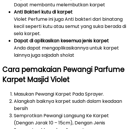
Dapat membantu melembutkan karpet
Anti Bakteri kutu di karpet
Violet Perfume ini juga Anti bakteri dari binatang
kecil seperti kutu atau semut yang suka berada di
sela karpet.
Dapat di aplikasikan kesemua jenis karpet
Anda dapat mengaplikasikannya untuk karpet
lainnya juga sajadah sholat
Cara pemakaian Pewangi Parfume
Karpet Masjid Violet
Masukan Pewangi Karpet Pada Sprayer.
Alangkah baiknya karpet sudah dalam keadaan
bersih
Semprotkan Pewangi Langsung Ke Karpet
(Dengan Jarak 10 – 15cm), Dengan Jenis