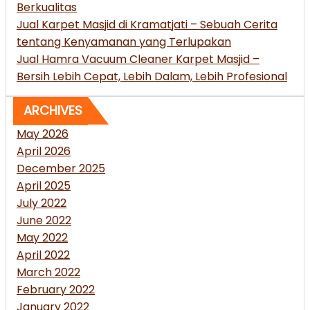
Berkualitas
Jual Karpet Masjid di Kramatjati – Sebuah Cerita
tentang Kenyamanan yang Terlupakan
Jual Hamra Vacuum Cleaner Karpet Masjid –
Bersih Lebih Cepat, Lebih Dalam, Lebih Profesional
ARCHIVES
May 2026
April 2026
December 2025
April 2025
July 2022
June 2022
May 2022
April 2022
March 2022
February 2022
January 2022