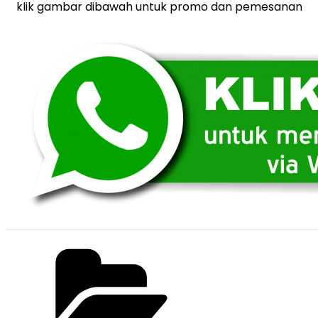
klik gambar dibawah untuk promo dan pemesanan
Categories