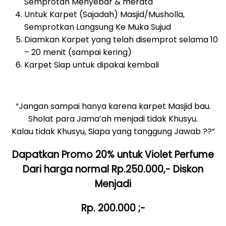
Semprotan Menyebar & merata
Untuk Karpet (Sajadah) Masjid/Musholla,
Semprotkan Langsung Ke Muka Sujud
Diamkan Karpet yang telah disemprot selama 10
– 20 menit (sampai kering)
Karpet Siap untuk dipakai kembali
“Jangan sampai hanya karena karpet Masjid bau.
Sholat para Jama’ah menjadi tidak Khusyu.
Kalau tidak Khusyu, Siapa yang tanggung Jawab ??”
Dapatkan Promo 20% untuk Violet Perfume
Dari harga normal Rp.250.000,- Diskon
Menjadi
Rp. 200.000 ;-