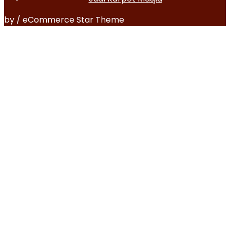
by / eCommerce Star Theme