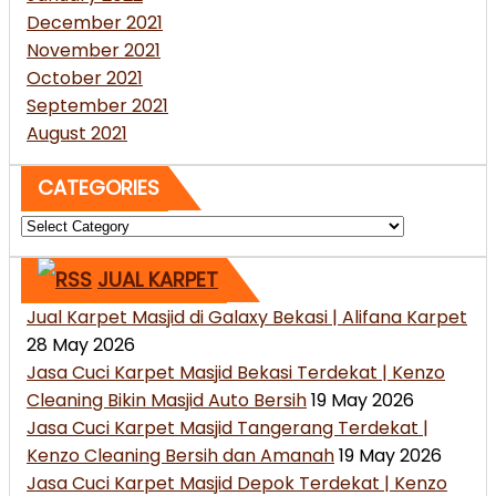
December 2021
November 2021
October 2021
September 2021
August 2021
CATEGORIES
Categories
JUAL KARPET
Jual Karpet Masjid di Galaxy Bekasi | Alifana Karpet
28 May 2026
Jasa Cuci Karpet Masjid Bekasi Terdekat | Kenzo
Cleaning Bikin Masjid Auto Bersih
19 May 2026
Jasa Cuci Karpet Masjid Tangerang Terdekat |
Kenzo Cleaning Bersih dan Amanah
19 May 2026
Jasa Cuci Karpet Masjid Depok Terdekat | Kenzo