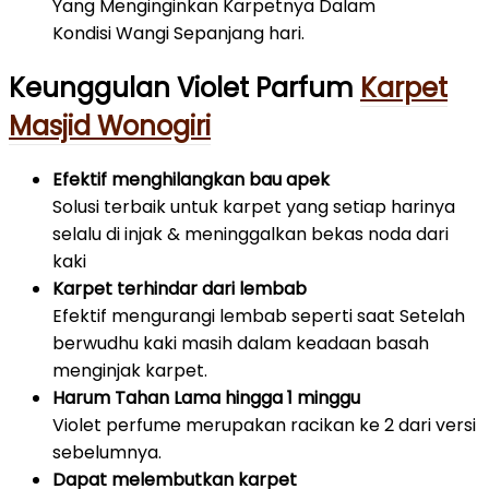
Yang Menginginkan Karpetnya Dalam
Kondisi Wangi Sepanjang hari.
Keunggulan Violet Parfum
Karpet
Masjid Wonogiri
Efektif menghilangkan bau apek
Solusi terbaik untuk karpet yang setiap harinya
selalu di injak & meninggalkan bekas noda dari
kaki
Karpet terhindar dari lembab
Efektif mengurangi lembab seperti saat Setelah
berwudhu kaki masih dalam keadaan basah
menginjak karpet.
Harum Tahan Lama hingga 1 minggu
Violet perfume merupakan racikan ke 2 dari versi
sebelumnya.
Dapat melembutkan karpet