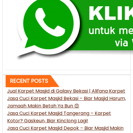
RECENT POSTS
Jual Karpet Masjid di Galaxy Bekasi | Alifana Karpet
Jasa Cuci Karpet Masjid Bekasi – Biar Masjid Harum,
Jamaah Makin Betah Ya Bun 😍
Jasa Cuci Karpet Masjid Tangerang – Karpet
Kotor? Gaskeun, Biar Kinclong Lagi!
Jasa Cuci Karpet Masjid Depok – Biar Masjid Makin