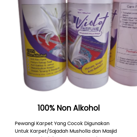
100% Non Alkohol
Pewangi Karpet Yang Cocok Digunakan
Untuk Karpet/Sajadah Musholla dan Masjid