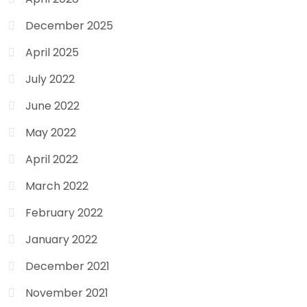
December 2025
April 2025
July 2022
June 2022
May 2022
April 2022
March 2022
February 2022
January 2022
December 2021
November 2021