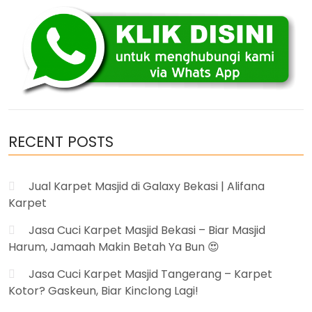
RECENT POSTS
Jual Karpet Masjid di Galaxy Bekasi | Alifana
Karpet
Jasa Cuci Karpet Masjid Bekasi – Biar Masjid
Harum, Jamaah Makin Betah Ya Bun 😍
Jasa Cuci Karpet Masjid Tangerang – Karpet
Kotor? Gaskeun, Biar Kinclong Lagi!