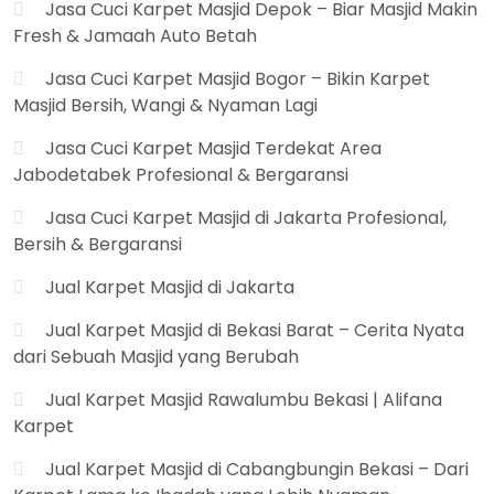
Jasa Cuci Karpet Masjid Depok – Biar Masjid Makin
Fresh & Jamaah Auto Betah
Jasa Cuci Karpet Masjid Bogor – Bikin Karpet
Masjid Bersih, Wangi & Nyaman Lagi
Jasa Cuci Karpet Masjid Terdekat Area
Jabodetabek Profesional & Bergaransi
Jasa Cuci Karpet Masjid di Jakarta Profesional,
Bersih & Bergaransi
Jual Karpet Masjid di Jakarta
Jual Karpet Masjid di Bekasi Barat – Cerita Nyata
dari Sebuah Masjid yang Berubah
Jual Karpet Masjid Rawalumbu Bekasi | Alifana
Karpet
Jual Karpet Masjid di Cabangbungin Bekasi – Dari