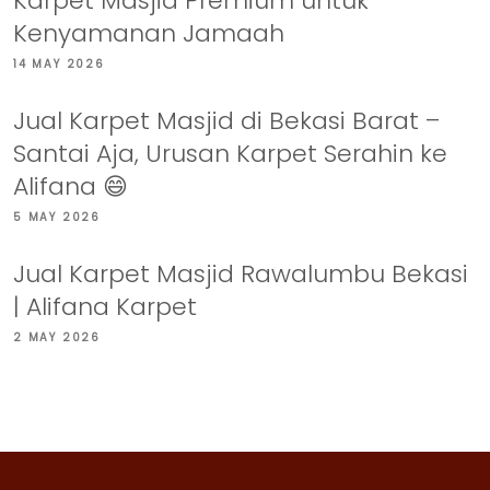
Karpet Masjid Premium untuk
Kenyamanan Jamaah
14 MAY 2026
Jual Karpet Masjid di Bekasi Barat –
Santai Aja, Urusan Karpet Serahin ke
Alifana 😄
5 MAY 2026
Jual Karpet Masjid Rawalumbu Bekasi
| Alifana Karpet
2 MAY 2026