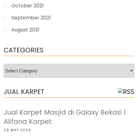
October 2021
September 2021
August 2021
CATEGORIES
Categories
JUAL KARPET
Jual Karpet Masjid di Galaxy Bekasi |
Alifana Karpet
28 MAY 2026