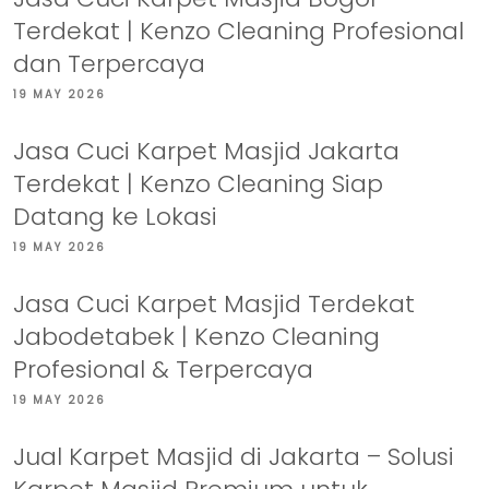
Terdekat | Kenzo Cleaning Profesional
dan Terpercaya
19 MAY 2026
Jasa Cuci Karpet Masjid Jakarta
Terdekat | Kenzo Cleaning Siap
Datang ke Lokasi
19 MAY 2026
Jasa Cuci Karpet Masjid Terdekat
Jabodetabek | Kenzo Cleaning
Profesional & Terpercaya
19 MAY 2026
Jual Karpet Masjid di Jakarta – Solusi