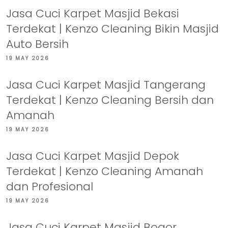
Jasa Cuci Karpet Masjid Bekasi
Terdekat | Kenzo Cleaning Bikin Masjid
Auto Bersih
19 MAY 2026
Jasa Cuci Karpet Masjid Tangerang
Terdekat | Kenzo Cleaning Bersih dan
Amanah
19 MAY 2026
Jasa Cuci Karpet Masjid Depok
Terdekat | Kenzo Cleaning Amanah
dan Profesional
19 MAY 2026
Jasa Cuci Karpet Masjid Bogor