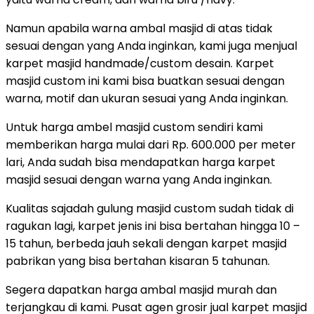
Namun apabila warna ambal masjid di atas tidak
sesuai dengan yang Anda inginkan, kami juga menjual
karpet masjid handmade/custom desain. Karpet
masjid custom ini kami bisa buatkan sesuai dengan
warna, motif dan ukuran sesuai yang Anda inginkan.
Untuk harga ambel masjid custom sendiri kami
memberikan harga mulai dari Rp. 600.000 per meter
lari, Anda sudah bisa mendapatkan harga karpet
masjid sesuai dengan warna yang Anda inginkan.
Kualitas sajadah gulung masjid custom sudah tidak di
ragukan lagi, karpet jenis ini bisa bertahan hingga 10 –
15 tahun, berbeda jauh sekali dengan karpet masjid
pabrikan yang bisa bertahan kisaran 5 tahunan.
Segera dapatkan harga ambal masjid murah dan
terjangkau di kami. Pusat agen grosir jual karpet masjid