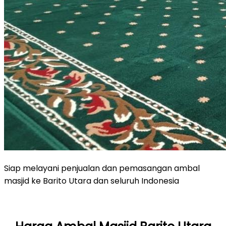
Siap melayani penjualan dan pemasangan ambal
masjid ke Barito Utara dan seluruh Indonesia