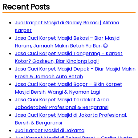
Recent Posts
Jual Karpet Masjid di Galaxy Bekasi | Alifana
Karpet
Jasa Cuci Karpet Masjid Bekasi – Biar Masjid
Harum, Jamaah Makin Betah Ya Bun 😍
Jasa Cuci Karpet Masjid Tangerang – Karpet
Kotor? Gaskeun, Biar Kinclong Lagi!
Jasa Cuci Karpet Masjid Depok – Biar Masjid Makin
Fresh & Jamaah Auto Betah
Jasa Cuci Karpet Masjid Bogor – Bikin Karpet
Masjid Bersih, Wangi & Nyaman Lagi
Jasa Cuci Karpet Masjid Terdekat Area
Jabodetabek Profesional & Bergaransi
Jasa Cuci Karpet Masjid di Jakarta Profesional,
Bersih & Bergaransi
Jual Karpet Masjid di Jakarta