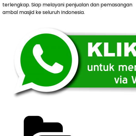
terlengkap. Siap melayani penjualan dan pemasangan
ambal masjid ke seluruh Indonesia.
Categories