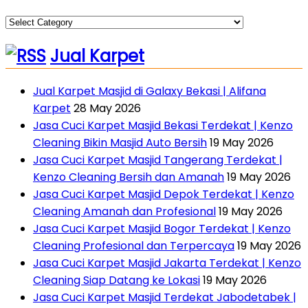
Categories
Jual Karpet
Jual Karpet Masjid di Galaxy Bekasi | Alifana
Karpet
28 May 2026
Jasa Cuci Karpet Masjid Bekasi Terdekat | Kenzo
Cleaning Bikin Masjid Auto Bersih
19 May 2026
Jasa Cuci Karpet Masjid Tangerang Terdekat |
Kenzo Cleaning Bersih dan Amanah
19 May 2026
Jasa Cuci Karpet Masjid Depok Terdekat | Kenzo
Cleaning Amanah dan Profesional
19 May 2026
Jasa Cuci Karpet Masjid Bogor Terdekat | Kenzo
Cleaning Profesional dan Terpercaya
19 May 2026
Jasa Cuci Karpet Masjid Jakarta Terdekat | Kenzo
Cleaning Siap Datang ke Lokasi
19 May 2026
Jasa Cuci Karpet Masjid Terdekat Jabodetabek |