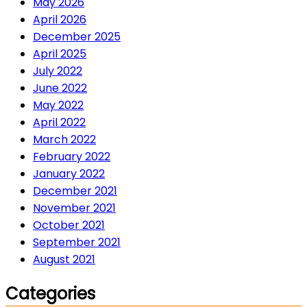
May 2026
April 2026
December 2025
April 2025
July 2022
June 2022
May 2022
April 2022
March 2022
February 2022
January 2022
December 2021
November 2021
October 2021
September 2021
August 2021
Categories