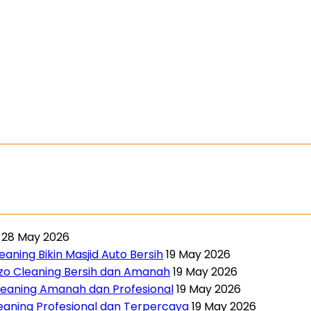
28 May 2026
aning Bikin Masjid Auto Bersih
19 May 2026
nzo Cleaning Bersih dan Amanah
19 May 2026
leaning Amanah dan Profesional
19 May 2026
leaning Profesional dan Terpercaya
19 May 2026