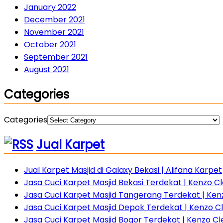
January 2022
December 2021
November 2021
October 2021
September 2021
August 2021
Categories
Categories
Jual Karpet
Jual Karpet Masjid di Galaxy Bekasi | Alifana Karpet
Jasa Cuci Karpet Masjid Bekasi Terdekat | Kenzo Cle
Jasa Cuci Karpet Masjid Tangerang Terdekat | Ke
Jasa Cuci Karpet Masjid Depok Terdekat | Kenzo C
Jasa Cuci Karpet Masjid Bogor Terdekat | Kenzo C