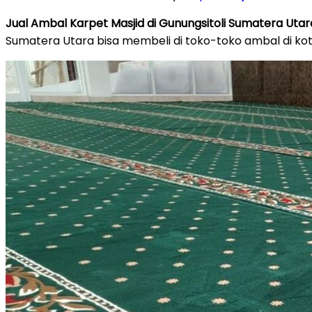
Jual Ambal Karpet Masjid di Gunungsitoli Sumatera Utar
Sumatera Utara bisa membeli di toko-toko ambal di k