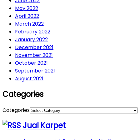
June 2022
May 2022
April 2022
March 2022
February 2022
January 2022
December 2021
November 2021
October 2021
September 2021
August 2021
Categories
Categories
Jual Karpet