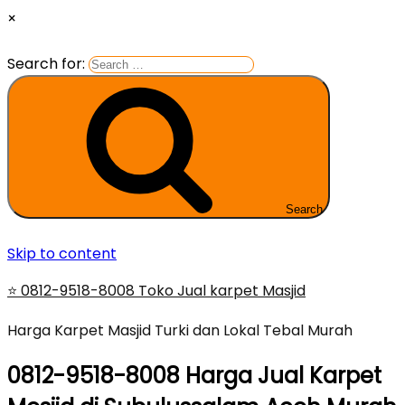
×
Search for:
Search
Skip to content
⭐ 0812-9518-8008 Toko Jual karpet Masjid
Harga Karpet Masjid Turki dan Lokal Tebal Murah
0812-9518-8008 Harga Jual Karpet