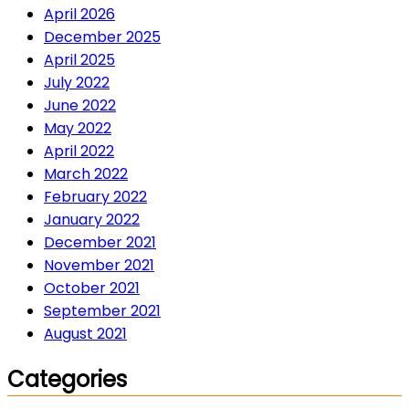
April 2026
December 2025
April 2025
July 2022
June 2022
May 2022
April 2022
March 2022
February 2022
January 2022
December 2021
November 2021
October 2021
September 2021
August 2021
Categories