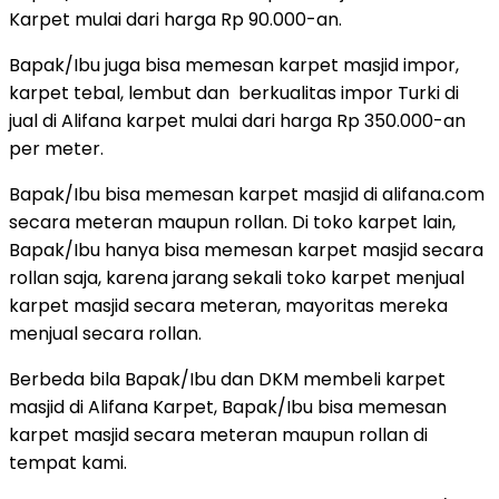
Karpet mulai dari harga Rp 90.000-an.
Bapak/Ibu juga bisa memesan karpet masjid impor,
karpet tebal, lembut dan berkualitas impor Turki di
jual di Alifana karpet mulai dari harga Rp 350.000-an
per meter.
Bapak/Ibu bisa memesan karpet masjid di alifana.com
secara meteran maupun rollan. Di toko karpet lain,
Bapak/Ibu hanya bisa memesan karpet masjid secara
rollan saja, karena jarang sekali toko karpet menjual
karpet masjid secara meteran, mayoritas mereka
menjual secara rollan.
Berbeda bila Bapak/Ibu dan DKM membeli karpet
masjid di Alifana Karpet, Bapak/Ibu bisa memesan
karpet masjid secara meteran maupun rollan di
tempat kami.