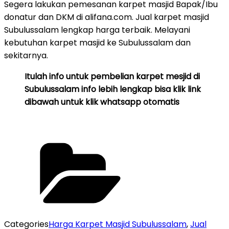
Segera lakukan pemesanan karpet masjid Bapak/Ibu
donatur dan DKM di alifana.com. Jual karpet masjid
Subulussalam lengkap harga terbaik. Melayani
kebutuhan karpet masjid ke Subulussalam dan
sekitarnya.
Itulah info untuk pembelian karpet mesjid di
Subulussalam info lebih lengkap bisa klik link
dibawah untuk klik whatsapp otomatis
Categories
Harga Karpet Masjid Subulussalam
,
Jual