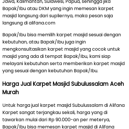
Jawa, Kalimantan, Sulawesi, Papua, sehingga jika
Bapak/Ibu atau DKM yang ingin memesan karpet
masjid langsung dari supliernya, maka pesan saja
langsung di alifana.com
Bapak/Ibu bisa memilih karpet masjid sesuai dengan
kebutuhan, atau Bapak/Ibu juga ingin
mengkonsultasikan karpet masjid yang cocok untuk
masjid yang ada di tempat Bapak/Ibu, kami siap
melayani kebutuhan serta memberikan karpet masjid
yang sesuai dengan kebutuhan Bapak/Ibu.
Harga Jual Karpet Masjid Subulussalam Aceh
Murah
Untuk harga jual karpet masjid Subulussalam di Alifana
Karpet sangat terjangkau sekali, harga yang di
tawarkan mulai dari Rp 90.000-an per meterya,
Bapak/Ibu bisa memesan karpet masjid di Alifana