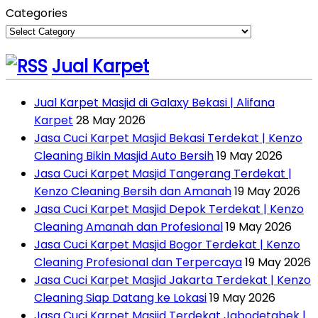
Categories
Jual Karpet
Jual Karpet Masjid di Galaxy Bekasi | Alifana
Karpet
28 May 2026
Jasa Cuci Karpet Masjid Bekasi Terdekat | Kenzo
Cleaning Bikin Masjid Auto Bersih
19 May 2026
Jasa Cuci Karpet Masjid Tangerang Terdekat |
Kenzo Cleaning Bersih dan Amanah
19 May 2026
Jasa Cuci Karpet Masjid Depok Terdekat | Kenzo
Cleaning Amanah dan Profesional
19 May 2026
Jasa Cuci Karpet Masjid Bogor Terdekat | Kenzo
Cleaning Profesional dan Terpercaya
19 May 2026
Jasa Cuci Karpet Masjid Jakarta Terdekat | Kenzo
Cleaning Siap Datang ke Lokasi
19 May 2026
Jasa Cuci Karpet Masjid Terdekat Jabodetabek |