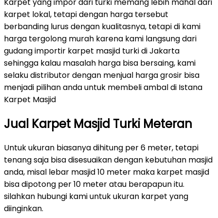
Karpet yang impor dari turki memang lebih mahal dari
karpet lokal, tetapi dengan harga tersebut
berbanding lurus dengan kualitasnya, tetapi di kami
harga tergolong murah karena kami langsung dari
gudang importir karpet masjid turki di Jakarta
sehingga kalau masalah harga bisa bersaing, kami
selaku distributor dengan menjual harga grosir bisa
menjadi pilihan anda untuk membeli ambal di Istana
Karpet Masjid
Jual Karpet Masjid Turki Meteran
Untuk ukuran biasanya dihitung per 6 meter, tetapi
tenang saja bisa disesuaikan dengan kebutuhan masjid
anda, misal lebar masjid 10 meter maka karpet masjid
bisa dipotong per 10 meter atau berapapun itu.
silahkan hubungi kami untuk ukuran karpet yang
diinginkan.