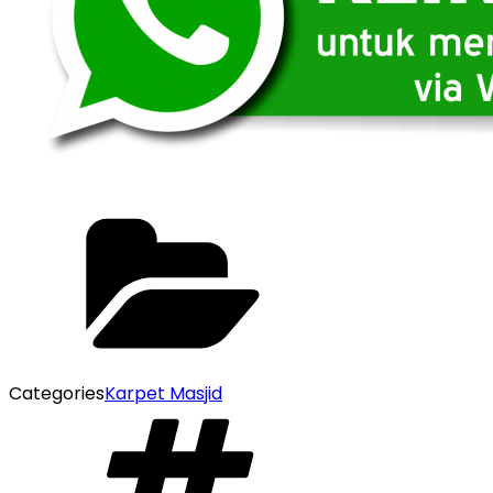
Categories
Karpet Masjid