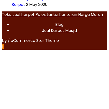
Karpet
2 May 2026
Toko Jual Karpet Polos Lantai Kantoran Harga Murah
Blog
Jual Karpet Masjid
by / eCommerce Star Theme