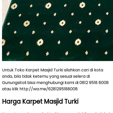
Untuk Toko Karpet Masjid Turki silahkan cari di kota
anda, bila tidak ketemu yang sesuai selera di
Gunungsitoli bisa menghubungi kami di 0812 9518 8008
atau klik http://wa.me/6281295188008
Harga Karpet Masjid Turki