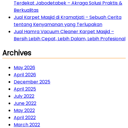
Terdekat Jabodetabek – Akraga Solusi Praktis &
Berkualitas
Jual Karpet Masjid di Kramatjati – Sebuah Cerita
tentang Kenyamanan yang Terlupakan
Jual Hamra Vacuum Cleaner Karpet Masjid –
Bersih Lebih Cepat, Lebih Dalam, Lebih Profesional
Archives
May 2026
April 2026
December 2025
April 2025
July 2022
June 2022
May 2022
April 2022
March 2022