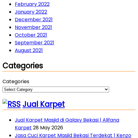
February 2022
January 2022
December 2021
November 2021
October 2021
September 2021
August 2021
Categories
Categories
Jual Karpet
Jual Karpet Masjid di Galaxy Bekasi | Alifana
Karpet
28 May 2026
Jasa Cuci Karpet Masjid Bekasi Terdekat | Kenzo