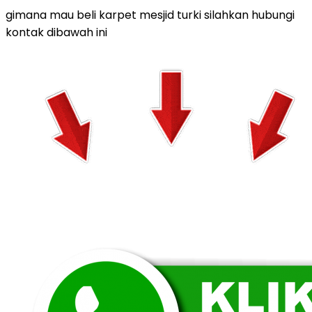
gimana mau beli karpet mesjid turki silahkan hubungi
kontak dibawah ini