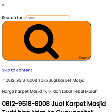
×
Search for:
Search
Skip to content
⭐ 0812-9518-8008 Toko Jual karpet Masjid
Harga Karpet Masjid Turki dan Lokal Tebal Murah
0812-9518-8008 Jual Karpet Masjid